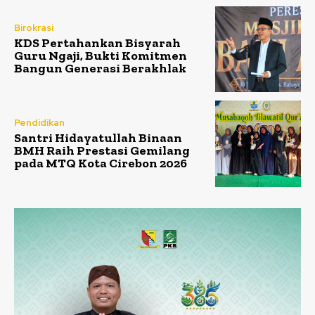
Birokrasi
KDS Pertahankan Bisyarah
Guru Ngaji, Bukti Komitmen
Bangun Generasi Berakhlak
Pendidikan
Santri Hidayatullah Binaan
BMH Raih Prestasi Gemilang
pada MTQ Kota Cirebon 2026