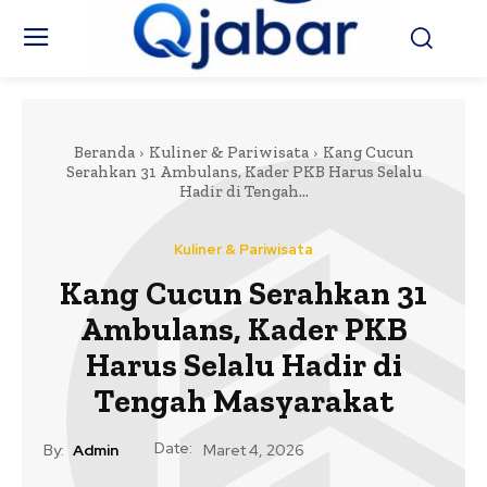
Beranda
Kuliner & Pariwisata
Kang Cucun
Serahkan 31 Ambulans, Kader PKB Harus Selalu
Hadir di Tengah...
Kuliner & Pariwisata
Kang Cucun Serahkan 31
Ambulans, Kader PKB
Harus Selalu Hadir di
Tengah Masyarakat
Date:
By:
Admin
Maret 4, 2026