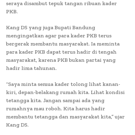
seraya disambut tepuk tangan ribuan kader
PKB.
Kang DS yang juga Bupati Bandung
mengingatkan agar para kader PKB terus
bergerak membantu masyarakat. Ia meminta
para kader PKB dapat terus hadir di tengah
masyarakat, karena PKB bukan partai yang
hadir lima tahunan.
“Saya minta semua kader tolong lihat kanan-
kiri, depan-belakang rumah kita. Lihat kondisi
tetangga kita. Jangan sampai ada yang
rumahnya mau roboh. Kita harus hadir
membantu tetangga dan masyarakat kita,” ujar
Kang DS.