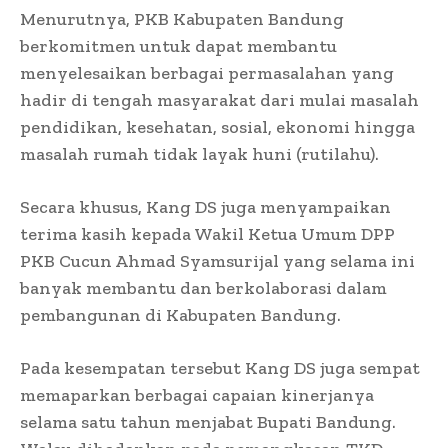
Menurutnya, PKB Kabupaten Bandung
berkomitmen untuk dapat membantu
menyelesaikan berbagai permasalahan yang
hadir di tengah masyarakat dari mulai masalah
pendidikan, kesehatan, sosial, ekonomi hingga
masalah rumah tidak layak huni (rutilahu).
Secara khusus, Kang DS juga menyampaikan
terima kasih kepada Wakil Ketua Umum DPP
PKB Cucun Ahmad Syamsurijal yang selama ini
banyak membantu dan berkolaborasi dalam
pembangunan di Kabupaten Bandung.
Pada kesempatan tersebut Kang DS juga sempat
memaparkan berbagai capaian kinerjanya
selama satu tahun menjabat Bupati Bandung.