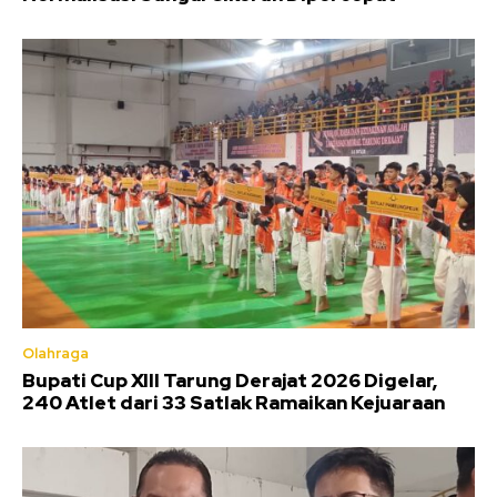
Olahraga
Bupati Cup XIII Tarung Derajat 2026 Digelar,
240 Atlet dari 33 Satlak Ramaikan Kejuaraan