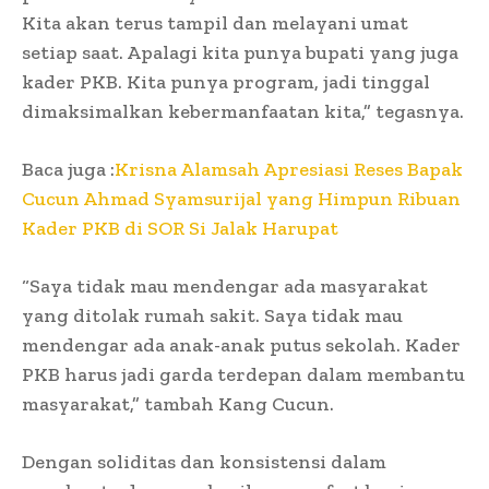
Kita akan terus tampil dan melayani umat
setiap saat. Apalagi kita punya bupati yang juga
kader PKB. Kita punya program, jadi tinggal
dimaksimalkan kebermanfaatan kita,” tegasnya.
Baca juga :
Krisna Alamsah Apresiasi Reses Bapak
Cucun Ahmad Syamsurijal yang Himpun Ribuan
Kader PKB di SOR Si Jalak Harupat
“Saya tidak mau mendengar ada masyarakat
yang ditolak rumah sakit. Saya tidak mau
mendengar ada anak-anak putus sekolah. Kader
PKB harus jadi garda terdepan dalam membantu
masyarakat,” tambah Kang Cucun.
Dengan soliditas dan konsistensi dalam