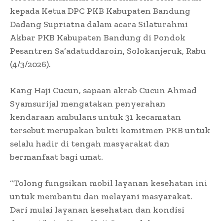
kepada Ketua DPC PKB Kabupaten Bandung
Dadang Supriatna dalam acara Silaturahmi
Akbar PKB Kabupaten Bandung di Pondok
Pesantren Sa’adatuddaroin, Solokanjeruk, Rabu
(4/3/2026).
Kang Haji Cucun, sapaan akrab Cucun Ahmad
Syamsurijal mengatakan penyerahan
kendaraan ambulans untuk 31 kecamatan
tersebut merupakan bukti komitmen PKB untuk
selalu hadir di tengah masyarakat dan
bermanfaat bagi umat.
“Tolong fungsikan mobil layanan kesehatan ini
untuk membantu dan melayani masyarakat.
Dari mulai layanan kesehatan dan kondisi