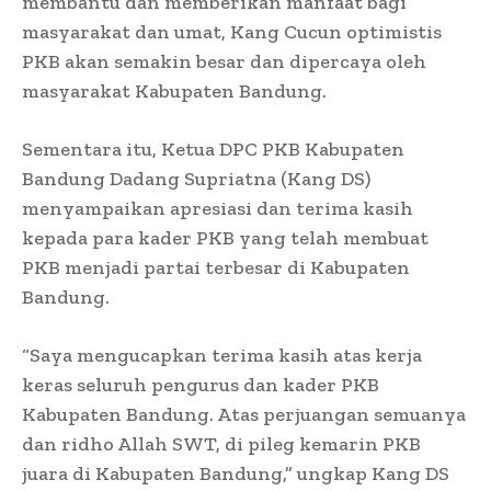
membantu dan memberikan manfaat bagi
masyarakat dan umat, Kang Cucun optimistis
PKB akan semakin besar dan dipercaya oleh
masyarakat Kabupaten Bandung.
Sementara itu, Ketua DPC PKB Kabupaten
Bandung Dadang Supriatna (Kang DS)
menyampaikan apresiasi dan terima kasih
kepada para kader PKB yang telah membuat
PKB menjadi partai terbesar di Kabupaten
Bandung.
“Saya mengucapkan terima kasih atas kerja
keras seluruh pengurus dan kader PKB
Kabupaten Bandung. Atas perjuangan semuanya
dan ridho Allah SWT, di pileg kemarin PKB
juara di Kabupaten Bandung,” ungkap Kang DS