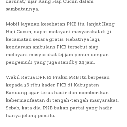
darurat,” ujar Kang Haji Cucun dalam
sambutannya.
Mobil layanan kesehatan PKB itu, lanjut Kang
Haji Cucun, dapat melayani masyarakat di 31
kecamatan secara gratis. Hebatnya lagi,
kendaraan ambulans PKB tersebut siap
melayani masyarakat 24 jam penuh dengan
pengemudi yang juga standby 24 jam.
Wakil Ketua DPR RI Fraksi PKB itu berpesan
kepada 36 ribu kader PKB di Kabupaten
Bandung agar terus hadir dan memberikan
kebermanfaatan di tengah-tengah masyarakat.
Sebab, kata dia, PKB bukan partai yang hadir
hanya jelang pemilu.