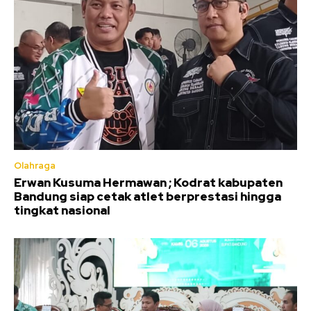
Olahraga
Erwan Kusuma Hermawan ; Kodrat kabupaten
Bandung siap cetak atlet berprestasi hingga
tingkat nasional