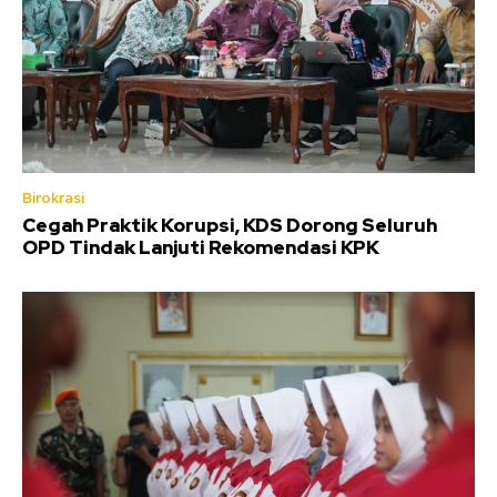
Birokrasi
Cegah Praktik Korupsi, KDS Dorong Seluruh
OPD Tindak Lanjuti Rekomendasi KPK