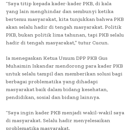
“Saya titip kepada kader-kader PKB, di kala
yang lain menghindar dan sembunyi ketika
bertemu masyarakat, kita tunjukkan bahwa PKB
akan selalu hadir di tengah masyarakat. Politik
PKB, bukan politik lima tahunan, tapi PKB selalu
hadir di tengah masyarakat,” tutur Cucun.
Ia menegaskan Ketua Umum DPP PKB Gus
Muhaimin Iskandar mendorong para kader PKB
untuk selalu tampil dan memberikan solusi bagi
berbagai problematika yang dihadapi
masyarakat baik dalam bidang kesehatan,
pendidikan, sosial dan bidang lainnya.
“Saya ingin kader PKB menjadi wakil-wakil saya
di masyarakat. Selalu hadir menyelesaikan
problematika masyarakat.