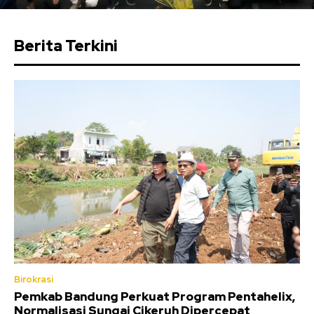
Berita Terkini
Birokrasi
Pemkab Bandung Perkuat Program Pentahelix,
Normalisasi Sungai Cikeruh Dipercepat