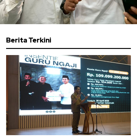
Berita Terkini