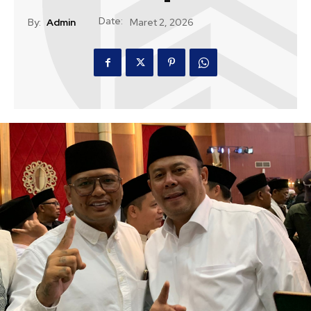
Date:
By:
Admin
Maret 2, 2026