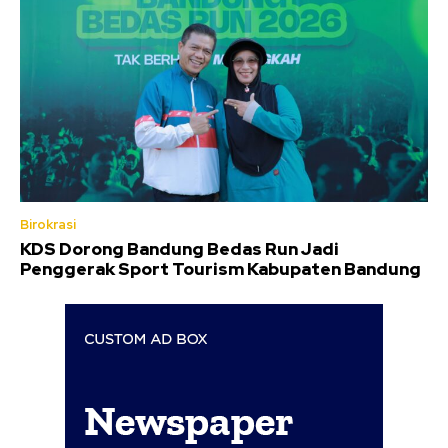
Birokrasi
KDS Dorong Bandung Bedas Run Jadi
Penggerak Sport Tourism Kabupaten Bandung