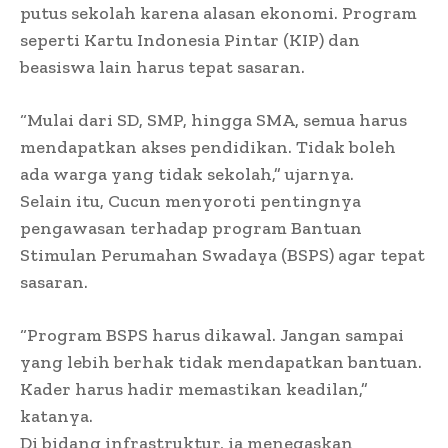
putus sekolah karena alasan ekonomi. Program
seperti Kartu Indonesia Pintar (KIP) dan
beasiswa lain harus tepat sasaran.
“Mulai dari SD, SMP, hingga SMA, semua harus
mendapatkan akses pendidikan. Tidak boleh
ada warga yang tidak sekolah,” ujarnya.
Selain itu, Cucun menyoroti pentingnya
pengawasan terhadap program Bantuan
Stimulan Perumahan Swadaya (BSPS) agar tepat
sasaran.
“Program BSPS harus dikawal. Jangan sampai
yang lebih berhak tidak mendapatkan bantuan.
Kader harus hadir memastikan keadilan,”
katanya.
Di bidang infrastruktur, ia menegaskan