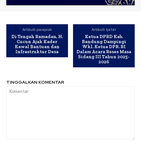
Artikulli paraprak
Artikulli tjetër
Di Tengah Ramadan, H.
Ketua DPRD Kab.
Cucun Ajak Kader
Bandung Dampingi
Kawal Bantuan dan
Wkl. Ketua DPR. RI
Infrastruktur Desa
Dalam Acara Reses Masa
Sidang III Tahun 2025-
2026
TINGGALKAN KOMENTAR