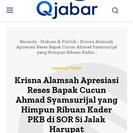
Beranda
Hukum & Politik
Krisna Alamsah
Apresiasi Reses Bapak Cucun Ahmad Syamsurijal
yang Himpun Ribuan Kader...
Hukum & Politik
Krisna Alamsah Apresiasi
Reses Bapak Cucun
Ahmad Syamsurijal yang
Himpun Ribuan Kader
PKB di SOR Si Jalak
Harupat