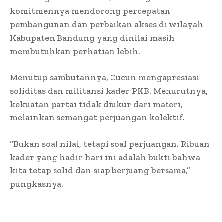
komitmennya mendorong percepatan
pembangunan dan perbaikan akses di wilayah
Kabupaten Bandung yang dinilai masih
membutuhkan perhatian lebih.
Menutup sambutannya, Cucun mengapresiasi
soliditas dan militansi kader PKB. Menurutnya,
kekuatan partai tidak diukur dari materi,
melainkan semangat perjuangan kolektif.
“Bukan soal nilai, tetapi soal perjuangan. Ribuan
kader yang hadir hari ini adalah bukti bahwa
kita tetap solid dan siap berjuang bersama,”
pungkasnya.