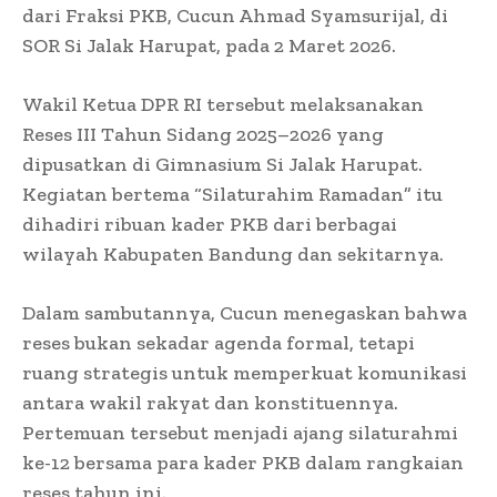
dari Fraksi PKB, Cucun Ahmad Syamsurijal, di
SOR Si Jalak Harupat, pada 2 Maret 2026.
Wakil Ketua DPR RI tersebut melaksanakan
Reses III Tahun Sidang 2025–2026 yang
dipusatkan di Gimnasium Si Jalak Harupat.
Kegiatan bertema “Silaturahim Ramadan” itu
dihadiri ribuan kader PKB dari berbagai
wilayah Kabupaten Bandung dan sekitarnya.
Dalam sambutannya, Cucun menegaskan bahwa
reses bukan sekadar agenda formal, tetapi
ruang strategis untuk memperkuat komunikasi
antara wakil rakyat dan konstituennya.
Pertemuan tersebut menjadi ajang silaturahmi
ke-12 bersama para kader PKB dalam rangkaian
reses tahun ini.