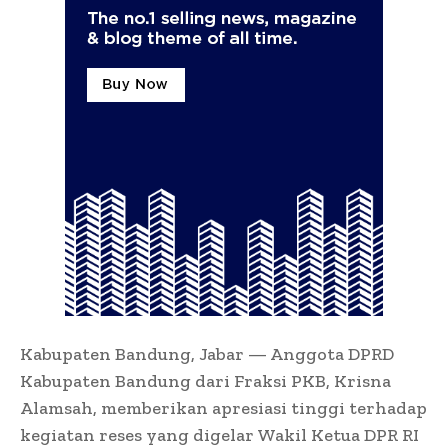
Kabupaten Bandung, Jabar — Anggota DPRD
Kabupaten Bandung dari Fraksi PKB, Krisna
Alamsah, memberikan apresiasi tinggi terhadap
kegiatan reses yang digelar Wakil Ketua DPR RI