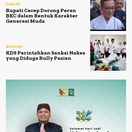
Daerah
Bupati Cecep Dorong Peran
BKC dalam Bentuk Karakter
Generasi Muda
Birokrasi
KDS Perintahkan Sanksi Nakes
yang Diduga Bully Pasien