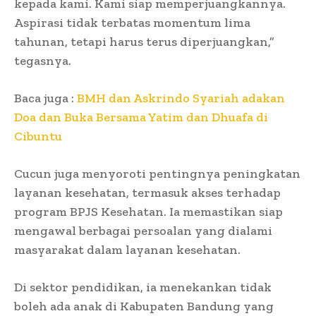
kepada kami. Kami siap memperjuangkannya.
Aspirasi tidak terbatas momentum lima
tahunan, tetapi harus terus diperjuangkan,”
tegasnya.
Baca juga :
BMH dan Askrindo Syariah adakan
Doa dan Buka Bersama Yatim dan Dhuafa di
Cibuntu
Cucun juga menyoroti pentingnya peningkatan
layanan kesehatan, termasuk akses terhadap
program BPJS Kesehatan. Ia memastikan siap
mengawal berbagai persoalan yang dialami
masyarakat dalam layanan kesehatan.
Di sektor pendidikan, ia menekankan tidak
boleh ada anak di Kabupaten Bandung yang