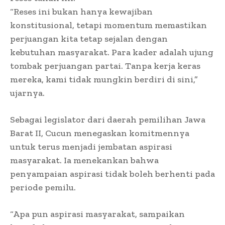
“Reses ini bukan hanya kewajiban
konstitusional, tetapi momentum memastikan
perjuangan kita tetap sejalan dengan
kebutuhan masyarakat. Para kader adalah ujung
tombak perjuangan partai. Tanpa kerja keras
mereka, kami tidak mungkin berdiri di sini,”
ujarnya.
Sebagai legislator dari daerah pemilihan Jawa
Barat II, Cucun menegaskan komitmennya
untuk terus menjadi jembatan aspirasi
masyarakat. Ia menekankan bahwa
penyampaian aspirasi tidak boleh berhenti pada
periode pemilu.
“Apa pun aspirasi masyarakat, sampaikan