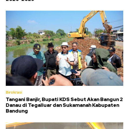
Birokrasi
Tangani Banjir, Bupati KDS Sebut Akan Bangun 2
Danau di Tegalluar dan Sukamanah Kabupaten
Bandung