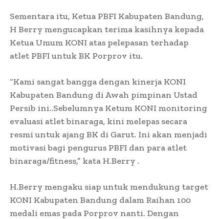
Sementara itu, Ketua PBFI Kabupaten Bandung,
H Berry mengucapkan terima kasihnya kepada
Ketua Umum KONI atas pelepasan terhadap
atlet PBFI untuk BK Porprov itu.
“Kami sangat bangga dengan kinerja KONI
Kabupaten Bandung di Awah pimpinan Ustad
Persib ini..Sebelumnya Ketum KONI monitoring
evaluasi atlet binaraga, kini melepas secara
resmi untuk ajang BK di Garut. Ini akan menjadi
motivasi bagi pengurus PBFI dan para atlet
binaraga/fitness,” kata H.Berry .
H.Berry mengaku siap untuk mendukung target
KONI Kabupaten Bandung dalam Raihan 100
medali emas pada Porprov nanti. Dengan