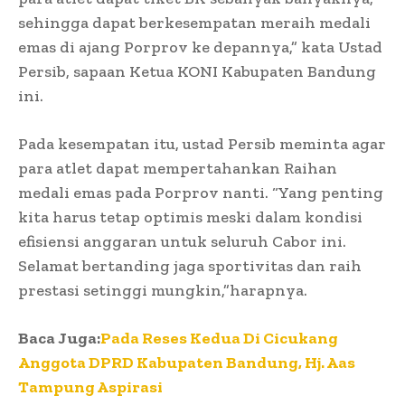
sehingga dapat berkesempatan meraih medali
emas di ajang Porprov ke depannya,” kata Ustad
Persib, sapaan Ketua KONI Kabupaten Bandung
ini.
Pada kesempatan itu, ustad Persib meminta agar
para atlet dapat mempertahankan Raihan
medali emas pada Porprov nanti. “Yang penting
kita harus tetap optimis meski dalam kondisi
efisiensi anggaran untuk seluruh Cabor ini.
Selamat bertanding jaga sportivitas dan raih
prestasi setinggi mungkin,”harapnya.
Baca Juga:
Pada Reses Kedua Di Cicukang
Anggota DPRD Kabupaten Bandung, Hj. Aas
Tampung Aspirasi