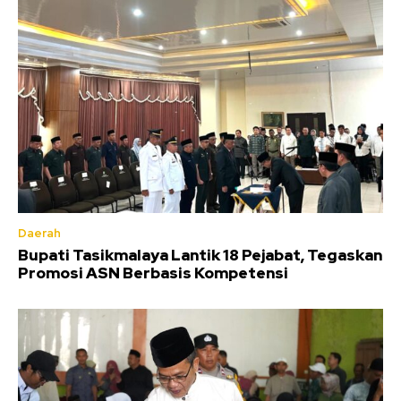
Daerah
Bupati Tasikmalaya Lantik 18 Pejabat, Tegaskan
Promosi ASN Berbasis Kompetensi