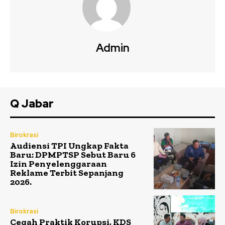
Admin
Q Jabar
Birokrasi
Audiensi TPI Ungkap Fakta
Baru: DPMPTSP Sebut Baru 6
Izin Penyelenggaraan
Reklame Terbit Sepanjang
2026.
Birokrasi
Cegah Praktik Korupsi, KDS