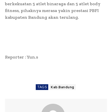
berkekuatan 5 atlet binaraga dan 5 atlet body
fitness, pihaknya merasa yakin prestasi PBFI
kabupaten Bandung akan terulang.
Reporter : Yun.s
TAGS
Kab.Bandung