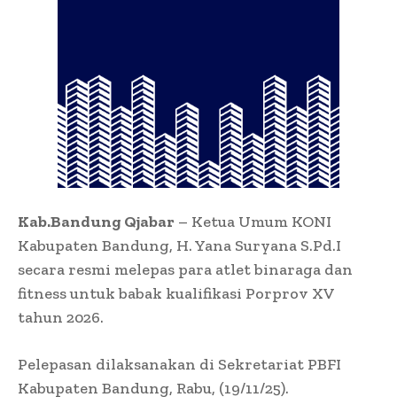
Kab.Bandung Qjabar
– Ketua Umum KONI
Kabupaten Bandung, H. Yana Suryana S.Pd.I
secara resmi melepas para atlet binaraga dan
fitness untuk babak kualifikasi Porprov XV
tahun 2026.
Pelepasan dilaksanakan di Sekretariat PBFI
Kabupaten Bandung, Rabu, (19/11/25).