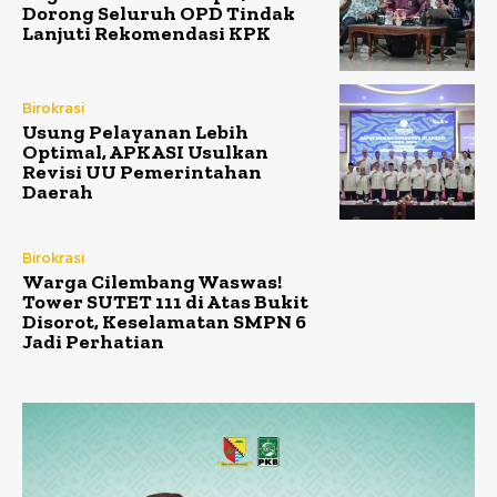
Dorong Seluruh OPD Tindak
Lanjuti Rekomendasi KPK
Birokrasi
Usung Pelayanan Lebih
Optimal, APKASI Usulkan
Revisi UU Pemerintahan
Daerah
Birokrasi
Warga Cilembang Waswas!
Tower SUTET 111 di Atas Bukit
Disorot, Keselamatan SMPN 6
Jadi Perhatian