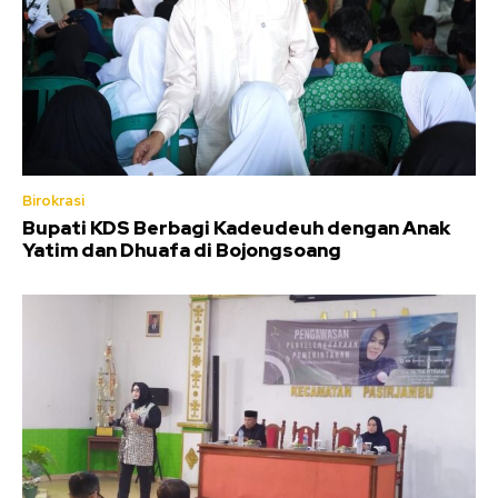
Birokrasi
Bupati KDS Berbagi Kadeudeuh dengan Anak
Yatim dan Dhuafa di Bojongsoang