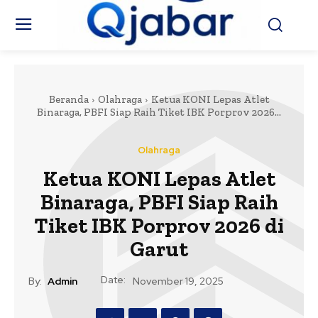
Beranda
Olahraga
Ketua KONI Lepas Atlet
Binaraga, PBFI Siap Raih Tiket IBK Porprov 2026...
Olahraga
Ketua KONI Lepas Atlet
Binaraga, PBFI Siap Raih
Tiket IBK Porprov 2026 di
Garut
Date:
By:
Admin
November 19, 2025