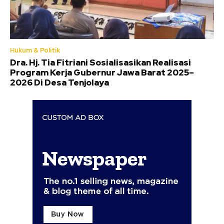
Hukum & Politik
Dra. Hj. Tia Fitriani Sosialisasikan Realisasi
Program Kerja Gubernur Jawa Barat 2025–
2026 Di Desa Tenjolaya