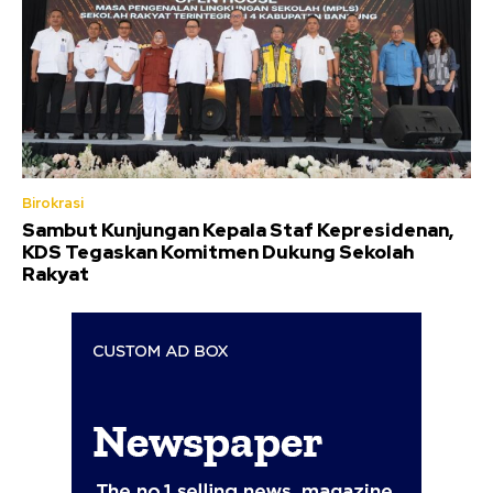
Birokrasi
Sambut Kunjungan Kepala Staf Kepresidenan,
KDS Tegaskan Komitmen Dukung Sekolah
Rakyat