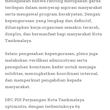
menegaskan bahwa ranting merupakan garda
terdepan dalam menyerap aspirasi masyarakat
serta mengawal program kerakyatan. Dengan
kepengurusan yang lengkap dan definitif,
diharapkan kerja organisasi semakin terarah,
disiplin, dan bermanfaat bagi masyarakat Kota
Tasikmalaya.
Selain pengesahan kepengurusan, pleno juga
melakukan verifikasi administrasi serta
peneguhan komitmen kader untuk menjaga
soliditas, meningkatkan koordinasi internal,
dan memperkuat pengabdian kepada
masyarakat.
DPC PDI Perjuangan Kota Tasikmalaya
optimistis, dengan terbentuknya 69