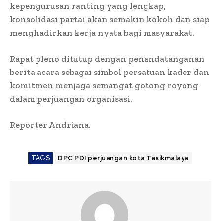
kepengurusan ranting yang lengkap,
konsolidasi partai akan semakin kokoh dan siap
menghadirkan kerja nyata bagi masyarakat.
Rapat pleno ditutup dengan penandatanganan
berita acara sebagai simbol persatuan kader dan
komitmen menjaga semangat gotong royong
dalam perjuangan organisasi.
Reporter Andriana.
TAGS
DPC PDI perjuangan kota Tasikmalaya