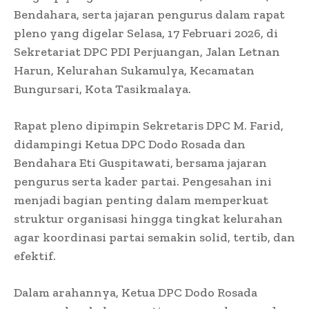
Bendahara, serta jajaran pengurus dalam rapat
pleno yang digelar Selasa, 17 Februari 2026, di
Sekretariat DPC PDI Perjuangan, Jalan Letnan
Harun, Kelurahan Sukamulya, Kecamatan
Bungursari, Kota Tasikmalaya.
Rapat pleno dipimpin Sekretaris DPC M. Farid,
didampingi Ketua DPC Dodo Rosada dan
Bendahara Eti Guspitawati, bersama jajaran
pengurus serta kader partai. Pengesahan ini
menjadi bagian penting dalam memperkuat
struktur organisasi hingga tingkat kelurahan
agar koordinasi partai semakin solid, tertib, dan
efektif.
Dalam arahannya, Ketua DPC Dodo Rosada