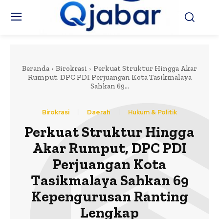
Beranda
Birokrasi
Perkuat Struktur Hingga Akar
Rumput, DPC PDI Perjuangan Kota Tasikmalaya
Sahkan 69...
Birokrasi
Daerah
Hukum & Politik
Perkuat Struktur Hingga
Akar Rumput, DPC PDI
Perjuangan Kota
Tasikmalaya Sahkan 69
Kepengurusan Ranting
Lengkap