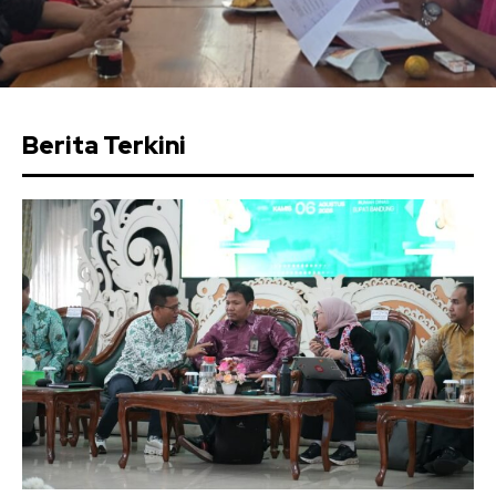
Berita Terkini