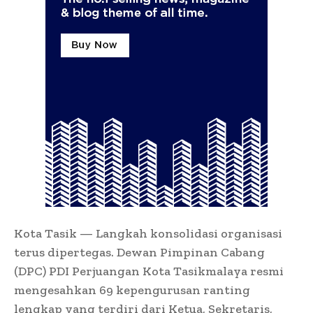
Kota Tasik — Langkah konsolidasi organisasi
terus dipertegas. Dewan Pimpinan Cabang
(DPC) PDI Perjuangan Kota Tasikmalaya resmi
mengesahkan 69 kepengurusan ranting
lengkap yang terdiri dari Ketua, Sekretaris,