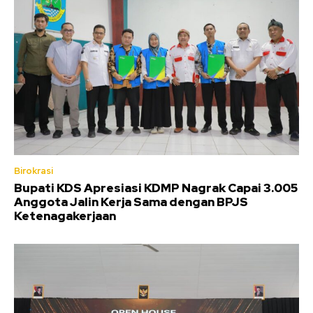
Birokrasi
Bupati KDS Apresiasi KDMP Nagrak Capai 3.005
Anggota Jalin Kerja Sama dengan BPJS
Ketenagakerjaan