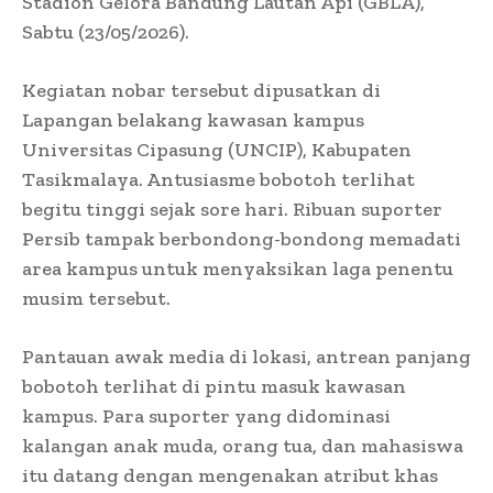
Stadion Gelora Bandung Lautan Api (GBLA),
Sabtu (23/05/2026).
Kegiatan nobar tersebut dipusatkan di
Lapangan belakang kawasan kampus
Universitas Cipasung (UNCIP), Kabupaten
Tasikmalaya. Antusiasme bobotoh terlihat
begitu tinggi sejak sore hari. Ribuan suporter
Persib tampak berbondong-bondong memadati
area kampus untuk menyaksikan laga penentu
musim tersebut.
Pantauan awak media di lokasi, antrean panjang
bobotoh terlihat di pintu masuk kawasan
kampus. Para suporter yang didominasi
kalangan anak muda, orang tua, dan mahasiswa
itu datang dengan mengenakan atribut khas