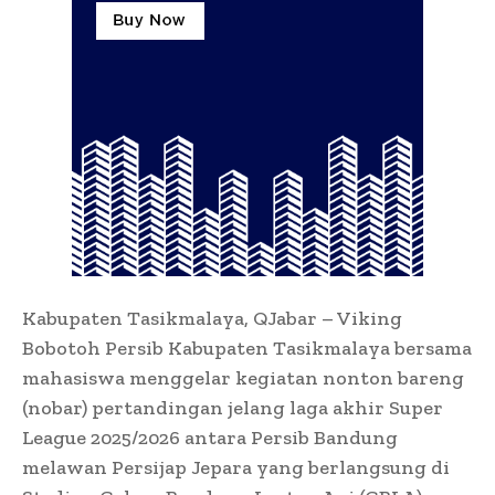
Kabupaten Tasikmalaya, QJabar – Viking
Bobotoh Persib Kabupaten Tasikmalaya bersama
mahasiswa menggelar kegiatan nonton bareng
(nobar) pertandingan jelang laga akhir Super
League 2025/2026 antara Persib Bandung
melawan Persijap Jepara yang berlangsung di