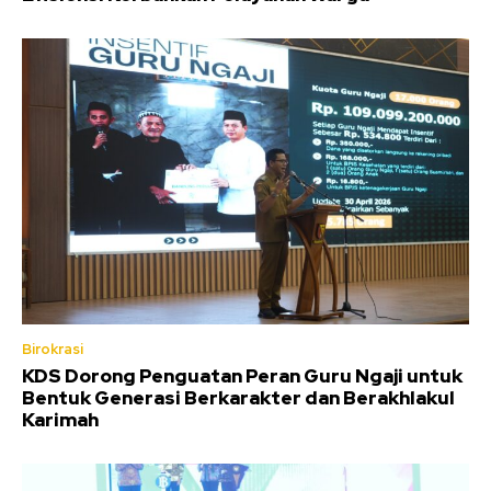
Birokrasi
KDS Dorong Penguatan Peran Guru Ngaji untuk
Bentuk Generasi Berkarakter dan Berakhlakul
Karimah