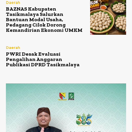
Daerah
BAZNAS Kabupaten
Tasikmalaya Salurkan
Bantuan Modal Usaha,
Pedagang Cilok Dorong
Kemandirian Ekonomi UMKM
Daerah
PWRI Desak Evaluasi
Pengalihan Anggaran
Publikasi DPRD Tasikmalaya