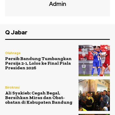
Admin
Q Jabar
Olahraga
Persib Bandung Tumbangkan
Persija 2-1, Lolos ke Final Piala
Presiden 2026
Birokrasi
Ali Syakieb: Cegah Begal,
Bersihkan Miras dan Obat-
obatan di Kabupaten Bandung