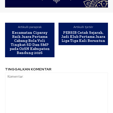
Artikulli paraprak
Artikulli tjetër
Kecamatan Ciparay
PERSIB Cetak Sejarah,
Raih Juara Pertama
Jadi Klub Pertama Juara
Cabang Bola Voli
Liga Tiga Kali Beruntun
Tingkat SD Dan SMP
pada O2SN Kabupaten
Bandung 2026
TINGGALKAN KOMENTAR