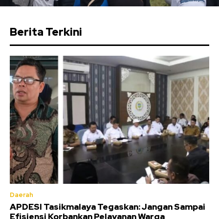
Berita Terkini
Daerah
APDESI Tasikmalaya Tegaskan: Jangan Sampai
Efisiensi Korbankan Pelayanan Warga