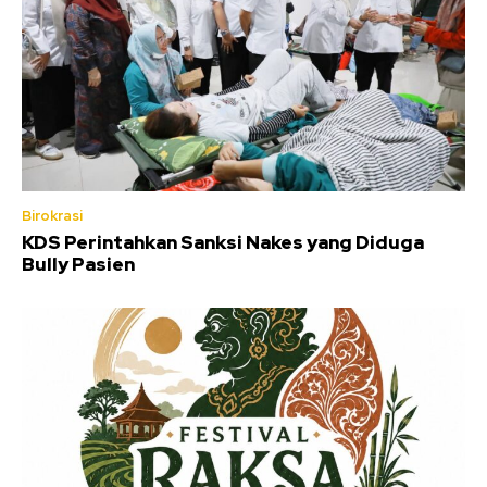
Birokrasi
KDS Perintahkan Sanksi Nakes yang Diduga
Bully Pasien