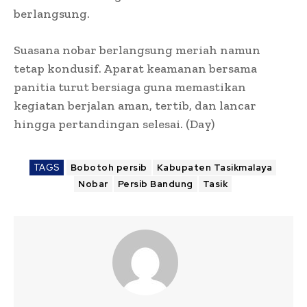
berlangsung.
Suasana nobar berlangsung meriah namun
tetap kondusif. Aparat keamanan bersama
panitia turut bersiaga guna memastikan
kegiatan berjalan aman, tertib, dan lancar
hingga pertandingan selesai. (Day)
TAGS
Bobotoh persib
Kabupaten Tasikmalaya
Nobar
Persib Bandung
Tasik