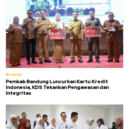
Birokrasi
Pemkab Bandung Luncurkan Kartu Kredit
Indonesia, KDS Tekankan Pengawasan dan
Integritas