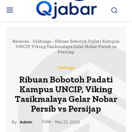
Beranda
Olahraga
Ribuan Bobotoh Padati Kampus
UNCIP, Viking Tasikmalaya Gelar Nobar Persib vs
Persijap
Olahraga
Ribuan Bobotoh Padati
Kampus UNCIP, Viking
Tasikmalaya Gelar Nobar
Persib vs Persijap
Date:
By:
Admin
Mei 23, 2026