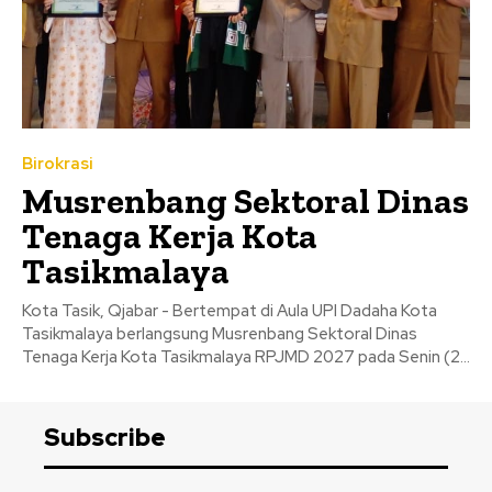
Birokrasi
Musrenbang Sektoral Dinas
Tenaga Kerja Kota
Tasikmalaya
Kota Tasik, Qjabar - Bertempat di Aula UPI Dadaha Kota
Tasikmalaya berlangsung Musrenbang Sektoral Dinas
Tenaga Kerja Kota Tasikmalaya RPJMD 2027 pada Senin (2...
Subscribe