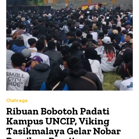
Olahraga
Ribuan Bobotoh Padati
Kampus UNCIP, Viking
Tasikmalaya Gelar Nobar