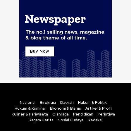
Nasional
Birokrasi
Daerah
Hukum & Politik
Hukum & Kriminal
Ekonomi & Bisnis
Artikel & Profil
Kuliner & Pariwisata
Olahraga
Pendidikan
Peristiwa
Ragam Berita
Sosial Budaya
Redaksi