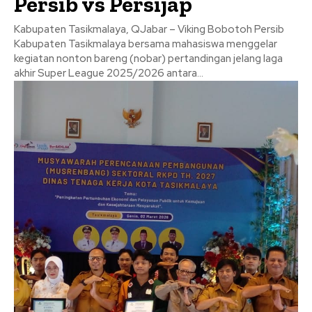
Persib vs Persijap
Kabupaten Tasikmalaya, QJabar – Viking Bobotoh Persib
Kabupaten Tasikmalaya bersama mahasiswa menggelar
kegiatan nonton bareng (nobar) pertandingan jelang laga
akhir Super League 2025/2026 antara...