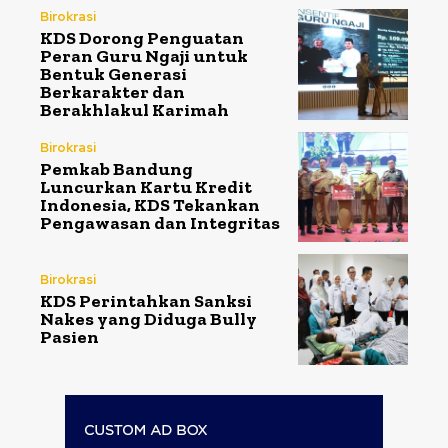
Birokrasi
KDS Dorong Penguatan
Peran Guru Ngaji untuk
Bentuk Generasi
Berkarakter dan
Berakhlakul Karimah
Birokrasi
Pemkab Bandung
Luncurkan Kartu Kredit
Indonesia, KDS Tekankan
Pengawasan dan Integritas
Birokrasi
KDS Perintahkan Sanksi
Nakes yang Diduga Bully
Pasien