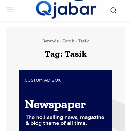
Beranda
Topik
Tasik
Tag:
Tasik