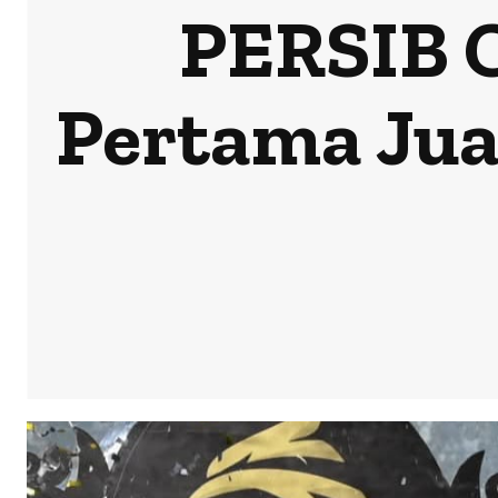
PERSIB C
Pertama Jua