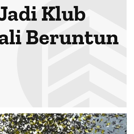
Jadi Klub
ali Beruntun