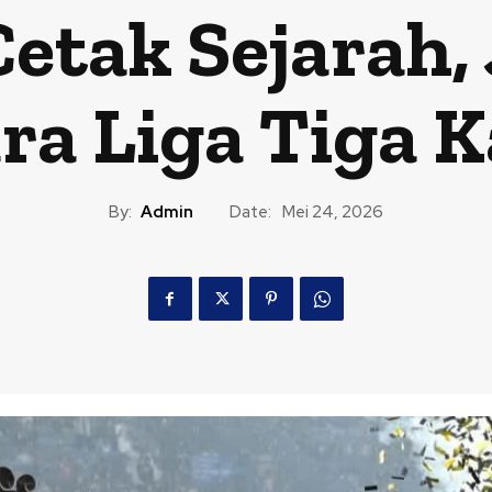
etak Sejarah, 
ra Liga Tiga K
By:
Admin
Date:
Mei 24, 2026