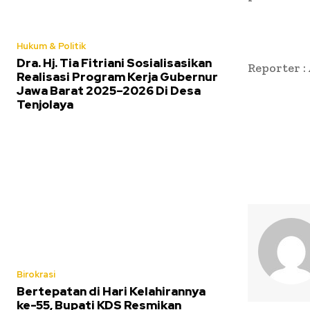
Hukum & Politik
Dra. Hj. Tia Fitriani Sosialisasikan
Reporter :
Realisasi Program Kerja Gubernur
Jawa Barat 2025–2026 Di Desa
Tenjolaya
Birokrasi
Bertepatan di Hari Kelahirannya
ke-55, Bupati KDS Resmikan