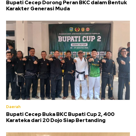
Bupati Cecep Dorong Peran BKC dalam Bentuk
Karakter Generasi Muda
Daerah
Bupati Cecep Buka BKC Bupati Cup 2, 400
Karateka dari 20 Dojo Siap Bertanding