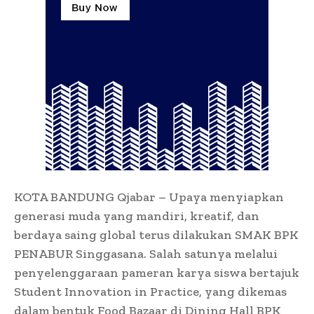
KOTA BANDUNG Qjabar – Upaya menyiapkan
generasi muda yang mandiri, kreatif, dan
berdaya saing global terus dilakukan SMAK BPK
PENABUR Singgasana. Salah satunya melalui
penyelenggaraan pameran karya siswa bertajuk
Student Innovation in Practice, yang dikemas
dalam bentuk Food Bazaar di Dining Hall BPK