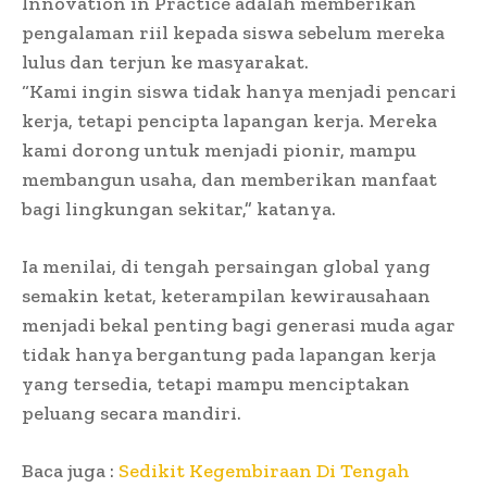
Innovation in Practice adalah memberikan
pengalaman riil kepada siswa sebelum mereka
lulus dan terjun ke masyarakat.
“Kami ingin siswa tidak hanya menjadi pencari
kerja, tetapi pencipta lapangan kerja. Mereka
kami dorong untuk menjadi pionir, mampu
membangun usaha, dan memberikan manfaat
bagi lingkungan sekitar,” katanya.
Ia menilai, di tengah persaingan global yang
semakin ketat, keterampilan kewirausahaan
menjadi bekal penting bagi generasi muda agar
tidak hanya bergantung pada lapangan kerja
yang tersedia, tetapi mampu menciptakan
peluang secara mandiri.
Baca juga :
Sedikit Kegembiraan Di Tengah