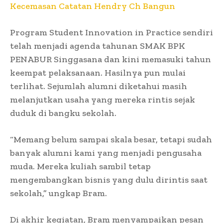
Kecemasan Catatan Hendry Ch Bangun
Program Student Innovation in Practice sendiri
telah menjadi agenda tahunan SMAK BPK
PENABUR Singgasana dan kini memasuki tahun
keempat pelaksanaan. Hasilnya pun mulai
terlihat. Sejumlah alumni diketahui masih
melanjutkan usaha yang mereka rintis sejak
duduk di bangku sekolah.
“Memang belum sampai skala besar, tetapi sudah
banyak alumni kami yang menjadi pengusaha
muda. Mereka kuliah sambil tetap
mengembangkan bisnis yang dulu dirintis saat
sekolah,” ungkap Bram.
Di akhir kegiatan, Bram menyampaikan pesan