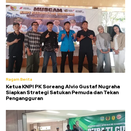
Ragam Berita
Ketua KNPI PK Soreang Alvio Gustaf Nugraha
Siapkan Strategi Satukan Pemuda dan Tekan
Pengangguran