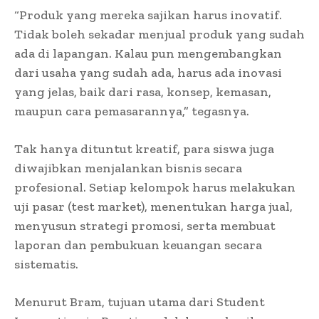
“Produk yang mereka sajikan harus inovatif.
Tidak boleh sekadar menjual produk yang sudah
ada di lapangan. Kalau pun mengembangkan
dari usaha yang sudah ada, harus ada inovasi
yang jelas, baik dari rasa, konsep, kemasan,
maupun cara pemasarannya,” tegasnya.
Tak hanya dituntut kreatif, para siswa juga
diwajibkan menjalankan bisnis secara
profesional. Setiap kelompok harus melakukan
uji pasar (test market), menentukan harga jual,
menyusun strategi promosi, serta membuat
laporan dan pembukuan keuangan secara
sistematis.
Menurut Bram, tujuan utama dari Student