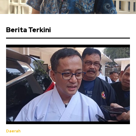
Berita Terkini
Daerah