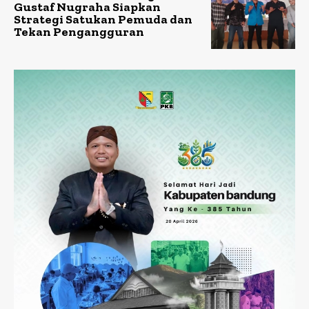
Gustaf Nugraha Siapkan
Strategi Satukan Pemuda dan
Tekan Pengangguran