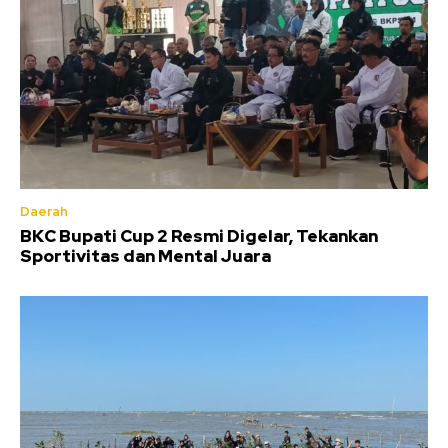
Daerah
BKC Bupati Cup 2 Resmi Digelar, Tekankan
Sportivitas dan Mental Juara