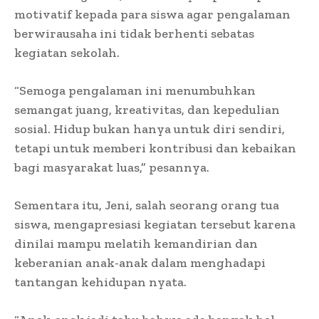
motivatif kepada para siswa agar pengalaman
berwirausaha ini tidak berhenti sebatas
kegiatan sekolah.
“Semoga pengalaman ini menumbuhkan
semangat juang, kreativitas, dan kepedulian
sosial. Hidup bukan hanya untuk diri sendiri,
tetapi untuk memberi kontribusi dan kebaikan
bagi masyarakat luas,” pesannya.
Sementara itu, Jeni, salah seorang orang tua
siswa, mengapresiasi kegiatan tersebut karena
dinilai mampu melatih kemandirian dan
keberanian anak-anak dalam menghadapi
tantangan kehidupan nyata.