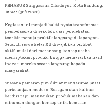
PENABUR Singgasana Cibaduyut, Kota Bandung,
Jumat (30/1/2026).
Kegiatan ini menjadi bukti nyata transformasi
pembelajaran di sekolah, dari pendekatan
teoritis menuju praktik langsung di lapangan.
Seluruh siswa kelas XII diwajibkan terlibat
aktif, mulai dari merancang konsep usaha,
menciptakan produk, hingga memasarkan hasil
inovasi mereka secara langsung kepada
masyarakat.
Suasana pameran pun dibuat menyerupai pusat
perbelanjaan modern. Beragam stan kuliner
berdiri rapi, menyajikan produk makanan dan
minuman dengan konsep unik, kemasan