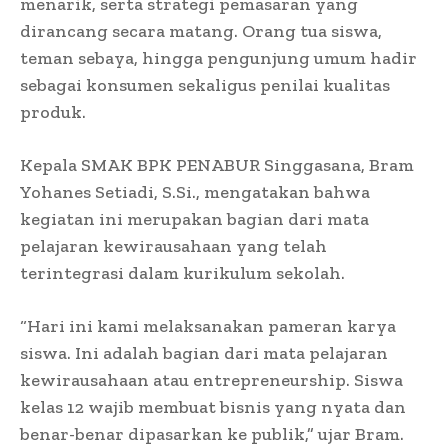
menarik, serta strategi pemasaran yang
dirancang secara matang. Orang tua siswa,
teman sebaya, hingga pengunjung umum hadir
sebagai konsumen sekaligus penilai kualitas
produk.
Kepala SMAK BPK PENABUR Singgasana, Bram
Yohanes Setiadi, S.Si., mengatakan bahwa
kegiatan ini merupakan bagian dari mata
pelajaran kewirausahaan yang telah
terintegrasi dalam kurikulum sekolah.
“Hari ini kami melaksanakan pameran karya
siswa. Ini adalah bagian dari mata pelajaran
kewirausahaan atau entrepreneurship. Siswa
kelas 12 wajib membuat bisnis yang nyata dan
benar-benar dipasarkan ke publik,” ujar Bram.