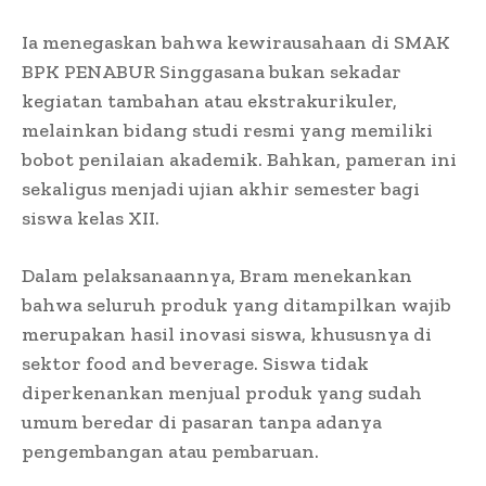
Ia menegaskan bahwa kewirausahaan di SMAK
BPK PENABUR Singgasana bukan sekadar
kegiatan tambahan atau ekstrakurikuler,
melainkan bidang studi resmi yang memiliki
bobot penilaian akademik. Bahkan, pameran ini
sekaligus menjadi ujian akhir semester bagi
siswa kelas XII.
Dalam pelaksanaannya, Bram menekankan
bahwa seluruh produk yang ditampilkan wajib
merupakan hasil inovasi siswa, khususnya di
sektor food and beverage. Siswa tidak
diperkenankan menjual produk yang sudah
umum beredar di pasaran tanpa adanya
pengembangan atau pembaruan.