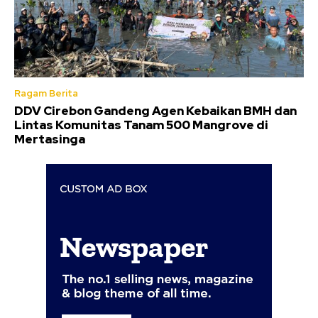
Ragam Berita
DDV Cirebon Gandeng Agen Kebaikan BMH dan
Lintas Komunitas Tanam 500 Mangrove di
Mertasinga