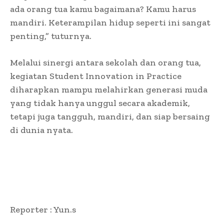
ada orang tua kamu bagaimana? Kamu harus
mandiri. Keterampilan hidup seperti ini sangat
penting,” tuturnya.
Melalui sinergi antara sekolah dan orang tua,
kegiatan Student Innovation in Practice
diharapkan mampu melahirkan generasi muda
yang tidak hanya unggul secara akademik,
tetapi juga tangguh, mandiri, dan siap bersaing
di dunia nyata.
Reporter : Yun.s