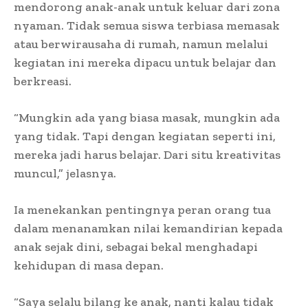
mendorong anak-anak untuk keluar dari zona
nyaman. Tidak semua siswa terbiasa memasak
atau berwirausaha di rumah, namun melalui
kegiatan ini mereka dipacu untuk belajar dan
berkreasi.
“Mungkin ada yang biasa masak, mungkin ada
yang tidak. Tapi dengan kegiatan seperti ini,
mereka jadi harus belajar. Dari situ kreativitas
muncul,” jelasnya.
Ia menekankan pentingnya peran orang tua
dalam menanamkan nilai kemandirian kepada
anak sejak dini, sebagai bekal menghadapi
kehidupan di masa depan.
“Saya selalu bilang ke anak, nanti kalau tidak