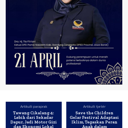
Artikulli paraprak
Artikulli tjetër
Tawang Cikalang 4:
Save the Children
Lebih dari Sekadar
Gelar Festival Adaptasi
Dapur, Jadi Motor Gizi
Iklim, Tegaskan Peran
dan Ekonomi Lokal
Anak dalam