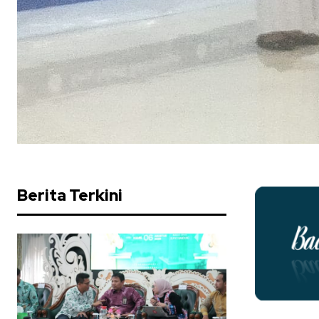
Berita Terkini