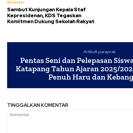
Birokrasi
Sambut Kunjungan Kepala Staf
Kepresidenan, KDS Tegaskan
Komitmen Dukung Sekolah Rakyat
Artikulli paraprak
Pentas Seni dan Pelepasan Siswa/
Katapang Tahun Ajaran 2025/202
Penuh Haru dan Keban
TINGGALKAN KOMENTAR