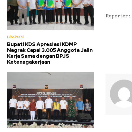
Reporter :
Birokrasi
Bupati KDS Apresiasi KDMP
Nagrak Capai 3.005 Anggota Jalin
Kerja Sama dengan BPJS
Ketenagakerjaan