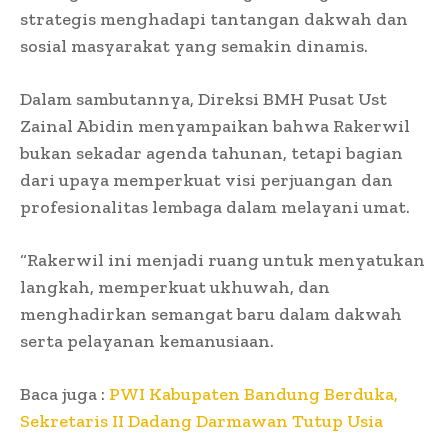
strategis menghadapi tantangan dakwah dan
sosial masyarakat yang semakin dinamis.
Dalam sambutannya, Direksi BMH Pusat Ust
Zainal Abidin menyampaikan bahwa Rakerwil
bukan sekadar agenda tahunan, tetapi bagian
dari upaya memperkuat visi perjuangan dan
profesionalitas lembaga dalam melayani umat.
“Rakerwil ini menjadi ruang untuk menyatukan
langkah, memperkuat ukhuwah, dan
menghadirkan semangat baru dalam dakwah
serta pelayanan kemanusiaan.
Baca juga :
PWI Kabupaten Bandung Berduka,
Sekretaris II Dadang Darmawan Tutup Usia