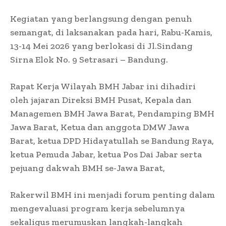
Kegiatan yang berlangsung dengan penuh
semangat, di laksanakan pada hari, Rabu-Kamis,
13-14 Mei 2026 yang berlokasi di Jl.Sindang
Sirna Elok No. 9 Setrasari – Bandung.
Rapat Kerja Wilayah BMH Jabar ini dihadiri
oleh jajaran Direksi BMH Pusat, Kepala dan
Managemen BMH Jawa Barat, Pendamping BMH
Jawa Barat, Ketua dan anggota DMW Jawa
Barat, ketua DPD Hidayatullah se Bandung Raya,
ketua Pemuda Jabar, ketua Pos Dai Jabar serta
pejuang dakwah BMH se-Jawa Barat,
Rakerwil BMH ini menjadi forum penting dalam
mengevaluasi program kerja sebelumnya
sekaligus merumuskan langkah-langkah