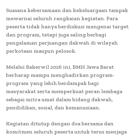
Suasana kebersamaan dan kekeluargaan tampak
mewarnai seluruh rangkaian kegiatan. Para
peserta tidak hanya berdiskusi mengenai target
dan program, tetapi juga saling berbagi
pengalaman perjuangan dakwah di wilayah
perkotaan maupun pelosok.
Melalui Rakerwil 2026 ini, BMH Jawa Barat
berharap mampu menghadirkan program-
program yang lebih berdampak bagi
masyarakat serta memperkuat peran lembaga
sebagai mitra umat dalam bidang dakwah,
pendidikan, sosial, dan kemanusiaan.
Kegiatan ditutup dengan doa bersama dan
komitmen seluruh peserta untuk terus menjaga