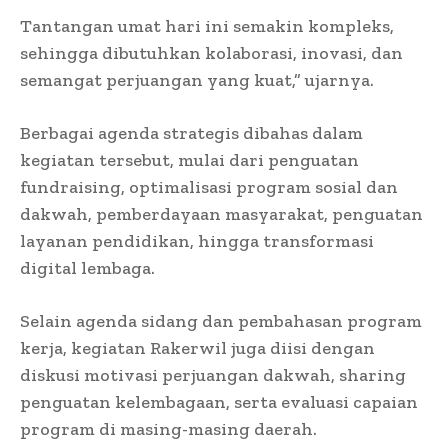
Tantangan umat hari ini semakin kompleks,
sehingga dibutuhkan kolaborasi, inovasi, dan
semangat perjuangan yang kuat,” ujarnya.
Berbagai agenda strategis dibahas dalam
kegiatan tersebut, mulai dari penguatan
fundraising, optimalisasi program sosial dan
dakwah, pemberdayaan masyarakat, penguatan
layanan pendidikan, hingga transformasi
digital lembaga.
Selain agenda sidang dan pembahasan program
kerja, kegiatan Rakerwil juga diisi dengan
diskusi motivasi perjuangan dakwah, sharing
penguatan kelembagaan, serta evaluasi capaian
program di masing-masing daerah.