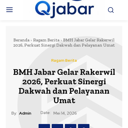
Beranda
Ragam Berita
BMH Jabar Gelar Rakerwil
2026, Perkuat Sinergi Dakwah dan Pelayanan Umat
Ragam Berita
BMH Jabar Gelar Rakerwil
2026, Perkuat Sinergi
Dakwah dan Pelayanan
Umat
Date:
By:
Admin
Mei 14, 2026