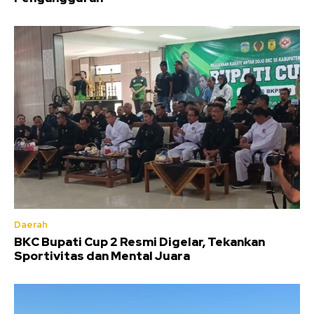
Daerah
BKC Bupati Cup 2 Resmi Digelar, Tekankan
Sportivitas dan Mental Juara