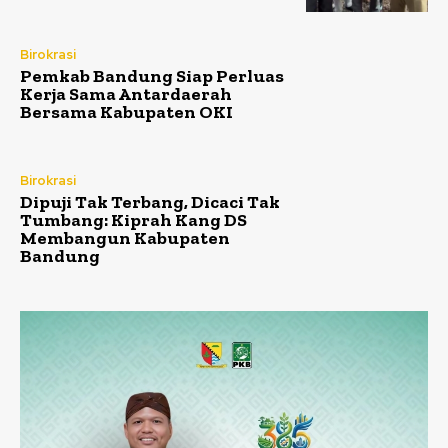
Birokrasi
Pemkab Bandung Siap Perluas
Kerja Sama Antardaerah
Bersama Kabupaten OKI
Birokrasi
Dipuji Tak Terbang, Dicaci Tak
Tumbang: Kiprah Kang DS
Membangun Kabupaten
Bandung