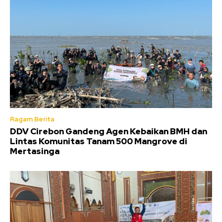
Ragam Berita
DDV Cirebon Gandeng Agen Kebaikan BMH dan
Lintas Komunitas Tanam 500 Mangrove di
Mertasinga