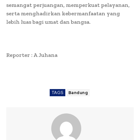
semangat perjuangan, memperkuat pelayanan,
serta menghadirkan kebermanfaatan yang
lebih luas bagi umat dan bangsa.
Reporter : A Juhana
TAGS
Bandung