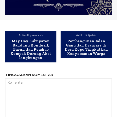
Artikulli paraprak
Artikulli tjetër
May Day Kabupaten
Pembangunan Jalan
Bandung Kondusif,
Gang dan Drainase di
Buruh dan Pemkab
Desa Kopo Tingkatkan
Kompak Dorong Aksi
Kenyamanan Warga
Lingkungan
TINGGALKAN KOMENTAR