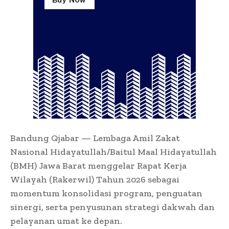
Bandung Qjabar — Lembaga Amil Zakat
Nasional Hidayatullah/Baitul Maal Hidayatullah
(BMH) Jawa Barat menggelar Rapat Kerja
Wilayah (Rakerwil) Tahun 2026 sebagai
momentum konsolidasi program, penguatan
sinergi, serta penyusunan strategi dakwah dan
pelayanan umat ke depan.