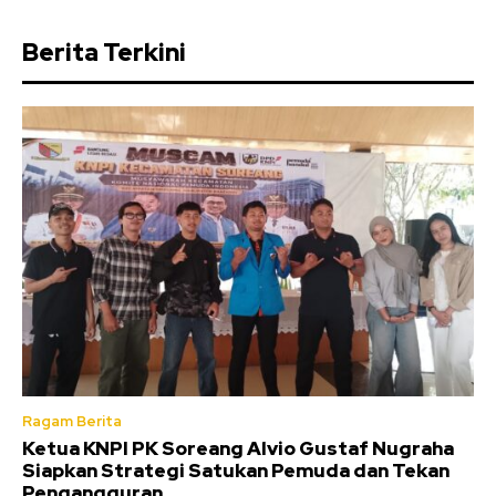
Berita Terkini
Ragam Berita
Ketua KNPI PK Soreang Alvio Gustaf Nugraha
Siapkan Strategi Satukan Pemuda dan Tekan
Pengangguran