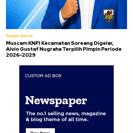
Ragam Berita
Muscam KNPI Kecamatan Soreang Digelar,
Alvio Gustaf Nugraha Terpilih Pimpin Periode
2026–2029