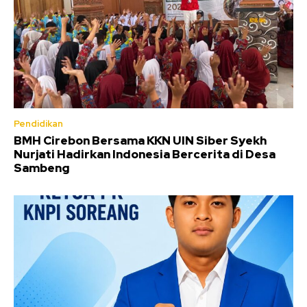
Pendidikan
BMH Cirebon Bersama KKN UIN Siber Syekh
Nurjati Hadirkan Indonesia Bercerita di Desa
Sambeng