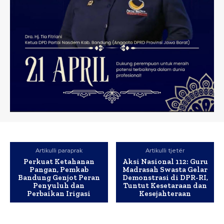
Artikulli paraprak
Artikulli tjetër
Perkuat Ketahanan
Aksi Nasional 112: Guru
Pangan, Pemkab
Madrasah Swasta Gelar
Bandung Genjot Peran
Demonstrasi di DPR-RI,
Penyuluh dan
Tuntut Kesetaraan dan
Perbaikan Irigasi
Kesejahteraan