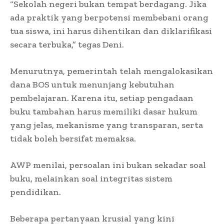
“Sekolah negeri bukan tempat berdagang. Jika
ada praktik yang berpotensi membebani orang
tua siswa, ini harus dihentikan dan diklarifikasi
secara terbuka,” tegas Deni.
Menurutnya, pemerintah telah mengalokasikan
dana BOS untuk menunjang kebutuhan
pembelajaran. Karena itu, setiap pengadaan
buku tambahan harus memiliki dasar hukum
yang jelas, mekanisme yang transparan, serta
tidak boleh bersifat memaksa.
AWP menilai, persoalan ini bukan sekadar soal
buku, melainkan soal integritas sistem
pendidikan.
Beberapa pertanyaan krusial yang kini