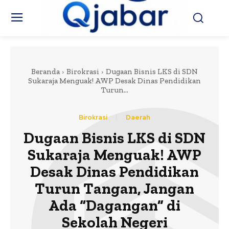
Beranda
Birokrasi
Dugaan Bisnis LKS di SDN
Sukaraja Menguak! AWP Desak Dinas Pendidikan
Turun...
Birokrasi
Daerah
Dugaan Bisnis LKS di SDN
Sukaraja Menguak! AWP
Desak Dinas Pendidikan
Turun Tangan, Jangan
Ada “Dagangan” di
Sekolah Negeri