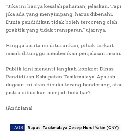
“Jika ini hanya kesalahpahaman, jelaskan. Tapi
jika ada yang menyimpang, harus dibenahi.
Dunia pendidikan tidak boleh tercoreng oleh
praktik yang tidak transparan,” ujarnya.
Hingga berita ini diturunkan, pihak terkait
masih ditunggu memberikan penjelasan resmi.
Publik kini menanti langkah konkret Dinas
Pendidikan Kabupaten Tasikmalaya. Apakah
dugaan ini akan dibuka terang-benderang, atau
justru dibiarkan menjadi bola liar?
(Andriana)
TAGS
Bupati Tasikmalaya Cecep Nurul Yakin (CNY)