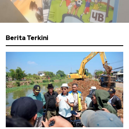
Berita Terkini