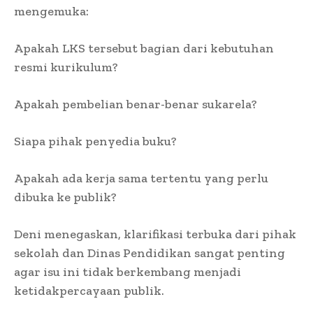
mengemuka:
Apakah LKS tersebut bagian dari kebutuhan
resmi kurikulum?
Apakah pembelian benar-benar sukarela?
Siapa pihak penyedia buku?
Apakah ada kerja sama tertentu yang perlu
dibuka ke publik?
Deni menegaskan, klarifikasi terbuka dari pihak
sekolah dan Dinas Pendidikan sangat penting
agar isu ini tidak berkembang menjadi
ketidakpercayaan publik.