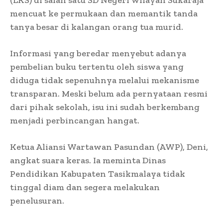
mencuat ke permukaan dan memantik tanda
tanya besar di kalangan orang tua murid.
Informasi yang beredar menyebut adanya
pembelian buku tertentu oleh siswa yang
diduga tidak sepenuhnya melalui mekanisme
transparan. Meski belum ada pernyataan resmi
dari pihak sekolah, isu ini sudah berkembang
menjadi perbincangan hangat.
Ketua Aliansi Wartawan Pasundan (AWP), Deni,
angkat suara keras. Ia meminta Dinas
Pendidikan Kabupaten Tasikmalaya tidak
tinggal diam dan segera melakukan
penelusuran.