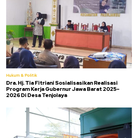
Hukum & Politik
Dra. Hj. Tia Fitriani Sosialisasikan Realisasi
Program Kerja Gubernur Jawa Barat 2025–
2026 Di Desa Tenjolaya