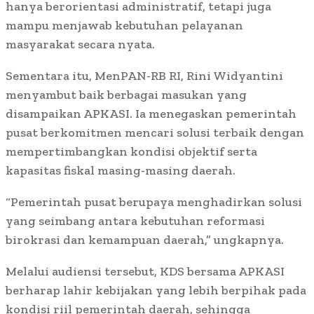
hanya berorientasi administratif, tetapi juga
mampu menjawab kebutuhan pelayanan
masyarakat secara nyata.
Sementara itu, MenPAN-RB RI, Rini Widyantini
menyambut baik berbagai masukan yang
disampaikan APKASI. Ia menegaskan pemerintah
pusat berkomitmen mencari solusi terbaik dengan
mempertimbangkan kondisi objektif serta
kapasitas fiskal masing-masing daerah.
“Pemerintah pusat berupaya menghadirkan solusi
yang seimbang antara kebutuhan reformasi
birokrasi dan kemampuan daerah,” ungkapnya.
Melalui audiensi tersebut, KDS bersama APKASI
berharap lahir kebijakan yang lebih berpihak pada
kondisi riil pemerintah daerah, sehingga