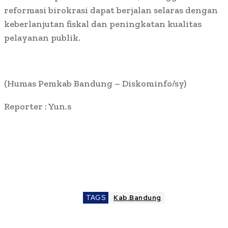
reformasi birokrasi dapat berjalan selaras dengan
keberlanjutan fiskal dan peningkatan kualitas
pelayanan publik.
(Humas Pemkab Bandung – Diskominfo/sy)
Reporter : Yun.s
TAGS
Kab.Bandung