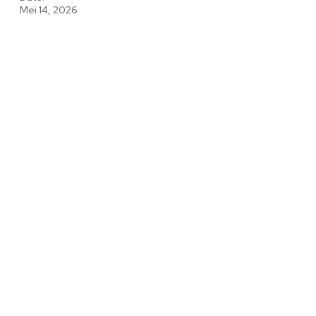
Mei 14, 2026