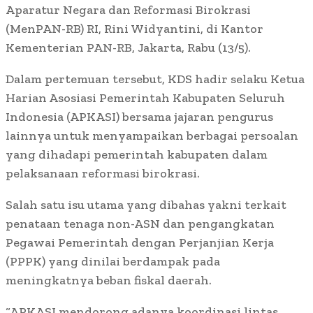
Aparatur Negara dan Reformasi Birokrasi
(MenPAN-RB) RI, Rini Widyantini, di Kantor
Kementerian PAN-RB, Jakarta, Rabu (13/5).
Dalam pertemuan tersebut, KDS hadir selaku Ketua
Harian Asosiasi Pemerintah Kabupaten Seluruh
Indonesia (APKASI) bersama jajaran pengurus
lainnya untuk menyampaikan berbagai persoalan
yang dihadapi pemerintah kabupaten dalam
pelaksanaan reformasi birokrasi.
Salah satu isu utama yang dibahas yakni terkait
penataan tenaga non-ASN dan pengangkatan
Pegawai Pemerintah dengan Perjanjian Kerja
(PPPK) yang dinilai berdampak pada
meningkatnya beban fiskal daerah.
“APKASI mendorong adanya koordinasi lintas