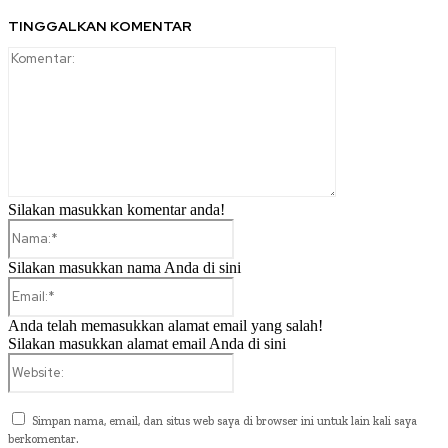
TINGGALKAN KOMENTAR
Komentar:
Silakan masukkan komentar anda!
Nama:*
Silakan masukkan nama Anda di sini
Email:*
Anda telah memasukkan alamat email yang salah!
Silakan masukkan alamat email Anda di sini
Website:
Simpan nama, email, dan situs web saya di browser ini untuk lain kali saya
berkomentar.