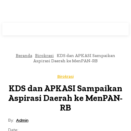
Beranda
Birokrasi
KDS dan APKASI Sampaikan
Aspirasi Daerah ke MenPAN-RB
Birokrasi
KDS dan APKASI Sampaikan
Aspirasi Daerah ke MenPAN-
RB
By:
Admin
Date: