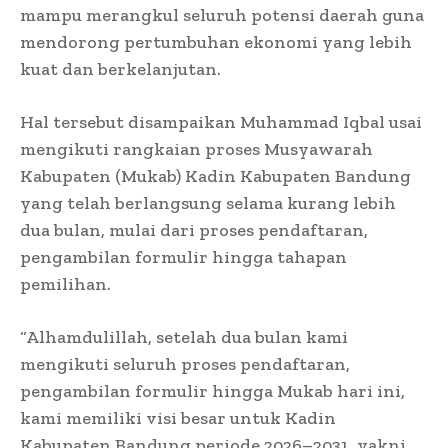
mampu merangkul seluruh potensi daerah guna
mendorong pertumbuhan ekonomi yang lebih
kuat dan berkelanjutan.
Hal tersebut disampaikan Muhammad Iqbal usai
mengikuti rangkaian proses Musyawarah
Kabupaten (Mukab) Kadin Kabupaten Bandung
yang telah berlangsung selama kurang lebih
dua bulan, mulai dari proses pendaftaran,
pengambilan formulir hingga tahapan
pemilihan.
“Alhamdulillah, setelah dua bulan kami
mengikuti seluruh proses pendaftaran,
pengambilan formulir hingga Mukab hari ini,
kami memiliki visi besar untuk Kadin
Kabupaten Bandung periode 2026–2031, yakni