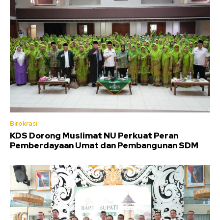
Birokrasi
KDS Dorong Muslimat NU Perkuat Peran
Pemberdayaan Umat dan Pembangunan SDM