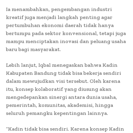
Ia menambahkan, pengembangan industri
kreatif juga menjadi langkah penting agar
pertumbuhan ekonomi daerah tidak hanya
bertumpu pada sektor konvensional, tetapi juga
mampu menciptakan inovasi dan peluang usaha
baru bagi masyarakat.
Lebih lanjut, Iqbal menegaskan bahwa Kadin
Kabupaten Bandung tidak bisa bekerja sendiri
dalam mewujudkan visi tersebut. Oleh karena
itu, konsep kolaboratif yang diusung akan
mengedepankan sinergi antara dunia usaha,
pemerintah, komunitas, akademisi, hingga
seluruh pemangku kepentingan lainnya.
“Kadin tidak bisa sendiri. Karena konsep Kadin