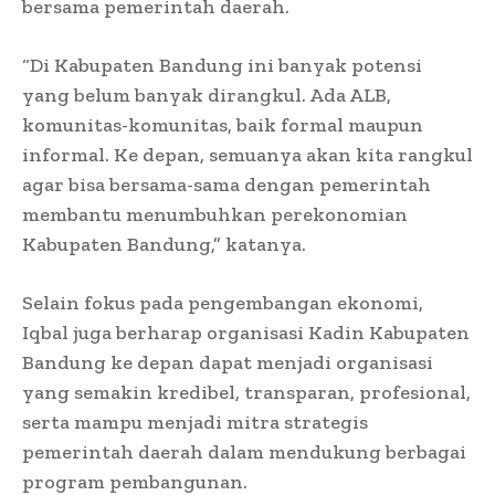
bersama pemerintah daerah.
“Di Kabupaten Bandung ini banyak potensi
yang belum banyak dirangkul. Ada ALB,
komunitas-komunitas, baik formal maupun
informal. Ke depan, semuanya akan kita rangkul
agar bisa bersama-sama dengan pemerintah
membantu menumbuhkan perekonomian
Kabupaten Bandung,” katanya.
Selain fokus pada pengembangan ekonomi,
Iqbal juga berharap organisasi Kadin Kabupaten
Bandung ke depan dapat menjadi organisasi
yang semakin kredibel, transparan, profesional,
serta mampu menjadi mitra strategis
pemerintah daerah dalam mendukung berbagai
program pembangunan.