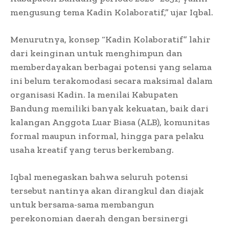
mengusung tema Kadin Kolaboratif,” ujar Iqbal.
Menurutnya, konsep “Kadin Kolaboratif” lahir
dari keinginan untuk menghimpun dan
memberdayakan berbagai potensi yang selama
ini belum terakomodasi secara maksimal dalam
organisasi Kadin. Ia menilai Kabupaten
Bandung memiliki banyak kekuatan, baik dari
kalangan Anggota Luar Biasa (ALB), komunitas
formal maupun informal, hingga para pelaku
usaha kreatif yang terus berkembang.
Iqbal menegaskan bahwa seluruh potensi
tersebut nantinya akan dirangkul dan diajak
untuk bersama-sama membangun
perekonomian daerah dengan bersinergi