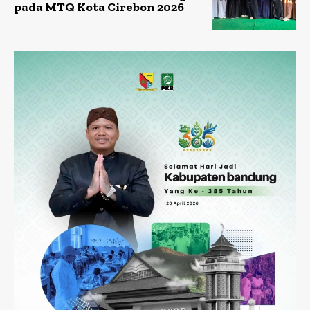
pada MTQ Kota Cirebon 2026