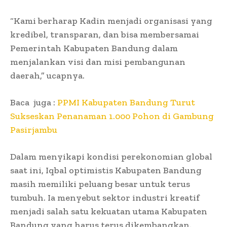
“Kami berharap Kadin menjadi organisasi yang
kredibel, transparan, dan bisa membersamai
Pemerintah Kabupaten Bandung dalam
menjalankan visi dan misi pembangunan
daerah,” ucapnya.
Baca juga :
PPMI Kabupaten Bandung Turut
Sukseskan Penanaman 1.000 Pohon di Gambung
Pasirjambu
Dalam menyikapi kondisi perekonomian global
saat ini, Iqbal optimistis Kabupaten Bandung
masih memiliki peluang besar untuk terus
tumbuh. Ia menyebut sektor industri kreatif
menjadi salah satu kekuatan utama Kabupaten
Bandung yang harus terus dikembangkan.