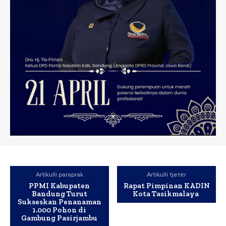
Artikulli paraprak
Artikulli tjetër
PPMI Kabupaten
Rapat Pimpinan KADIN
Bandung Turut
Kota Tasikmalaya
Sukseskan Penanaman
1.000 Pohon di
Gambung Pasirjambu