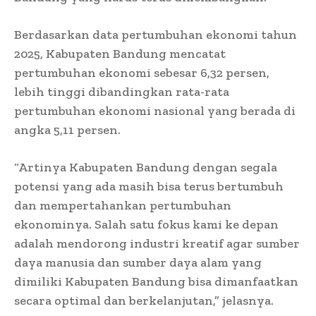
Berdasarkan data pertumbuhan ekonomi tahun
2025, Kabupaten Bandung mencatat
pertumbuhan ekonomi sebesar 6,32 persen,
lebih tinggi dibandingkan rata-rata
pertumbuhan ekonomi nasional yang berada di
angka 5,11 persen.
“Artinya Kabupaten Bandung dengan segala
potensi yang ada masih bisa terus bertumbuh
dan mempertahankan pertumbuhan
ekonominya. Salah satu fokus kami ke depan
adalah mendorong industri kreatif agar sumber
daya manusia dan sumber daya alam yang
dimiliki Kabupaten Bandung bisa dimanfaatkan
secara optimal dan berkelanjutan,” jelasnya.