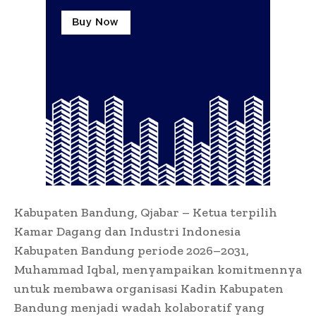
Kabupaten Bandung, Qjabar – Ketua terpilih
Kamar Dagang dan Industri Indonesia
Kabupaten Bandung periode 2026–2031,
Muhammad Iqbal, menyampaikan komitmennya
untuk membawa organisasi Kadin Kabupaten
Bandung menjadi wadah kolaboratif yang