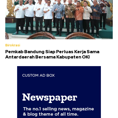
Birokrasi
Pemkab Bandung Siap Perluas Kerja Sama
Antardaerah Bersama Kabupaten OKI