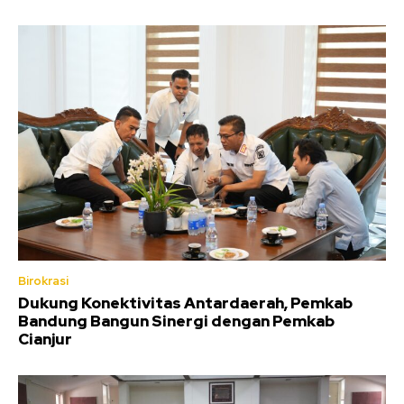
Birokrasi
Dukung Konektivitas Antardaerah, Pemkab
Bandung Bangun Sinergi dengan Pemkab
Cianjur