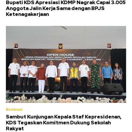
Bupati KDS Apresiasi KDMP Nagrak Capai 3.005
Anggota Jalin Kerja Sama dengan BPJS
Ketenagakerjaan
Birokrasi
Sambut Kunjungan Kepala Staf Kepresidenan,
KDS Tegaskan Komitmen Dukung Sekolah
Rakyat