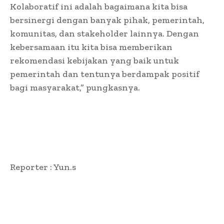
Kolaboratif ini adalah bagaimana kita bisa
bersinergi dengan banyak pihak, pemerintah,
komunitas, dan stakeholder lainnya. Dengan
kebersamaan itu kita bisa memberikan
rekomendasi kebijakan yang baik untuk
pemerintah dan tentunya berdampak positif
bagi masyarakat,” pungkasnya.
Reporter : Yun.s