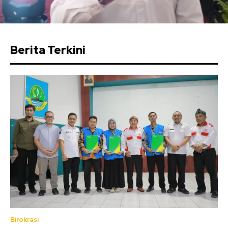
Berita Terkini
Birokrasi