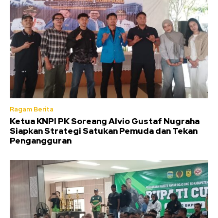
Ragam Berita
Ketua KNPI PK Soreang Alvio Gustaf Nugraha
Siapkan Strategi Satukan Pemuda dan Tekan
Pengangguran