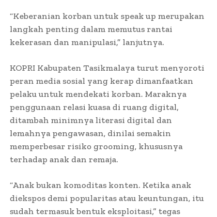
“Keberanian korban untuk speak up merupakan
langkah penting dalam memutus rantai
kekerasan dan manipulasi,” lanjutnya.
KOPRI Kabupaten Tasikmalaya turut menyoroti
peran media sosial yang kerap dimanfaatkan
pelaku untuk mendekati korban. Maraknya
penggunaan relasi kuasa di ruang digital,
ditambah minimnya literasi digital dan
lemahnya pengawasan, dinilai semakin
memperbesar risiko grooming, khususnya
terhadap anak dan remaja.
“Anak bukan komoditas konten. Ketika anak
diekspos demi popularitas atau keuntungan, itu
sudah termasuk bentuk eksploitasi,” tegas