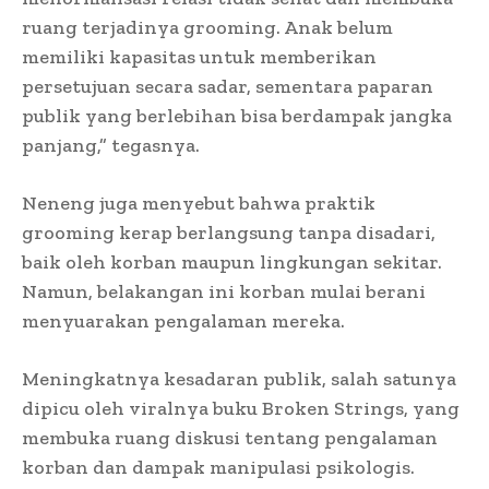
ruang terjadinya grooming. Anak belum
memiliki kapasitas untuk memberikan
persetujuan secara sadar, sementara paparan
publik yang berlebihan bisa berdampak jangka
panjang,” tegasnya.
Neneng juga menyebut bahwa praktik
grooming kerap berlangsung tanpa disadari,
baik oleh korban maupun lingkungan sekitar.
Namun, belakangan ini korban mulai berani
menyuarakan pengalaman mereka.
Meningkatnya kesadaran publik, salah satunya
dipicu oleh viralnya buku Broken Strings, yang
membuka ruang diskusi tentang pengalaman
korban dan dampak manipulasi psikologis.