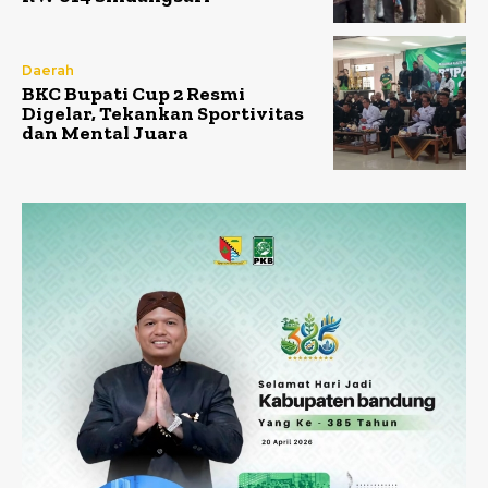
Daerah
BKC Bupati Cup 2 Resmi
Digelar, Tekankan Sportivitas
dan Mental Juara