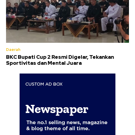
Daerah
BKC Bupati Cup 2 Resmi Digelar, Tekankan
Sportivitas dan Mental Juara