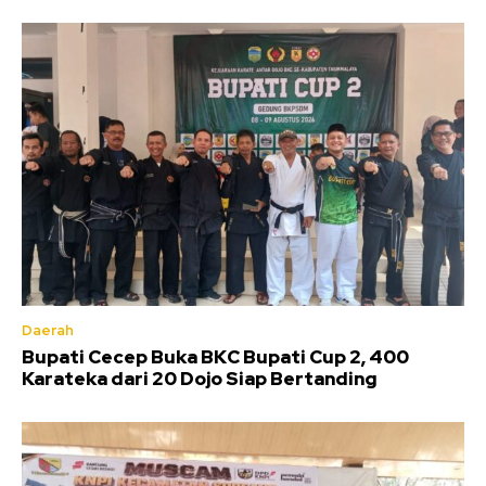
Daerah
Bupati Cecep Buka BKC Bupati Cup 2, 400
Karateka dari 20 Dojo Siap Bertanding