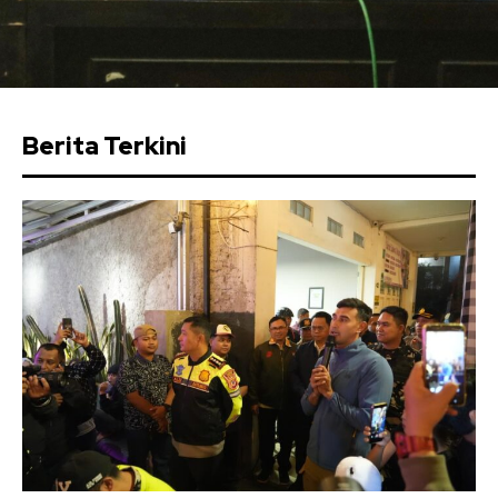
Berita Terkini