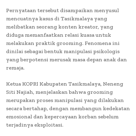
Pernyataan tersebut disampaikan menyusul
mencuatnya kasus di Tasikmalaya yang
melibatkan seorang konten kreator, yang
diduga memanfaatkan relasi kuasa untuk
melakukan praktik grooming. Fenomena ini
dinilai sebagai bentuk manipulasi psikologis
yang berpotensi merusak masa depan anak dan
remaja.
Ketua KOPRI Kabupaten Tasikmalaya, Neneng
Siti Najiah, menjelaskan bahwa grooming
merupakan proses manipulasi yang dilakukan
secara bertahap, dengan membangun kedekatan
emosional dan kepercayaan korban sebelum
terjadinya eksploitasi.