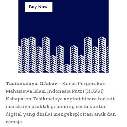
Tasikmalaya, QJabar –
Korps Pergerakan
Mahasiswa Islam Indonesia Putri (KOPRI)
Kabupaten Tasikmalaya angkat bicara terkait
maraknya praktik grooming serta konten
digital yang dinilai mengeksploitasi anak dan
remaja.