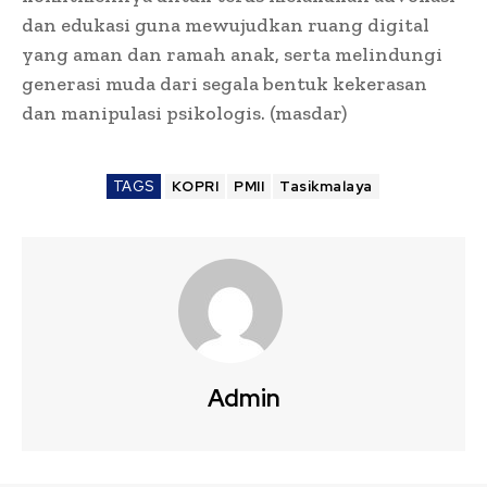
dan edukasi guna mewujudkan ruang digital
yang aman dan ramah anak, serta melindungi
generasi muda dari segala bentuk kekerasan
dan manipulasi psikologis. (masdar)
TAGS
KOPRI
PMII
Tasikmalaya
Admin