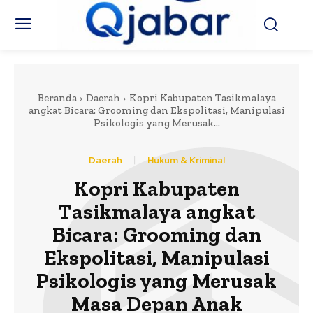
Beranda
Daerah
Kopri Kabupaten Tasikmalaya
angkat Bicara: Grooming dan Ekspolitasi, Manipulasi
Psikologis yang Merusak...
Daerah
Hukum & Kriminal
Kopri Kabupaten
Tasikmalaya angkat
Bicara: Grooming dan
Ekspolitasi, Manipulasi
Psikologis yang Merusak
Masa Depan Anak