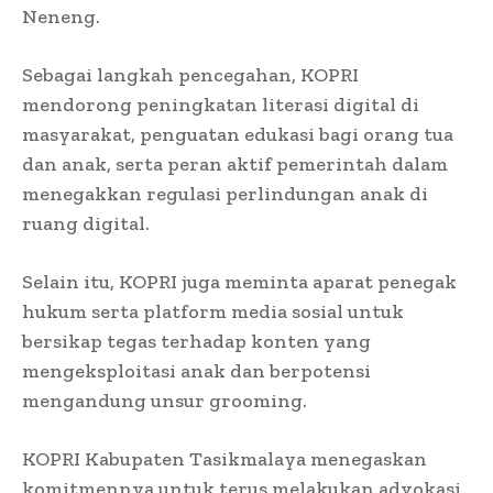
Neneng.
Sebagai langkah pencegahan, KOPRI
mendorong peningkatan literasi digital di
masyarakat, penguatan edukasi bagi orang tua
dan anak, serta peran aktif pemerintah dalam
menegakkan regulasi perlindungan anak di
ruang digital.
Selain itu, KOPRI juga meminta aparat penegak
hukum serta platform media sosial untuk
bersikap tegas terhadap konten yang
mengeksploitasi anak dan berpotensi
mengandung unsur grooming.
KOPRI Kabupaten Tasikmalaya menegaskan
komitmennya untuk terus melakukan advokasi