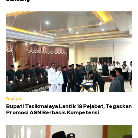
Daerah
Bupati Tasikmalaya Lantik 18 Pejabat, Tegaskan
Promosi ASN Berbasis Kompetensi