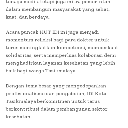
tenaga medis, tetapi juga mitra pemerintah
dalam membangun masyarakat yang sehat,
kuat, dan berdaya.
Acara puncak HUT IDI ini juga menjadi
momentum refleksi bagi para dokter untuk
terus meningkatkan kompetensi, memperkuat
solidaritas, serta memperluas kolaborasi demi
menghadirkan layanan kesehatan yang lebih
baik bagi warga Tasikmalaya.
Dengan tema besar yang mengedepankan
profesionalisme dan pengabdian, IDI Kota
Tasikmalaya berkomitmen untuk terus
berkontribusi dalam pembangunan sektor
kesehatan.