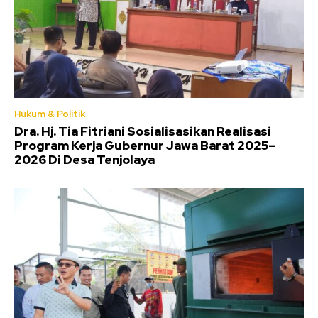
Hukum & Politik
Dra. Hj. Tia Fitriani Sosialisasikan Realisasi
Program Kerja Gubernur Jawa Barat 2025–
2026 Di Desa Tenjolaya