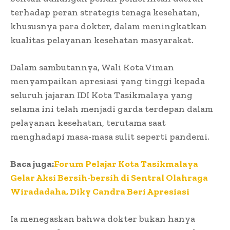
terhadap peran strategis tenaga kesehatan,
khususnya para dokter, dalam meningkatkan
kualitas pelayanan kesehatan masyarakat.
Dalam sambutannya, Wali Kota Viman
menyampaikan apresiasi yang tinggi kepada
seluruh jajaran IDI Kota Tasikmalaya yang
selama ini telah menjadi garda terdepan dalam
pelayanan kesehatan, terutama saat
menghadapi masa-masa sulit seperti pandemi.
Baca juga:
Forum Pelajar Kota Tasikmalaya
Gelar Aksi Bersih-bersih di Sentral Olahraga
Wiradadaha, Diky Candra Beri Apresiasi
Ia menegaskan bahwa dokter bukan hanya