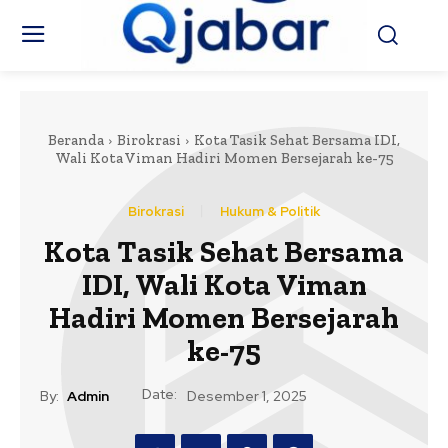
Beranda
Birokrasi
Kota Tasik Sehat Bersama IDI,
Wali Kota Viman Hadiri Momen Bersejarah ke-75
Birokrasi
Hukum & Politik
Kota Tasik Sehat Bersama
IDI, Wali Kota Viman
Hadiri Momen Bersejarah
ke-75
Date:
By:
Admin
Desember 1, 2025