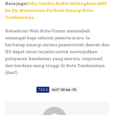
Baca juga:
Diky Candra Hadiri Milangkala AMS
ke-59, Momentum Perkuat Sinergi Kota
Tasikmalaya
Kehadiran Wali Kota Viman menambah
semangat bagi seluruh peserta acara. Ia
berharap sinergi antara pemerintah daerah dan
IDI dapat terus terjalin untuk mewujudkan
pelayanan kesehatan yang merata, responsif,
dan berdaya saing tinggi di Kota Tasikmalaya.
(Amf)
TAGS
HUT IDI ke-75