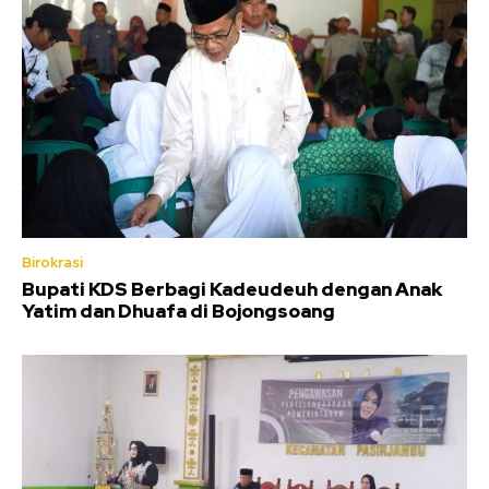
Birokrasi
Bupati KDS Berbagi Kadeudeuh dengan Anak
Yatim dan Dhuafa di Bojongsoang