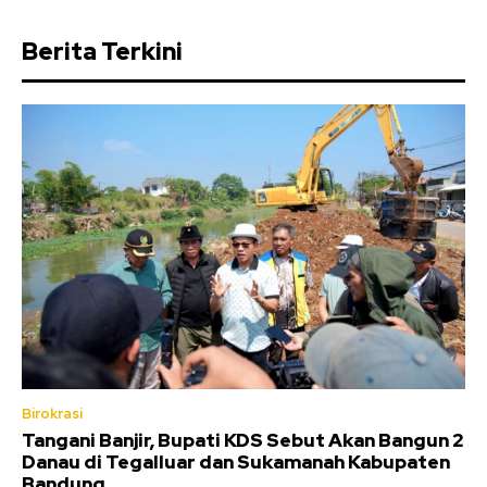
Berita Terkini
Birokrasi
Tangani Banjir, Bupati KDS Sebut Akan Bangun 2
Danau di Tegalluar dan Sukamanah Kabupaten
Bandung