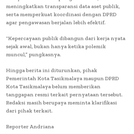
meningkatkan transparansi data aset publik,
serta memperkuat koordinasi dengan DPRD
agar pengawasan berjalan lebih efektif.
“Kepercayaan publik dibangun dari kerja nyata
sejak awal, bukan hanya ketika polemik
muncul,” pungkasnya.
Hingga berita ini diturunkan, pihak
Pemerintah Kota Tasikmalaya maupun DPRD
Kota Tasikmalaya belum memberikan
tanggapan resmi terkait pernyataan tersebut.
Redaksi masih berupaya meminta klarifikasi
dari pihak terkait.
Reporter Andriana