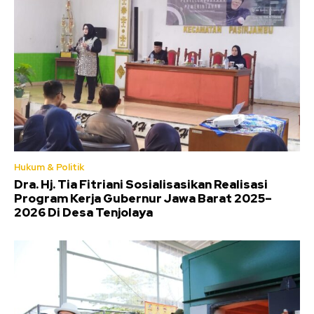
Hukum & Politik
Dra. Hj. Tia Fitriani Sosialisasikan Realisasi
Program Kerja Gubernur Jawa Barat 2025–
2026 Di Desa Tenjolaya