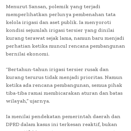
Menurut Sansan, polemik yang terjadi
memperlihatkan perlunya pembenahan tata
kelola irigasi dan aset publik. Ia menyoroti
kondisi sejumlah irigasi tersier yang dinilai
kurang terawat sejak lama, namun baru menjadi
perhatian ketika muncul rencana pembangunan
bernilai ekonomi.
“Bertahun-tahun irigasi tersier rusak dan
kurang terurus tidak menjadi prioritas. Namun
ketika ada rencana pembangunan, semua pihak
tiba-tiba ramai membicarakan aturan dan batas
wilayah,” ujarnya.
Ia menilai pendekatan pemerintah daerah dan
DPRD dalam kasus ini terkesan reaktif, bukan