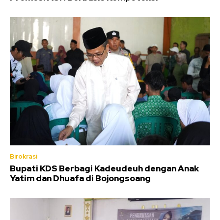
Birokrasi
Bupati KDS Berbagi Kadeudeuh dengan Anak
Yatim dan Dhuafa di Bojongsoang