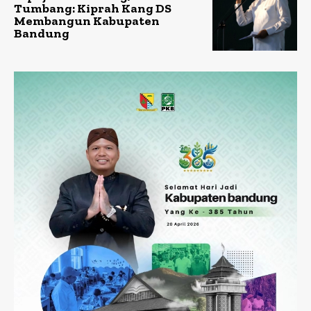
Tumbang: Kiprah Kang DS
Membangun Kabupaten
Bandung