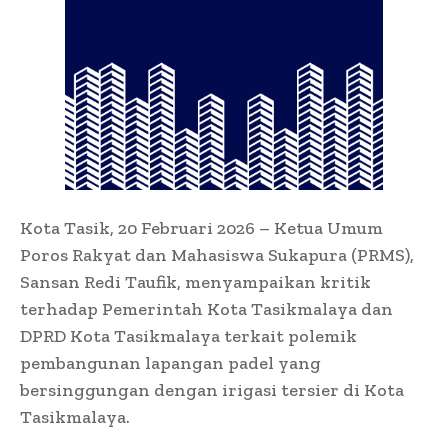
Kota Tasik, 20 Februari 2026 – Ketua Umum
Poros Rakyat dan Mahasiswa Sukapura (PRMS),
Sansan Redi Taufik, menyampaikan kritik
terhadap Pemerintah Kota Tasikmalaya dan
DPRD Kota Tasikmalaya terkait polemik
pembangunan lapangan padel yang
bersinggungan dengan irigasi tersier di Kota
Tasikmalaya.