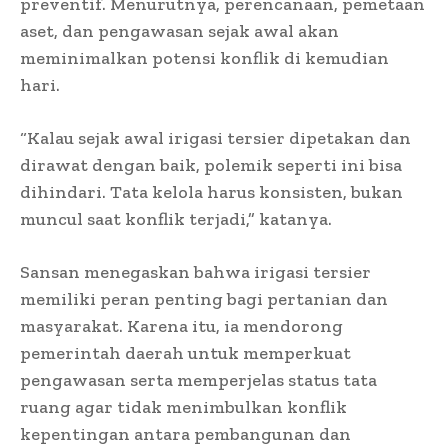
preventif. Menurutnya, perencanaan, pemetaan
aset, dan pengawasan sejak awal akan
meminimalkan potensi konflik di kemudian
hari.
“Kalau sejak awal irigasi tersier dipetakan dan
dirawat dengan baik, polemik seperti ini bisa
dihindari. Tata kelola harus konsisten, bukan
muncul saat konflik terjadi,” katanya.
Sansan menegaskan bahwa irigasi tersier
memiliki peran penting bagi pertanian dan
masyarakat. Karena itu, ia mendorong
pemerintah daerah untuk memperkuat
pengawasan serta memperjelas status tata
ruang agar tidak menimbulkan konflik
kepentingan antara pembangunan dan