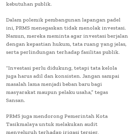
kebutuhan publik.
Dalam polemik pembangunan lapangan padel
ini, PRMS menegaskan tidak menolak investasi.
Namun, mereka meminta agar investasi berjalan
dengan kepastian hukum, tata ruang yang jelas,
serta perlindungan terhadap fasilitas publik.
“Investasi perlu didukung, tetapi tata kelola
juga harus adil dan konsisten. Jangan sampai
masalah lama menjadi beban baru bagi
masyarakat maupun pelaku usaha,” tegas
Sansan.
PRMS juga mendorong Pemerintah Kota
Tasikmalaya untuk melakukan audit
menyeluruh terhadap irigasi tersier,