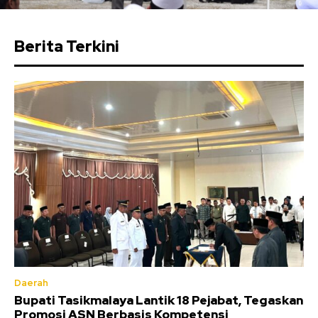
Berita Terkini
Daerah
Bupati Tasikmalaya Lantik 18 Pejabat, Tegaskan
Promosi ASN Berbasis Kompetensi