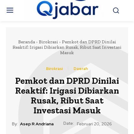
Beranda
Birokrasi
Pemkot dan DPRD Dinilai
Reaktif: Irigasi Dibiarkan Rusak, Ribut Saat Investasi
Masuk
Birokrasi
Daerah
Pemkot dan DPRD Dinilai
Reaktif: Irigasi Dibiarkan
Rusak, Ribut Saat
Investasi Masuk
Date:
By:
Asep R Andriana
Februari 20, 2026