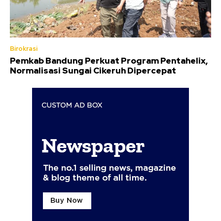
Birokrasi
Pemkab Bandung Perkuat Program Pentahelix,
Normalisasi Sungai Cikeruh Dipercepat