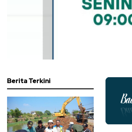
Berita Terkini