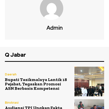
Admin
Q Jabar
Daerah
Bupati Tasikmalaya Lantik 18
Pejabat, Tegaskan Promosi
ASN Berbasis Kompetensi
Birokrasi
Audiensi TPI Ungkap Fakta