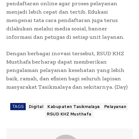
pendaftaran online agar proses pelayanan
menjadi lebih cepat dan tertib. Edukasi
mengenai tata cara pendaftaran juga terus
dilakukan melalui media sosial, banner
informasi dan petugas di setiap unit layanan.
Dengan berbagai inovasi tersebut, RSUD KHZ
Musthafa berharap dapat memberikan
pengalaman pelayanan kesehatan yang lebih
baik, ramah, dan efisien bagi seluruh lapisan
masyarakat Tasikmalaya dan sekitarnya. (Day)
TAGS
Digital
Kabupaten Tasikmalaya
Pelayanan
RSUD KHZ Musthafa