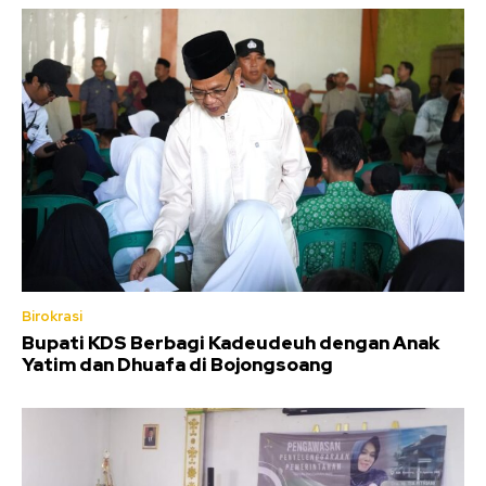
Birokrasi
Bupati KDS Berbagi Kadeudeuh dengan Anak
Yatim dan Dhuafa di Bojongsoang