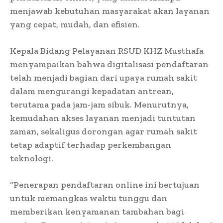
menjawab kebutuhan masyarakat akan layanan
yang cepat, mudah, dan efisien.
Kepala Bidang Pelayanan RSUD KHZ Musthafa
menyampaikan bahwa digitalisasi pendaftaran
telah menjadi bagian dari upaya rumah sakit
dalam mengurangi kepadatan antrean,
terutama pada jam-jam sibuk. Menurutnya,
kemudahan akses layanan menjadi tuntutan
zaman, sekaligus dorongan agar rumah sakit
tetap adaptif terhadap perkembangan
teknologi.
“Penerapan pendaftaran online ini bertujuan
untuk memangkas waktu tunggu dan
memberikan kenyamanan tambahan bagi