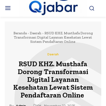
Beranda
Daerah
RSUD KHZ. Musthafa Dorong
Transformasi Digital Layanan Kesehatan Lewat
Sistem Pendaftaran Online
Daerah
RSUD KHZ. Musthafa
Dorong Transformasi
Digital Layanan
Kesehatan Lewat Sistem
Pendaftaran Online
Date:
By:
Admin
November 22, 2025