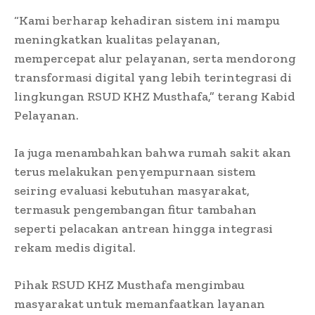
“Kami berharap kehadiran sistem ini mampu
meningkatkan kualitas pelayanan,
mempercepat alur pelayanan, serta mendorong
transformasi digital yang lebih terintegrasi di
lingkungan RSUD KHZ Musthafa,” terang Kabid
Pelayanan.
Ia juga menambahkan bahwa rumah sakit akan
terus melakukan penyempurnaan sistem
seiring evaluasi kebutuhan masyarakat,
termasuk pengembangan fitur tambahan
seperti pelacakan antrean hingga integrasi
rekam medis digital.
Pihak RSUD KHZ Musthafa mengimbau
masyarakat untuk memanfaatkan layanan