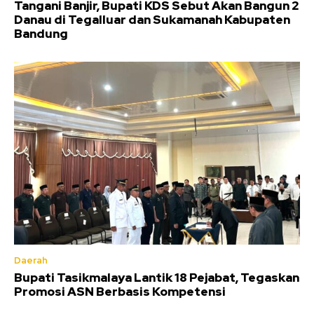
Tangani Banjir, Bupati KDS Sebut Akan Bangun 2
Danau di Tegalluar dan Sukamanah Kabupaten
Bandung
Daerah
Bupati Tasikmalaya Lantik 18 Pejabat, Tegaskan
Promosi ASN Berbasis Kompetensi