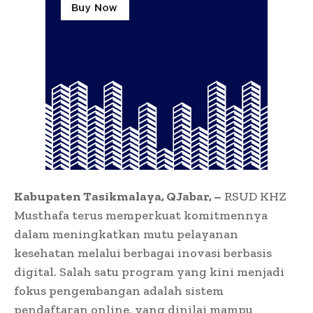
Kabupaten Tasikmalaya, QJabar, –
RSUD KHZ
Musthafa terus memperkuat komitmennya
dalam meningkatkan mutu pelayanan
kesehatan melalui berbagai inovasi berbasis
digital. Salah satu program yang kini menjadi
fokus pengembangan adalah sistem
pendaftaran online, yang dinilai mampu