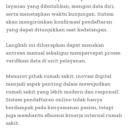
layanan yang dibutuhkan, mengisi data diri,
serta menetapkan waktu kunjungan. Sistem
akan mengirimkan konfirmasi pendaftaran
yang dapat ditunjukkan saat kedatangan.
Langkah ini diharapkan dapat menekan
antrean manual sekaligus mempercepat proses
verifikasi data di unit pelayanan.
Menurut pihak rumah sakit, inovasi digital
menjadi aspek penting dalam mewujudkan
rumah sakit yang lebih modern dan responsif.
Sistem pendaftaran online tidak hanya
berdampak pada kenyamanan pasien, tetapi
juga membantu efisiensi kinerja internal rumah
sakit.