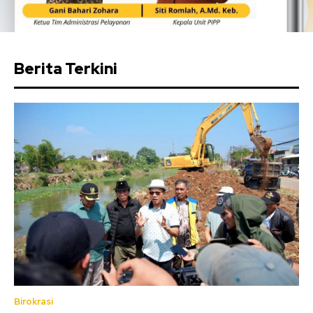
Berita Terkini
Birokrasi