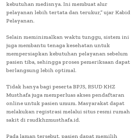
kebutuhan medisnya. Ini membuat alur
pelayanan lebih tertata dan terukur,” ujar Kabid
Pelayanan.
Selain meminimalkan waktu tunggu, sistem ini
juga membantu tenaga kesehatan untuk
mempersiapkan kebutuhan pelayanan sebelum
pasien tiba, sehingga proses pemeriksaan dapat
berlangsung lebih optimal.
Tidak hanya bagi peserta BPJS, RSUD KHZ
Musthafa juga memperluas akses pendaftaran
online untuk pasien umum. Masyarakat dapat
melakukan registrasi melalui situs resmi rumah
sakit di rsudkhzmusthafa.id.
Pada laman tersebut, pasien dapat memilih