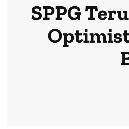
SPPG Teru
Optimist