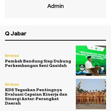
Admin
Q Jabar
Birokrasi
Pemkab Bandung Siap Dukung
Perkembangan Seni Qasidah
Birokrasi
KDS Tegaskan Pentingnya
Evaluasi Capaian Kinerja dan
Sinergi Antar-Perangkat
Daerah