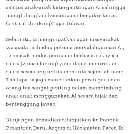
sampai anak-anak ketergantungan AI sehingga
menghilangkan kemampuan berpikir kritis
(critical thinking),” ujar Gibran.
Selain itu, ia mengingatkan agar masyarakat
waspada terhadap potensi penyalahgunaan AI,
termasuk modus penipuan berbasis rekayasa
suara (voice cloning) yang dapat menirukan
suara seseorang untuk meminta sejumlah uang.
Tak lupa, ia juga menekankan peran guru dan
orang tua sangat penting dalam membimbing
anak-anak menggunakan AI secara bijak dan
bertanggung jawab.
Kunjungan kemudian dilanjutkan ke Pondok
Pesantren Darul Arqom di Kecamatan Pacet. Di