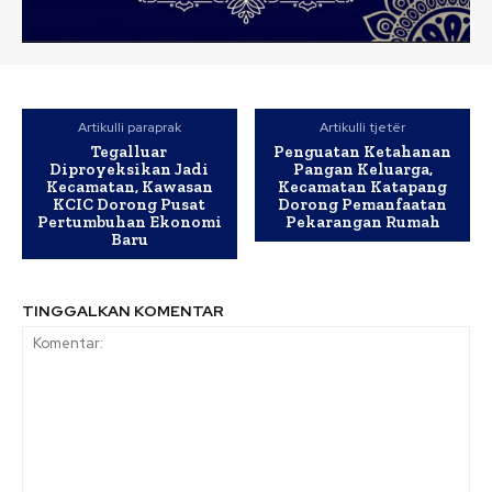
Artikulli paraprak
Artikulli tjetër
Tegalluar
Penguatan Ketahanan
Diproyeksikan Jadi
Pangan Keluarga,
Kecamatan, Kawasan
Kecamatan Katapang
KCIC Dorong Pusat
Dorong Pemanfaatan
Pertumbuhan Ekonomi
Pekarangan Rumah
Baru
TINGGALKAN KOMENTAR