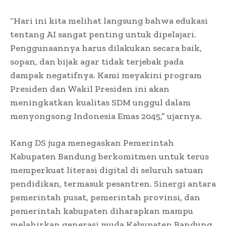
“Hari ini kita melihat langsung bahwa edukasi
tentang AI sangat penting untuk dipelajari.
Penggunaannya harus dilakukan secara baik,
sopan, dan bijak agar tidak terjebak pada
dampak negatifnya. Kami meyakini program
Presiden dan Wakil Presiden ini akan
meningkatkan kualitas SDM unggul dalam
menyongsong Indonesia Emas 2045,” ujarnya.
Kang DS juga menegaskan Pemerintah
Kabupaten Bandung berkomitmen untuk terus
memperkuat literasi digital di seluruh satuan
pendidikan, termasuk pesantren. Sinergi antara
pemerintah pusat, pemerintah provinsi, dan
pemerintah kabupaten diharapkan mampu
melahirkan generasi muda Kabupaten Bandung