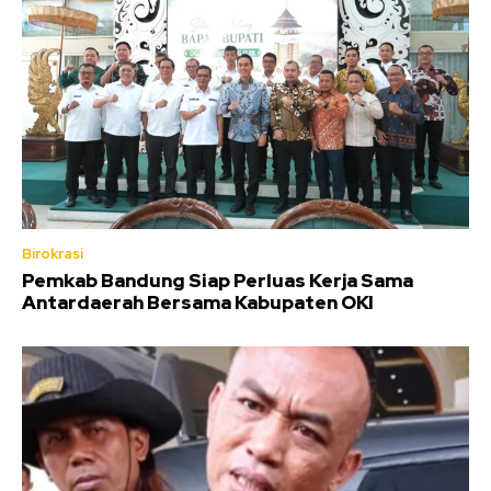
Birokrasi
Pemkab Bandung Siap Perluas Kerja Sama
Antardaerah Bersama Kabupaten OKI