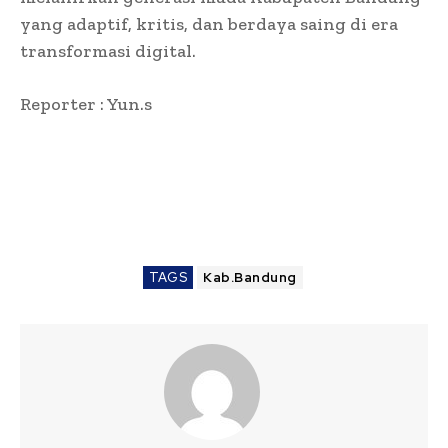
yang adaptif, kritis, dan berdaya saing di era
transformasi digital.
Reporter : Yun.s
TAGS
Kab.Bandung