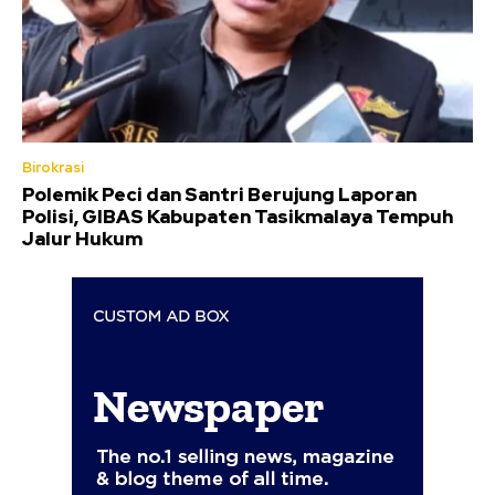
Birokrasi
Polemik Peci dan Santri Berujung Laporan
Polisi, GIBAS Kabupaten Tasikmalaya Tempuh
Jalur Hukum