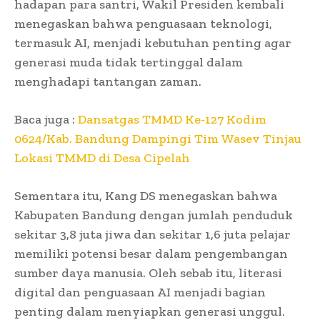
hadapan para santri, Wakil Presiden kembali
menegaskan bahwa penguasaan teknologi,
termasuk AI, menjadi kebutuhan penting agar
generasi muda tidak tertinggal dalam
menghadapi tantangan zaman.
Baca juga :
Dansatgas TMMD Ke-127 Kodim
0624/Kab. Bandung Dampingi Tim Wasev Tinjau
Lokasi TMMD di Desa Cipelah
Sementara itu, Kang DS menegaskan bahwa
Kabupaten Bandung dengan jumlah penduduk
sekitar 3,8 juta jiwa dan sekitar 1,6 juta pelajar
memiliki potensi besar dalam pengembangan
sumber daya manusia. Oleh sebab itu, literasi
digital dan penguasaan AI menjadi bagian
penting dalam menyiapkan generasi unggul.