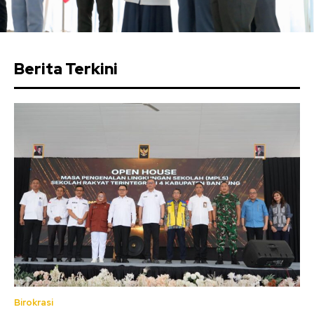
Berita Terkini
Birokrasi