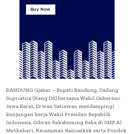
BANDUNG Qjabar – Bupati Bandung, Dadang
Supriatna (Kang DS) bersama Wakil Gubernur
Jawa Barat, Erwan Setiawan mendampingi
kunjungan kerja Wakil Presiden Republik
Indonesia, Gibran Rakabuming Raka di SMP Al-
Muthahari, Kecamatan Rancaekek serta Pondok