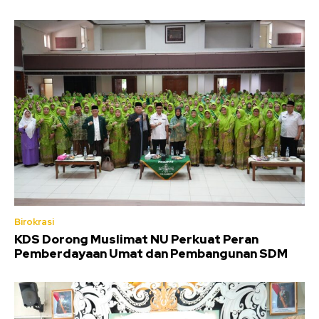
Birokrasi
KDS Dorong Muslimat NU Perkuat Peran
Pemberdayaan Umat dan Pembangunan SDM