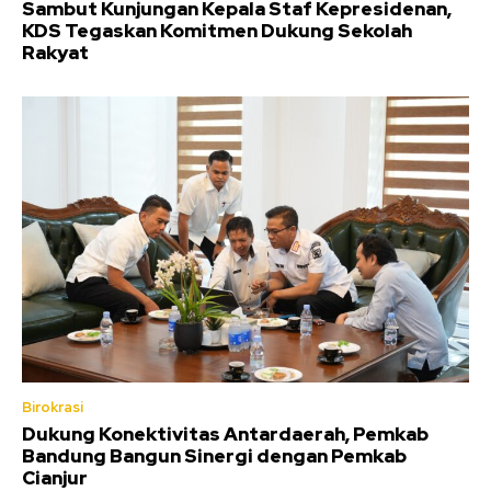
Sambut Kunjungan Kepala Staf Kepresidenan,
KDS Tegaskan Komitmen Dukung Sekolah
Rakyat
Birokrasi
Dukung Konektivitas Antardaerah, Pemkab
Bandung Bangun Sinergi dengan Pemkab
Cianjur