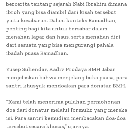
bercerita tentang sejarah Nabi Ibrahim dimana
ibroh yang bisa diambil dari kisah tersebut
yaitu kesabaran. Dalam konteks Ramadhan,
penting bagi kita untuk bersabar dalam
menahan lapar dan haus, serta menahan diri
dari sesuatu yang bisa mengurangi pahala
ibadah puasa Ramadhan.
Yusep Suhendar, Kadiv Prodaya BMH Jabar
menjelaskan bahwa menjelang buka puasa, para
santri khusyuk mendoakan para donatur BMH.
“Kami telah menerima puluhan permohonan
doa dari donatur melalui formulir yang mereka
isi. Para santri kemudian membacakan doa-doa
tersebut secara khusus,” ujarnya.