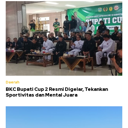
Daerah
BKC Bupati Cup 2 Resmi Digelar, Tekankan
Sportivitas dan Mental Juara