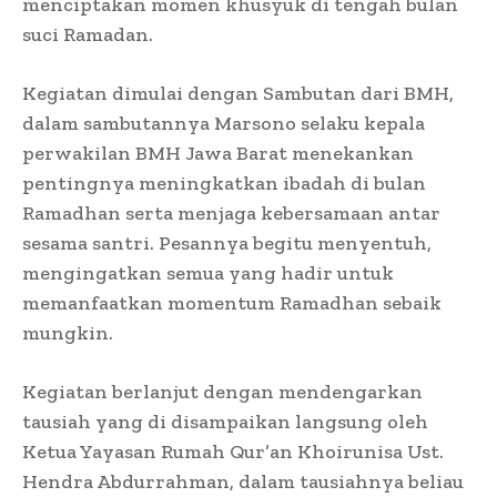
menciptakan momen khusyuk di tengah bulan
suci Ramadan.
Kegiatan dimulai dengan Sambutan dari BMH,
dalam sambutannya Marsono selaku kepala
perwakilan BMH Jawa Barat menekankan
pentingnya meningkatkan ibadah di bulan
Ramadhan serta menjaga kebersamaan antar
sesama santri. Pesannya begitu menyentuh,
mengingatkan semua yang hadir untuk
memanfaatkan momentum Ramadhan sebaik
mungkin.
Kegiatan berlanjut dengan mendengarkan
tausiah yang di disampaikan langsung oleh
Ketua Yayasan Rumah Qur’an Khoirunisa Ust.
Hendra Abdurrahman, dalam tausiahnya beliau