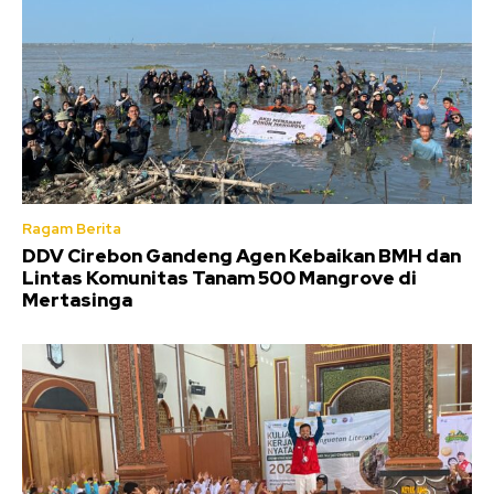
Ragam Berita
DDV Cirebon Gandeng Agen Kebaikan BMH dan
Lintas Komunitas Tanam 500 Mangrove di
Mertasinga