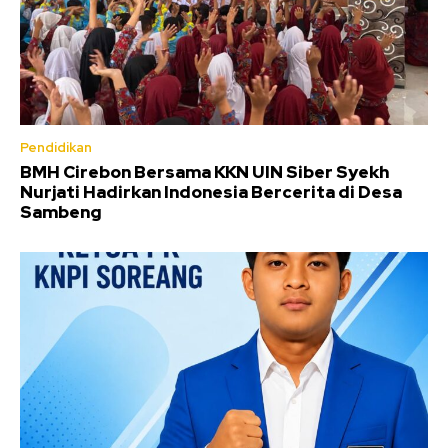
Pendidikan
BMH Cirebon Bersama KKN UIN Siber Syekh
Nurjati Hadirkan Indonesia Bercerita di Desa
Sambeng