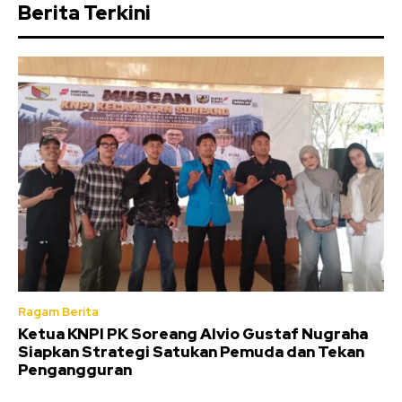
Berita Terkini
Ragam Berita
Ketua KNPI PK Soreang Alvio Gustaf Nugraha
Siapkan Strategi Satukan Pemuda dan Tekan
Pengangguran