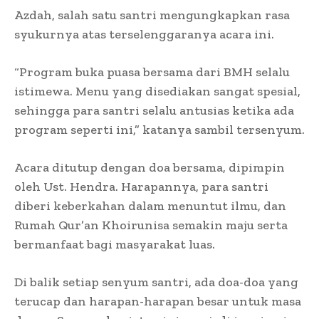
Azdah, salah satu santri mengungkapkan rasa
syukurnya atas terselenggaranya acara ini.
“Program buka puasa bersama dari BMH selalu
istimewa. Menu yang disediakan sangat spesial,
sehingga para santri selalu antusias ketika ada
program seperti ini,” katanya sambil tersenyum.
Acara ditutup dengan doa bersama, dipimpin
oleh Ust. Hendra. Harapannya, para santri
diberi keberkahan dalam menuntut ilmu, dan
Rumah Qur’an Khoirunisa semakin maju serta
bermanfaat bagi masyarakat luas.
Di balik setiap senyum santri, ada doa-doa yang
terucap dan harapan-harapan besar untuk masa