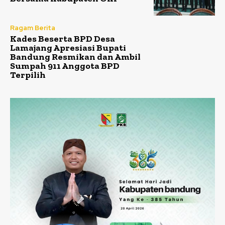
Ragam Berita
Kades Beserta BPD Desa
Lamajang Apresiasi Bupati
Bandung Resmikan dan Ambil
Sumpah 911 Anggota BPD
Terpilih