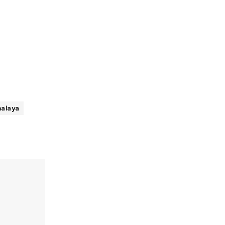
alaya