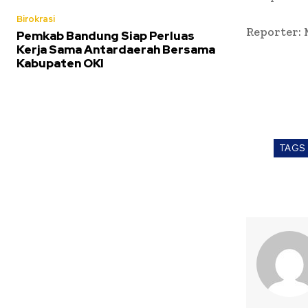
Birokrasi
Reporter:
Pemkab Bandung Siap Perluas
Kerja Sama Antardaerah Bersama
Kabupaten OKI
TAGS