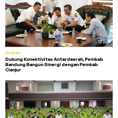
Birokrasi
Dukung Konektivitas Antardaerah, Pemkab
Bandung Bangun Sinergi dengan Pemkab
Cianjur