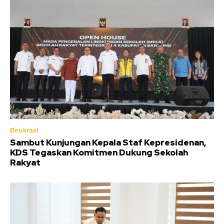
Birokrasi
Sambut Kunjungan Kepala Staf Kepresidenan,
KDS Tegaskan Komitmen Dukung Sekolah
Rakyat