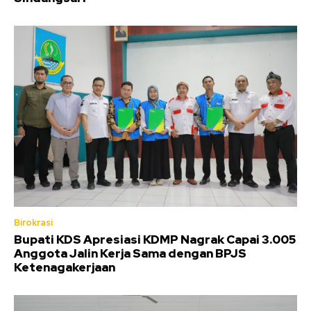
Birokrasi
Bupati KDS Apresiasi KDMP Nagrak Capai 3.005
Anggota Jalin Kerja Sama dengan BPJS
Ketenagakerjaan