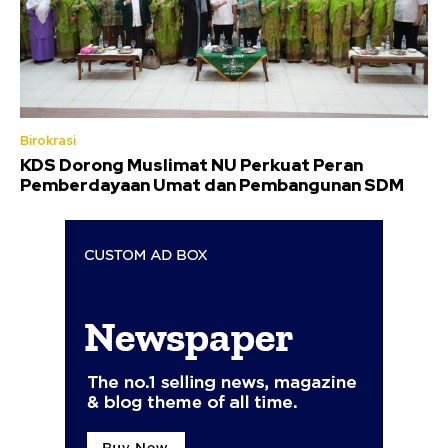
Birokrasi
KDS Dorong Muslimat NU Perkuat Peran
Pemberdayaan Umat dan Pembangunan SDM