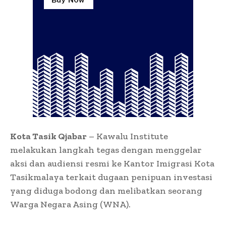
Kota Tasik Qjabar
– Kawalu Institute
melakukan langkah tegas dengan menggelar
aksi dan audiensi resmi ke Kantor Imigrasi Kota
Tasikmalaya terkait dugaan penipuan investasi
yang diduga bodong dan melibatkan seorang
Warga Negara Asing (WNA).