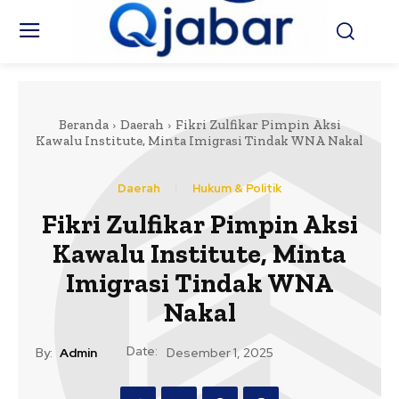
Beranda
Daerah
Fikri Zulfikar Pimpin Aksi
Kawalu Institute, Minta Imigrasi Tindak WNA Nakal
Daerah
Hukum & Politik
Fikri Zulfikar Pimpin Aksi
Kawalu Institute, Minta
Imigrasi Tindak WNA
Nakal
Date:
By:
Admin
Desember 1, 2025