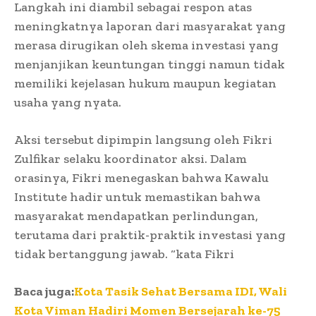
Langkah ini diambil sebagai respon atas
meningkatnya laporan dari masyarakat yang
merasa dirugikan oleh skema investasi yang
menjanjikan keuntungan tinggi namun tidak
memiliki kejelasan hukum maupun kegiatan
usaha yang nyata.
Aksi tersebut dipimpin langsung oleh Fikri
Zulfikar selaku koordinator aksi. Dalam
orasinya, Fikri menegaskan bahwa Kawalu
Institute hadir untuk memastikan bahwa
masyarakat mendapatkan perlindungan,
terutama dari praktik-praktik investasi yang
tidak bertanggung jawab. “kata Fikri
Baca juga:
Kota Tasik Sehat Bersama IDI, Wali
Kota Viman Hadiri Momen Bersejarah ke-75