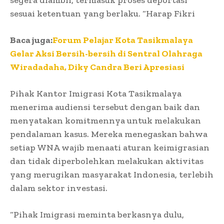
sesuai ketentuan yang berlaku. “Harap Fikri
Baca juga:
Forum Pelajar Kota Tasikmalaya
Gelar Aksi Bersih-bersih di Sentral Olahraga
Wiradadaha, Diky Candra Beri Apresiasi
Pihak Kantor Imigrasi Kota Tasikmalaya
menerima audiensi tersebut dengan baik dan
menyatakan komitmennya untuk melakukan
pendalaman kasus. Mereka menegaskan bahwa
setiap WNA wajib menaati aturan keimigrasian
dan tidak diperbolehkan melakukan aktivitas
yang merugikan masyarakat Indonesia, terlebih
dalam sektor investasi.
“Pihak Imigrasi meminta berkasnya dulu,