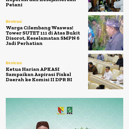
Petani
Birokrasi
Warga Cilembang Waswas!
Tower SUTET 111 di Atas Bukit
Disorot, Keselamatan SMPN 6
Jadi Perhatian
Birokrasi
Ketua Harian APKASI
Sampaikan Aspirasi Fiskal
Daerah ke Komisi II DPR RI