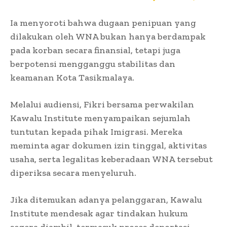
Ia menyoroti bahwa dugaan penipuan yang
dilakukan oleh WNA bukan hanya berdampak
pada korban secara finansial, tetapi juga
berpotensi mengganggu stabilitas dan
keamanan Kota Tasikmalaya.
Melalui audiensi, Fikri bersama perwakilan
Kawalu Institute menyampaikan sejumlah
tuntutan kepada pihak Imigrasi. Mereka
meminta agar dokumen izin tinggal, aktivitas
usaha, serta legalitas keberadaan WNA tersebut
diperiksa secara menyeluruh.
Jika ditemukan adanya pelanggaran, Kawalu
Institute mendesak agar tindakan hukum
segera diambil, termasuk proses deportasi