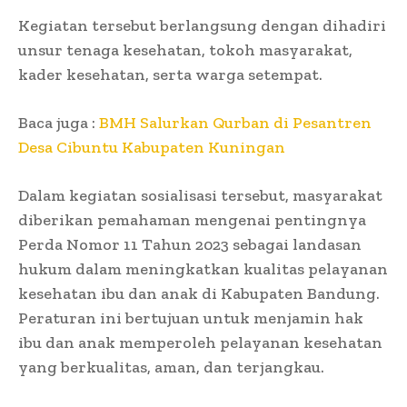
Kegiatan tersebut berlangsung dengan dihadiri
unsur tenaga kesehatan, tokoh masyarakat,
kader kesehatan, serta warga setempat.
Baca juga :
BMH Salurkan Qurban di Pesantren
Desa Cibuntu Kabupaten Kuningan
Dalam kegiatan sosialisasi tersebut, masyarakat
diberikan pemahaman mengenai pentingnya
Perda Nomor 11 Tahun 2023 sebagai landasan
hukum dalam meningkatkan kualitas pelayanan
kesehatan ibu dan anak di Kabupaten Bandung.
Peraturan ini bertujuan untuk menjamin hak
ibu dan anak memperoleh pelayanan kesehatan
yang berkualitas, aman, dan terjangkau.