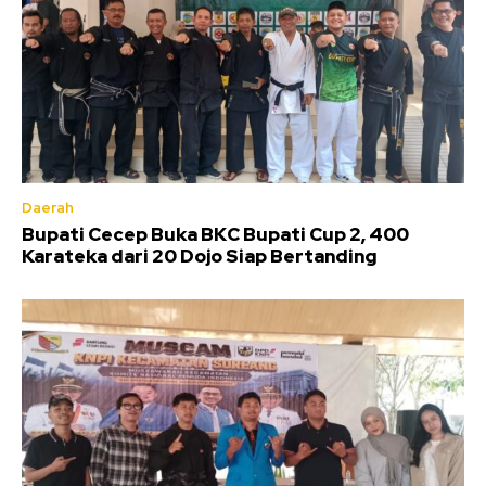
Daerah
Bupati Cecep Buka BKC Bupati Cup 2, 400
Karateka dari 20 Dojo Siap Bertanding