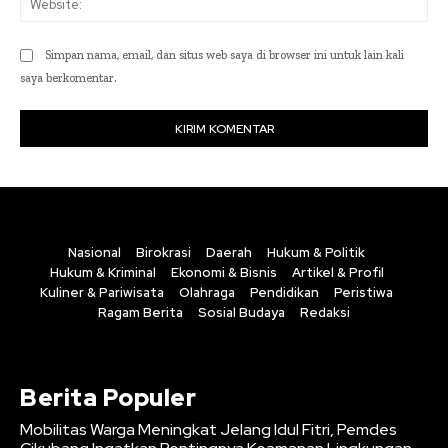
Simpan nama, email, dan situs web saya di browser ini untuk lain kali
saya berkomentar.
Nasional
Birokrasi
Daerah
Hukum & Politik
Hukum & Kriminal
Ekonomi & Bisnis
Artikel & Profil
Kuliner & Pariwisata
Olahraga
Pendidikan
Peristiwa
Ragam Berita
Sosial Budaya
Redaksi
Berita Populer
Mobilitas Warga Meningkat Jelang Idul Fitri, Pemdes