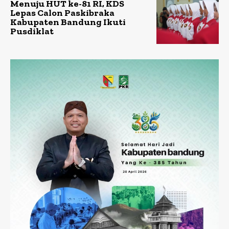
Menuju HUT ke-81 RI, KDS
Lepas Calon Paskibraka
Kabupaten Bandung Ikuti
Pusdiklat