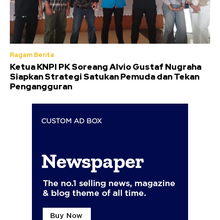
Ragam Berita
Ketua KNPI PK Soreang Alvio Gustaf Nugraha
Siapkan Strategi Satukan Pemuda dan Tekan
Pengangguran