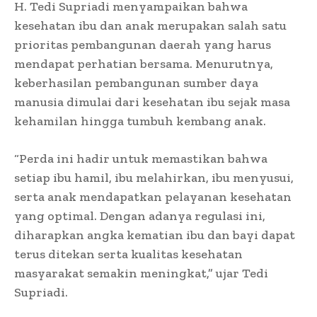
H. Tedi Supriadi menyampaikan bahwa
kesehatan ibu dan anak merupakan salah satu
prioritas pembangunan daerah yang harus
mendapat perhatian bersama. Menurutnya,
keberhasilan pembangunan sumber daya
manusia dimulai dari kesehatan ibu sejak masa
kehamilan hingga tumbuh kembang anak.
“Perda ini hadir untuk memastikan bahwa
setiap ibu hamil, ibu melahirkan, ibu menyusui,
serta anak mendapatkan pelayanan kesehatan
yang optimal. Dengan adanya regulasi ini,
diharapkan angka kematian ibu dan bayi dapat
terus ditekan serta kualitas kesehatan
masyarakat semakin meningkat,” ujar Tedi
Supriadi.