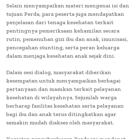
Selain menyampaikan materi mengenai isi dan
tujuan Perda, para peserta juga mendapatkan
penjelasan dari tenaga kesehatan terkait
pentingnya pemeriksaan kehamilan secara
rutin, pemenuhan gizi ibu dan anak, imunisasi,
pencegahan stunting, serta peran keluarga
dalam menjaga kesehatan anak sejak dini.
Dalam sesi dialog, masyarakat diberikan
kesempatan untuk menyampaikan berbagai
pertanyaan dan masukan terkait pelayanan
kesehatan di wilayahnya. Sejumlah warga
berharap fasilitas kesehatan serta pelayanan
bagi ibu dan anak terus ditingkatkan agar
semakin mudah diakses oleh masyarakat.
Kegiatan penyebarluasan Perda ini mendapat