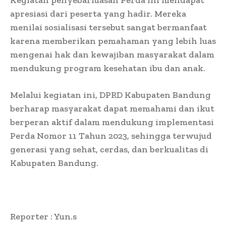
apresiasi dari peserta yang hadir. Mereka
menilai sosialisasi tersebut sangat bermanfaat
karena memberikan pemahaman yang lebih luas
mengenai hak dan kewajiban masyarakat dalam
mendukung program kesehatan ibu dan anak.
Melalui kegiatan ini, DPRD Kabupaten Bandung
berharap masyarakat dapat memahami dan ikut
berperan aktif dalam mendukung implementasi
Perda Nomor 11 Tahun 2023, sehingga terwujud
generasi yang sehat, cerdas, dan berkualitas di
Kabupaten Bandung.
Reporter : Yun.s