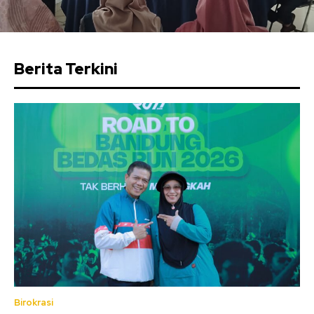
Berita Terkini
Birokrasi