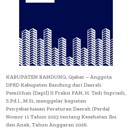
KABUPATEN BANDUNG, Qjabar – Anggota
DPRD Kabupaten Bandung dari Daerah
Pemilihan (Dapil) II Fraksi PAN, H. Tedi Supriadi,
S.Pd.I., M.Si, menggelar kegiatan
Penyebarluasan Peraturan Daerah (Perda)
Nomor 11 Tahun 2023 tentang Kesehatan Ibu
dan Anak, Tahun Anggaran 2026.