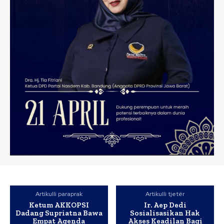
Artikulli paraprak
Artikulli tjetër
Ketum AKKOPSI
Ir. Aep Dedi
Dadang Supriatna Bawa
Sosialisasikan Hak
Empat Agenda
Akses Keadilan Bagi