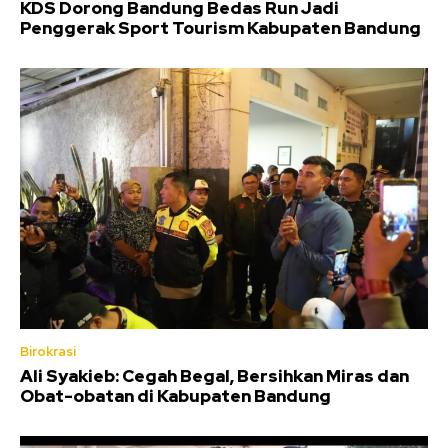
KDS Dorong Bandung Bedas Run Jadi
Penggerak Sport Tourism Kabupaten Bandung
Birokrasi
Ali Syakieb: Cegah Begal, Bersihkan Miras dan
Obat-obatan di Kabupaten Bandung