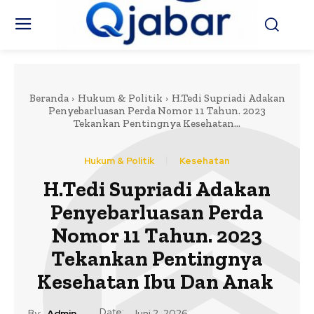
Beranda
Hukum & Politik
H.Tedi Supriadi Adakan
Penyebarluasan Perda Nomor 11 Tahun. 2023
Tekankan Pentingnya Kesehatan...
Hukum & Politik
Kesehatan
H.Tedi Supriadi Adakan
Penyebarluasan Perda
Nomor 11 Tahun. 2023
Tekankan Pentingnya
Kesehatan Ibu Dan Anak
Date:
By:
Admin
Juni 2, 2026