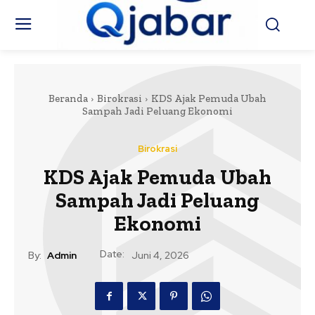
Beranda
Birokrasi
KDS Ajak Pemuda Ubah
Sampah Jadi Peluang Ekonomi
Birokrasi
KDS Ajak Pemuda Ubah
Sampah Jadi Peluang
Ekonomi
Date:
By:
Admin
Juni 4, 2026