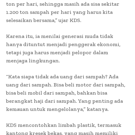
ton per hari, sehingga masih ada sisa sekitar
1.200 ton sampah per hari yang harus kita
selesaikan bersama,” ujar KDS.
Karena itu, ia menilai generasi muda tidak
hanya dituntut menjadi penggerak ekonomi,
tetapi juga harus menjadi pelopor dalam
menjaga lingkungan.
“Kata siapa tidak ada uang dari sampah? Ada
uang dari sampah. Bisa beli motor dari sampah,
bisa beli mobil dari sampah, bahkan bisa
berangkat haji dari sampah. Yang penting ada
kemauan untuk mengelolanya,” katanya.
KDS mencontohkan limbah plastik, termasuk
kantong kresek bekas, yang masih memiliki