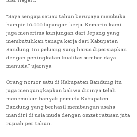
“Saya sengaja setiap tahun berupaya membuka
hampir 10.000 lapangan kerja. Kemarin kami
juga menerima kunjungan dari Jepang yang
membutuhkan tenaga kerja dari Kabupaten
Bandung. Ini peluang yang harus dipersiapkan
dengan peningkatan kualitas sumber daya
manusia,” ujarnya.
Orang nomor satu di Kabupaten Bandung itu
juga mengungkapkan bahwa dirinya telah
menemukan banyak pemuda Kabupaten
Bandung yang berhasil membangun usaha
mandiri di usia muda dengan omzet ratusan juta
rupiah per tahun.