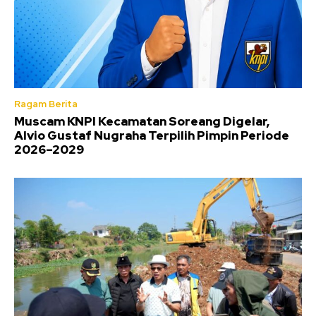
Ragam Berita
Muscam KNPI Kecamatan Soreang Digelar,
Alvio Gustaf Nugraha Terpilih Pimpin Periode
2026–2029