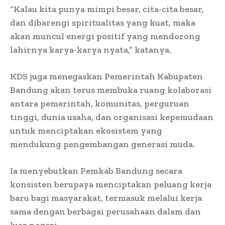
“Kalau kita punya mimpi besar, cita-cita besar,
dan dibarengi spiritualitas yang kuat, maka
akan muncul energi positif yang mendorong
lahirnya karya-karya nyata,” katanya.
KDS juga menegaskan Pemerintah Kabupaten
Bandung akan terus membuka ruang kolaborasi
antara pemerintah, komunitas, perguruan
tinggi, dunia usaha, dan organisasi kepemudaan
untuk menciptakan ekosistem yang
mendukung pengembangan generasi muda.
Ia menyebutkan Pemkab Bandung secara
konsisten berupaya menciptakan peluang kerja
baru bagi masyarakat, termasuk melalui kerja
sama dengan berbagai perusahaan dalam dan
luar negeri.