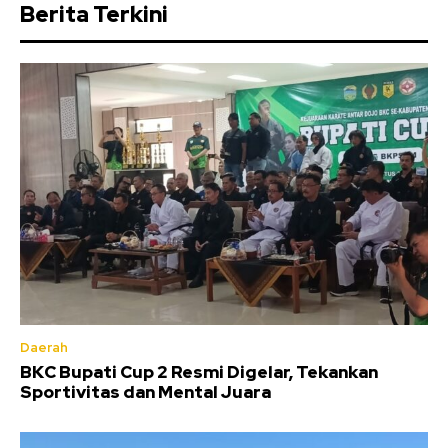
Berita Terkini
Daerah
BKC Bupati Cup 2 Resmi Digelar, Tekankan
Sportivitas dan Mental Juara