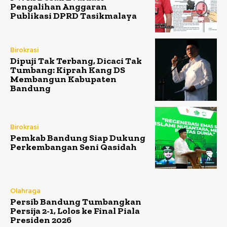
Pengalihan Anggaran
Publikasi DPRD Tasikmalaya
Birokrasi
Dipuji Tak Terbang, Dicaci Tak
Tumbang: Kiprah Kang DS
Membangun Kabupaten
Bandung
Birokrasi
Pemkab Bandung Siap Dukung
Perkembangan Seni Qasidah
Olahraga
Persib Bandung Tumbangkan
Persija 2-1, Lolos ke Final Piala
Presiden 2026