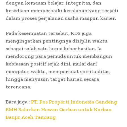
dengan kemauan belajar, integritas, dan
kesediaan memperbaiki kesalahan yang terjadi
dalam proses perjalanan usaha maupun karier.
Pada kesempatan tersebut, KDS juga
mengingatkan pentingnya disiplin waktu
sebagai salah satu kunci keberhasilan. Ia
mendorong para pemuda untuk membangun
kebiasaan positif sejak dini, mulai dari
mengatur waktu, memperkuat spiritualitas,
hingga menyusun target harian secara
terencana.
Baca juga :
PT. Pos Properti Indonesia Gandeng
BMH Salurkan Hewan Qurban untuk Korban
Banjir Aceh Tamiang