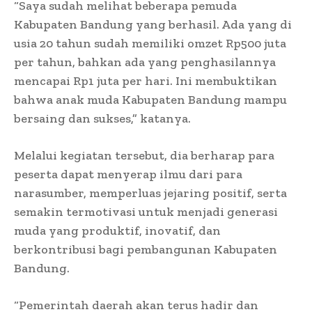
“Saya sudah melihat beberapa pemuda
Kabupaten Bandung yang berhasil. Ada yang di
usia 20 tahun sudah memiliki omzet Rp500 juta
per tahun, bahkan ada yang penghasilannya
mencapai Rp1 juta per hari. Ini membuktikan
bahwa anak muda Kabupaten Bandung mampu
bersaing dan sukses,” katanya.
Melalui kegiatan tersebut, dia berharap para
peserta dapat menyerap ilmu dari para
narasumber, memperluas jejaring positif, serta
semakin termotivasi untuk menjadi generasi
muda yang produktif, inovatif, dan
berkontribusi bagi pembangunan Kabupaten
Bandung.
“Pemerintah daerah akan terus hadir dan