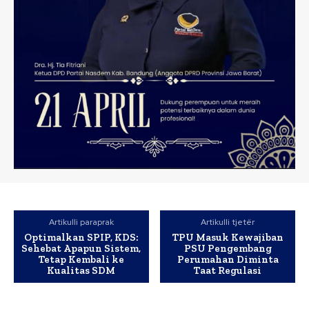
Artikulli paraprak
Artikulli tjetër
Optimalkan SPIP, KDS:
TPU Masuk Kewajiban
Sehebat Apapun Sistem,
PSU Pengembang
Tetap Kembali ke
Perumahan Diminta
Kualitas SDM
Taat Regulasi