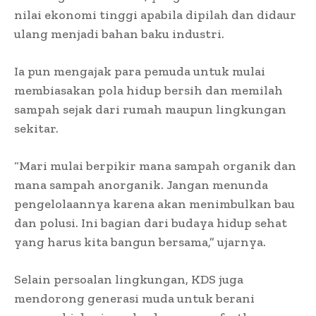
nilai ekonomi tinggi apabila dipilah dan didaur
ulang menjadi bahan baku industri.
Ia pun mengajak para pemuda untuk mulai
membiasakan pola hidup bersih dan memilah
sampah sejak dari rumah maupun lingkungan
sekitar.
“Mari mulai berpikir mana sampah organik dan
mana sampah anorganik. Jangan menunda
pengelolaannya karena akan menimbulkan bau
dan polusi. Ini bagian dari budaya hidup sehat
yang harus kita bangun bersama,” ujarnya.
Selain persoalan lingkungan, KDS juga
mendorong generasi muda untuk berani