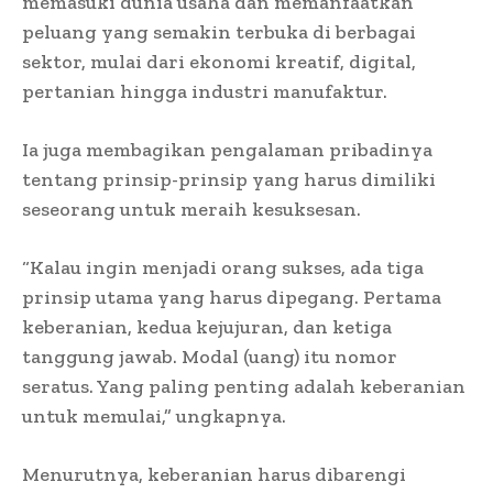
memasuki dunia usaha dan memanfaatkan
peluang yang semakin terbuka di berbagai
sektor, mulai dari ekonomi kreatif, digital,
pertanian hingga industri manufaktur.
Ia juga membagikan pengalaman pribadinya
tentang prinsip-prinsip yang harus dimiliki
seseorang untuk meraih kesuksesan.
“Kalau ingin menjadi orang sukses, ada tiga
prinsip utama yang harus dipegang. Pertama
keberanian, kedua kejujuran, dan ketiga
tanggung jawab. Modal (uang) itu nomor
seratus. Yang paling penting adalah keberanian
untuk memulai,” ungkapnya.
Menurutnya, keberanian harus dibarengi