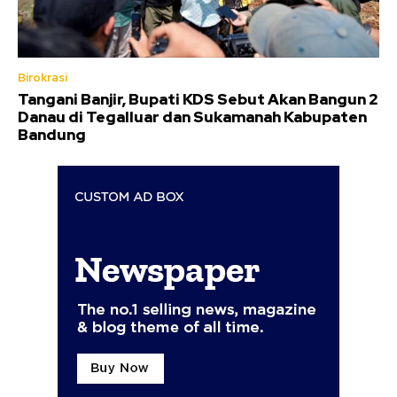
Birokrasi
Tangani Banjir, Bupati KDS Sebut Akan Bangun 2
Danau di Tegalluar dan Sukamanah Kabupaten
Bandung