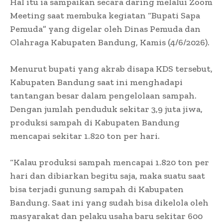
Hal itu ia sampaikan secara daring melalui Zoom
Meeting saat membuka kegiatan “Bupati Sapa
Pemuda” yang digelar oleh Dinas Pemuda dan
Olahraga Kabupaten Bandung, Kamis (4/6/2026).
Menurut bupati yang akrab disapa KDS tersebut,
Kabupaten Bandung saat ini menghadapi
tantangan besar dalam pengelolaan sampah.
Dengan jumlah penduduk sekitar 3,9 juta jiwa,
produksi sampah di Kabupaten Bandung
mencapai sekitar 1.820 ton per hari.
“Kalau produksi sampah mencapai 1.820 ton per
hari dan dibiarkan begitu saja, maka suatu saat
bisa terjadi gunung sampah di Kabupaten
Bandung. Saat ini yang sudah bisa dikelola oleh
masyarakat dan pelaku usaha baru sekitar 600