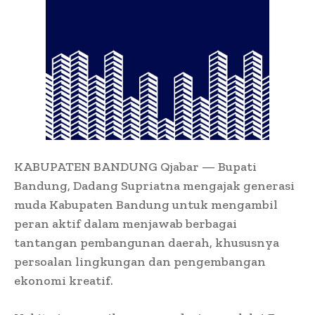
KABUPATEN BANDUNG Qjabar — Bupati
Bandung, Dadang Supriatna mengajak generasi
muda Kabupaten Bandung untuk mengambil
peran aktif dalam menjawab berbagai
tantangan pembangunan daerah, khususnya
persoalan lingkungan dan pengembangan
ekonomi kreatif.