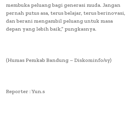
membuka peluang bagi generasi muda. Jangan
pernah putus asa, terus belajar, terus berinovasi,
dan berani mengambil peluang untuk masa
depan yang lebih baik,” pungkasnya.
(Humas Pemkab Bandung – Diskominfo/sy)
Reporter : Yun.s