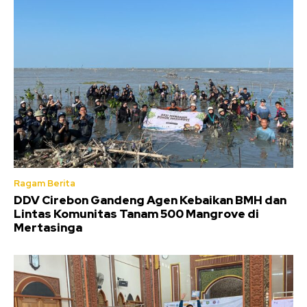
Ragam Berita
DDV Cirebon Gandeng Agen Kebaikan BMH dan
Lintas Komunitas Tanam 500 Mangrove di
Mertasinga