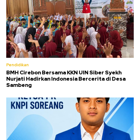
Pendidikan
BMH Cirebon Bersama KKN UIN Siber Syekh
Nurjati Hadirkan Indonesia Bercerita di Desa
Sambeng