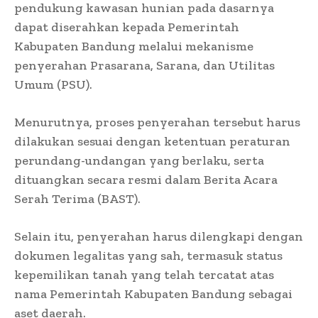
pendukung kawasan hunian pada dasarnya
dapat diserahkan kepada Pemerintah
Kabupaten Bandung melalui mekanisme
penyerahan Prasarana, Sarana, dan Utilitas
Umum (PSU).
Menurutnya, proses penyerahan tersebut harus
dilakukan sesuai dengan ketentuan peraturan
perundang-undangan yang berlaku, serta
dituangkan secara resmi dalam Berita Acara
Serah Terima (BAST).
Selain itu, penyerahan harus dilengkapi dengan
dokumen legalitas yang sah, termasuk status
kepemilikan tanah yang telah tercatat atas
nama Pemerintah Kabupaten Bandung sebagai
aset daerah.