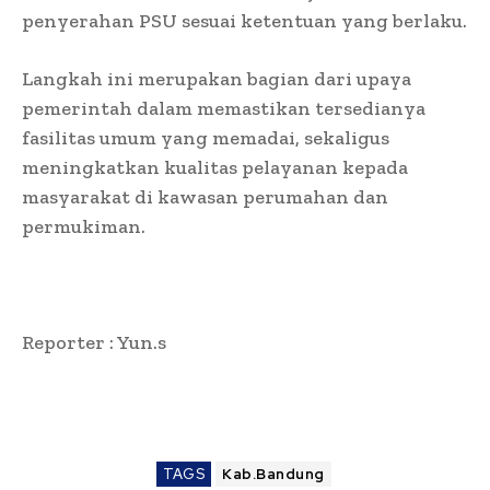
penyerahan PSU sesuai ketentuan yang berlaku.
Langkah ini merupakan bagian dari upaya
pemerintah dalam memastikan tersedianya
fasilitas umum yang memadai, sekaligus
meningkatkan kualitas pelayanan kepada
masyarakat di kawasan perumahan dan
permukiman.
Reporter : Yun.s
TAGS
Kab.Bandung