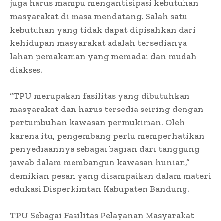
juga harus mampu mengantisipasi kebutuhan
masyarakat di masa mendatang. Salah satu
kebutuhan yang tidak dapat dipisahkan dari
kehidupan masyarakat adalah tersedianya
lahan pemakaman yang memadai dan mudah
diakses.
“TPU merupakan fasilitas yang dibutuhkan
masyarakat dan harus tersedia seiring dengan
pertumbuhan kawasan permukiman. Oleh
karena itu, pengembang perlu memperhatikan
penyediaannya sebagai bagian dari tanggung
jawab dalam membangun kawasan hunian,”
demikian pesan yang disampaikan dalam materi
edukasi Disperkimtan Kabupaten Bandung.
TPU Sebagai Fasilitas Pelayanan Masyarakat