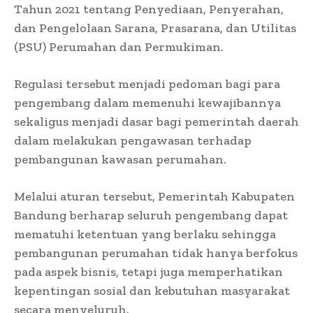
Tahun 2021 tentang Penyediaan, Penyerahan,
dan Pengelolaan Sarana, Prasarana, dan Utilitas
(PSU) Perumahan dan Permukiman.
Regulasi tersebut menjadi pedoman bagi para
pengembang dalam memenuhi kewajibannya
sekaligus menjadi dasar bagi pemerintah daerah
dalam melakukan pengawasan terhadap
pembangunan kawasan perumahan.
Melalui aturan tersebut, Pemerintah Kabupaten
Bandung berharap seluruh pengembang dapat
mematuhi ketentuan yang berlaku sehingga
pembangunan perumahan tidak hanya berfokus
pada aspek bisnis, tetapi juga memperhatikan
kepentingan sosial dan kebutuhan masyarakat
secara menyeluruh.