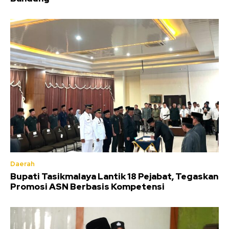
Daerah
Bupati Tasikmalaya Lantik 18 Pejabat, Tegaskan
Promosi ASN Berbasis Kompetensi