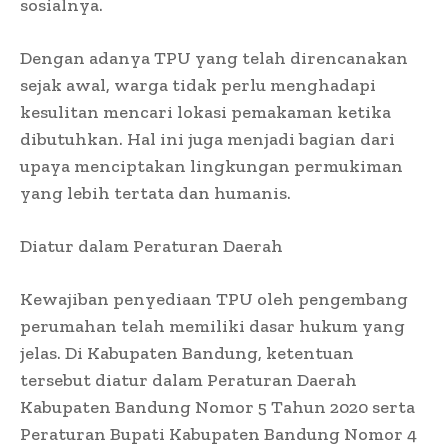
sosialnya.
Dengan adanya TPU yang telah direncanakan
sejak awal, warga tidak perlu menghadapi
kesulitan mencari lokasi pemakaman ketika
dibutuhkan. Hal ini juga menjadi bagian dari
upaya menciptakan lingkungan permukiman
yang lebih tertata dan humanis.
Diatur dalam Peraturan Daerah
Kewajiban penyediaan TPU oleh pengembang
perumahan telah memiliki dasar hukum yang
jelas. Di Kabupaten Bandung, ketentuan
tersebut diatur dalam Peraturan Daerah
Kabupaten Bandung Nomor 5 Tahun 2020 serta
Peraturan Bupati Kabupaten Bandung Nomor 4