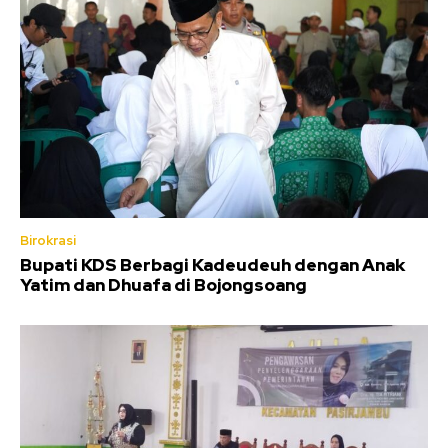
Birokrasi
Bupati KDS Berbagi Kadeudeuh dengan Anak
Yatim dan Dhuafa di Bojongsoang