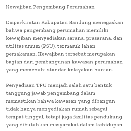
Kewajiban Pengembang Perumahan
Disperkimtan Kabupaten Bandung menegaskan
bahwa pengembang perumahan memiliki
kewajiban menyediakan sarana, prasarana, dan
utilitas umum (PSU), termasuk lahan
pemakaman. Kewajiban tersebut merupakan
bagian dari pembangunan kawasan perumahan
yang memenuhi standar kelayakan hunian.
Penyediaan TPU menjadi salah satu bentuk
tanggung jawab pengembang dalam
memastikan bahwa kawasan yang dibangun
tidak hanya menyediakan rumah sebagai
tempat tinggal, tetapi juga fasilitas pendukung
yang dibutuhkan masyarakat dalam kehidupan