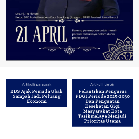
Artikulli paraprak
Artikulli tjetër
KDS Ajak Pemuda Ubah
Pelantikan Pengurus
Sampah Jadi Peluang
PDGI Periode 2025-2030
Ekonomi
Dan Penguatan
Kesehatan Gigi
Masyarakat Kota
Tasikmalaya Menjadi
Prioritas Utama