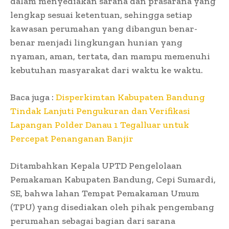
dalam menyediakan sarana dan prasarana yang
lengkap sesuai ketentuan, sehingga setiap
kawasan perumahan yang dibangun benar-
benar menjadi lingkungan hunian yang
nyaman, aman, tertata, dan mampu memenuhi
kebutuhan masyarakat dari waktu ke waktu.
Baca juga :
Disperkimtan Kabupaten Bandung
Tindak Lanjuti Pengukuran dan Verifikasi
Lapangan Polder Danau 1 Tegalluar untuk
Percepat Penanganan Banjir
Ditambahkan Kepala UPTD Pengelolaan
Pemakaman Kabupaten Bandung, Cepi Sumardi,
SE, bahwa lahan Tempat Pemakaman Umum
(TPU) yang disediakan oleh pihak pengembang
perumahan sebagai bagian dari sarana