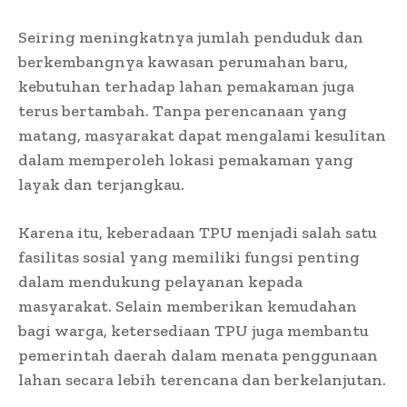
Seiring meningkatnya jumlah penduduk dan
berkembangnya kawasan perumahan baru,
kebutuhan terhadap lahan pemakaman juga
terus bertambah. Tanpa perencanaan yang
matang, masyarakat dapat mengalami kesulitan
dalam memperoleh lokasi pemakaman yang
layak dan terjangkau.
Karena itu, keberadaan TPU menjadi salah satu
fasilitas sosial yang memiliki fungsi penting
dalam mendukung pelayanan kepada
masyarakat. Selain memberikan kemudahan
bagi warga, ketersediaan TPU juga membantu
pemerintah daerah dalam menata penggunaan
lahan secara lebih terencana dan berkelanjutan.