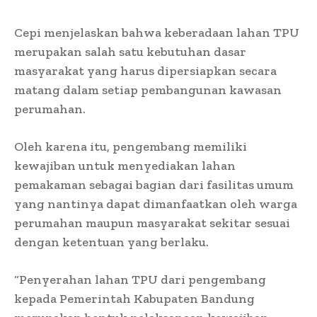
Cepi menjelaskan bahwa keberadaan lahan TPU
merupakan salah satu kebutuhan dasar
masyarakat yang harus dipersiapkan secara
matang dalam setiap pembangunan kawasan
perumahan.
Oleh karena itu, pengembang memiliki
kewajiban untuk menyediakan lahan
pemakaman sebagai bagian dari fasilitas umum
yang nantinya dapat dimanfaatkan oleh warga
perumahan maupun masyarakat sekitar sesuai
dengan ketentuan yang berlaku.
“Penyerahan lahan TPU dari pengembang
kepada Pemerintah Kabupaten Bandung