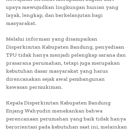
upaya mewujudkan lingkungan hunian yang
layak, lengkap, dan berkelanjutan bagi
masyarakat.
Melalui informasi yang disampaikan
Disperkimtan Kabupaten Bandung, penyediaan
TPU tidak hanya menjadi pelengkap sarana dan
prasarana perumahan, tetapi juga merupakan
kebutuhan dasar masyarakat yang harus
direncanakan sejak awal pembangunan
kawasan permukiman.
Kepala Disperkimtan Kabupaten Bandung
Enjang Wahyudin menekankan bahwa
perencanaan perumahan yang baik tidak hanya
berorientasi pada kebutuhan saat ini, melainkan