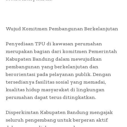
Wujud Komitmen Pembangunan Berkelanjutan
Penyediaan TPU di kawasan perumahan
merupakan bagian dari komitmen Pemerintah
Kabupaten Bandung dalam mewujudkan
pembangunan yang berkelanjutan dan
berorientasi pada pelayanan publik. Dengan
tersedianya fasilitas sosial yang memadai,
kualitas hidup masyarakat di lingkungan
perumahan dapat terus ditingkatkan.
Disperkimtan Kabupaten Bandung mengajak
seluruh pengembang untuk berperan aktif