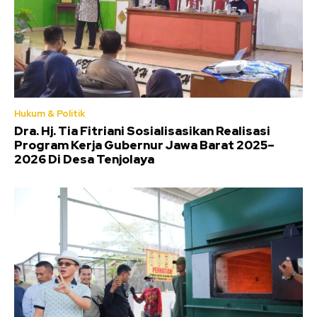
Hukum & Politik
Dra. Hj. Tia Fitriani Sosialisasikan Realisasi
Program Kerja Gubernur Jawa Barat 2025–
2026 Di Desa Tenjolaya