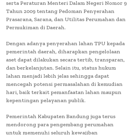
serta Peraturan Menteri Dalam Negeri Nomor 9
Tahun 2009 tentang Pedoman Penyerahan
Prasarana, Sarana, dan Utilitas Perumahan dan
Permukiman di Daerah.
Dengan adanya penyerahan lahan TPU kepada
pemerintah daerah, diharapkan pengelolaan
aset dapat dilakukan secara tertib, transparan,
dan berkelanjutan. Selain itu, status hukum
lahan menjadi lebih jelas sehingga dapat
mencegah potensi permasalahan di kemudian
hari, baik terkait pemanfaatan lahan maupun
kepentingan pelayanan publik.
Pemerintah Kabupaten Bandung juga terus
mendorong para pengembang perumahan
untuk memenuhi seluruh kewajiban