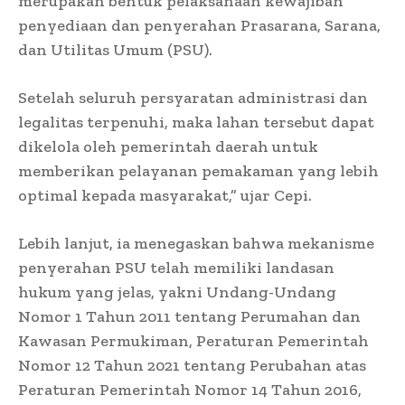
merupakan bentuk pelaksanaan kewajiban
penyediaan dan penyerahan Prasarana, Sarana,
dan Utilitas Umum (PSU).
Setelah seluruh persyaratan administrasi dan
legalitas terpenuhi, maka lahan tersebut dapat
dikelola oleh pemerintah daerah untuk
memberikan pelayanan pemakaman yang lebih
optimal kepada masyarakat,” ujar Cepi.
Lebih lanjut, ia menegaskan bahwa mekanisme
penyerahan PSU telah memiliki landasan
hukum yang jelas, yakni Undang-Undang
Nomor 1 Tahun 2011 tentang Perumahan dan
Kawasan Permukiman, Peraturan Pemerintah
Nomor 12 Tahun 2021 tentang Perubahan atas
Peraturan Pemerintah Nomor 14 Tahun 2016,