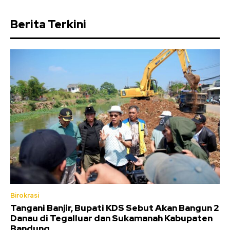
Berita Terkini
Birokrasi
Tangani Banjir, Bupati KDS Sebut Akan Bangun 2
Danau di Tegalluar dan Sukamanah Kabupaten
Bandung