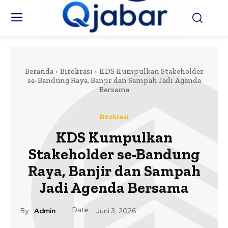
Beranda
Birokrasi
KDS Kumpulkan Stakeholder
se-Bandung Raya, Banjir dan Sampah Jadi Agenda
Bersama
Birokrasi
KDS Kumpulkan
Stakeholder se-Bandung
Raya, Banjir dan Sampah
Jadi Agenda Bersama
Date:
By:
Admin
Juni 3, 2026