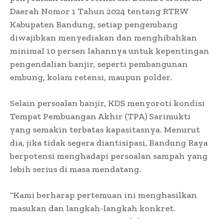
Daerah Nomor 1 Tahun 2024 tentang RTRW
Kabupaten Bandung, setiap pengembang
diwajibkan menyediakan dan menghibahkan
minimal 10 persen lahannya untuk kepentingan
pengendalian banjir, seperti pembangunan
embung, kolam retensi, maupun polder.
Selain persoalan banjir, KDS menyoroti kondisi
Tempat Pembuangan Akhir (TPA) Sarimukti
yang semakin terbatas kapasitasnya. Menurut
dia, jika tidak segera diantisipasi, Bandung Raya
berpotensi menghadapi persoalan sampah yang
lebih serius di masa mendatang.
“Kami berharap pertemuan ini menghasilkan
masukan dan langkah-langkah konkret.