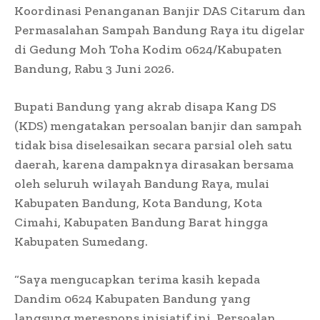
Koordinasi Penanganan Banjir DAS Citarum dan
Permasalahan Sampah Bandung Raya itu digelar
di Gedung Moh Toha Kodim 0624/Kabupaten
Bandung, Rabu 3 Juni 2026.
Bupati Bandung yang akrab disapa Kang DS
(KDS) mengatakan persoalan banjir dan sampah
tidak bisa diselesaikan secara parsial oleh satu
daerah, karena dampaknya dirasakan bersama
oleh seluruh wilayah Bandung Raya, mulai
Kabupaten Bandung, Kota Bandung, Kota
Cimahi, Kabupaten Bandung Barat hingga
Kabupaten Sumedang.
“Saya mengucapkan terima kasih kepada
Dandim 0624 Kabupaten Bandung yang
langsung merespons inisiatif ini. Persoalan