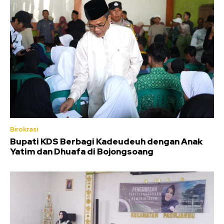
Birokrasi
Bupati KDS Berbagi Kadeudeuh dengan Anak
Yatim dan Dhuafa di Bojongsoang