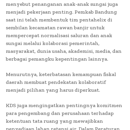
menyebut penanganan anak-anak sungai juga
menjadi pekerjaan penting. Pemkab Bandung
saat ini telah membentuk tim pentahelix di
sembilan kecamatan rawan banjir untuk
mempercepat normalisasi saluran dan anak
sungai melalui kolaborasi pemerintah,
masyarakat, dunia usaha, akademisi, media, dan
berbagai pemangku kepentingan lainnya.
Menurutnya, keterbatasan kemampuan fiskal
daerah membuat pendekatan kolaboratif
menjadi pilihan yang harus diperkuat.
KDS juga mengingatkan pentingnya komitmen
para pengembang dan perusahaan terhadap
ketentuan tata ruang yang mewajibkan
penyediaan lahan retensi air. Dalam Peraturan