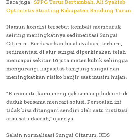
Baca juga :
SPPG Terus Bertambah, Ali Syakieb
Optimistis Stunting Kabupaten Bandung Turun
Namun kondisi tersebut kembali memburuk
seiring meningkatnya sedimentasi Sungai
Citarum. Berdasarkan hasil evaluasi terbaru,
sedimentasi di alur sungai diperkirakan telah
mencapai sekitar 10 juta meter kubik sehingga
mengurangi kapasitas tampung sungai dan
meningkatkan risiko banjir saat musim hujan.
“Karena itu kami mengajak semua pihak untuk
duduk bersama mencari solusi. Persoalan ini
tidak bisa ditangani sendiri oleh satu institusi
atau satu daerah,” ujarnya.
Selain normalisasi Sungai Citarum, KDS