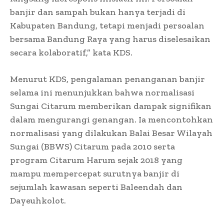
banjir dan sampah bukan hanya terjadi di
Kabupaten Bandung, tetapi menjadi persoalan
bersama Bandung Raya yang harus diselesaikan
secara kolaboratif,” kata KDS.
Menurut KDS, pengalaman penanganan banjir
selama ini menunjukkan bahwa normalisasi
Sungai Citarum memberikan dampak signifikan
dalam mengurangi genangan. Ia mencontohkan
normalisasi yang dilakukan Balai Besar Wilayah
Sungai (BBWS) Citarum pada 2010 serta
program Citarum Harum sejak 2018 yang
mampu mempercepat surutnya banjir di
sejumlah kawasan seperti Baleendah dan
Dayeuhkolot.