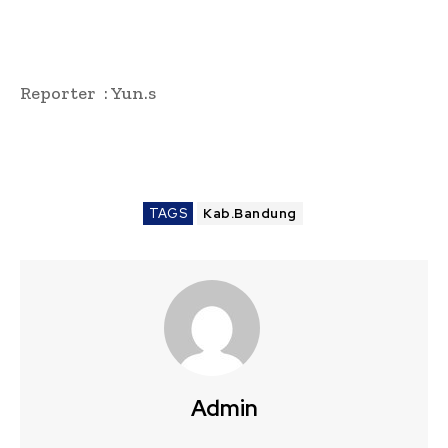
Reporter : Yun.s
TAGS
Kab.Bandung
Admin