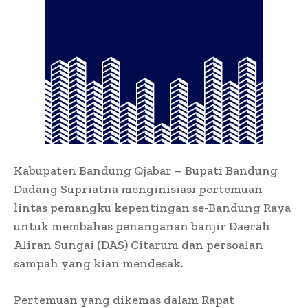
Kabupaten Bandung Qjabar – Bupati Bandung
Dadang Supriatna menginisiasi pertemuan
lintas pemangku kepentingan se-Bandung Raya
untuk membahas penanganan banjir Daerah
Aliran Sungai (DAS) Citarum dan persoalan
sampah yang kian mendesak.
Pertemuan yang dikemas dalam Rapat