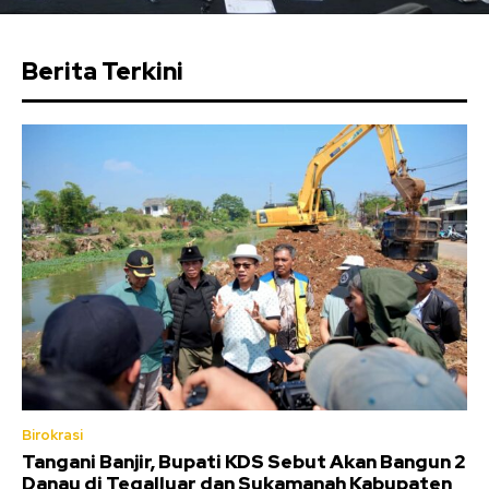
Berita Terkini
Birokrasi
Tangani Banjir, Bupati KDS Sebut Akan Bangun 2
Danau di Tegalluar dan Sukamanah Kabupaten