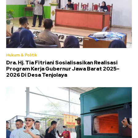
Hukum & Politik
Dra. Hj. Tia Fitriani Sosialisasikan Realisasi
Program Kerja Gubernur Jawa Barat 2025–
2026 Di Desa Tenjolaya