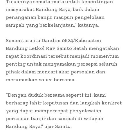
Tujuannya semata-mata untuk kepentingan
masyarakat Bandung Raya, baik dalam
penanganan banjir maupun pengelolaan
sampah yang berkelanjutan,” katanya.
Sementara itu Dandim 0624/Kabupaten
Bandung Letkol Kav Samto Betah mengatakan
rapat koordinasi tersebut menjadi momentum
penting untuk menyamakan persepsi seluruh
pihak dalam mencari akar persoalan dan
merumuskan solusi bersama.
“Dengan duduk bersama seperti ini, kami
berharap lahir keputusan dan langkah konkret
yang dapat mempercepat penyelesaian
persoalan banjir dan sampah di wilayah
Bandung Raya,” ujar Samto.