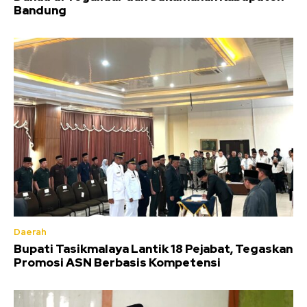
Bandung
Daerah
Bupati Tasikmalaya Lantik 18 Pejabat, Tegaskan
Promosi ASN Berbasis Kompetensi