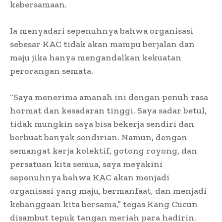
kebersamaan.
Ia menyadari sepenuhnya bahwa organisasi
sebesar KAC tidak akan mampu berjalan dan
maju jika hanya mengandalkan kekuatan
perorangan semata.
“Saya menerima amanah ini dengan penuh rasa
hormat dan kesadaran tinggi. Saya sadar betul,
tidak mungkin saya bisa bekerja sendiri dan
berbuat banyak sendirian. Namun, dengan
semangat kerja kolektif, gotong royong, dan
persatuan kita semua, saya meyakini
sepenuhnya bahwa KAC akan menjadi
organisasi yang maju, bermanfaat, dan menjadi
kebanggaan kita bersama,” tegas Kang Cucun
disambut tepuk tangan meriah para hadirin.