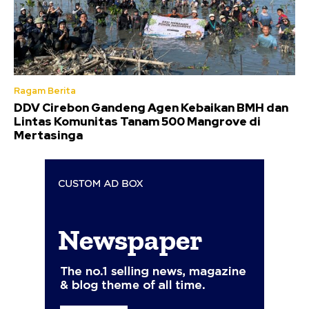
Ragam Berita
DDV Cirebon Gandeng Agen Kebaikan BMH dan
Lintas Komunitas Tanam 500 Mangrove di
Mertasinga