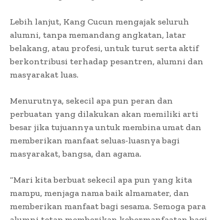
Lebih lanjut, Kang Cucun mengajak seluruh
alumni, tanpa memandang angkatan, latar
belakang, atau profesi, untuk turut serta aktif
berkontribusi terhadap pesantren, alumni dan
masyarakat luas.
Menurutnya, sekecil apa pun peran dan
perbuatan yang dilakukan akan memiliki arti
besar jika tujuannya untuk membina umat dan
memberikan manfaat seluas-luasnya bagi
masyarakat, bangsa, dan agama.
“Mari kita berbuat sekecil apa pun yang kita
mampu, menjaga nama baik almamater, dan
memberikan manfaat bagi sesama. Semoga para
alumni tetap memberikan kebermanfaatan bagi