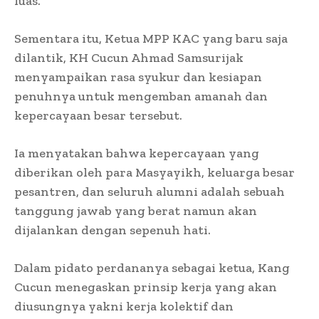
luas.
Sementara itu, Ketua MPP KAC yang baru saja
dilantik, KH Cucun Ahmad Samsurijak
menyampaikan rasa syukur dan kesiapan
penuhnya untuk mengemban amanah dan
kepercayaan besar tersebut.
Ia menyatakan bahwa kepercayaan yang
diberikan oleh para Masyayikh, keluarga besar
pesantren, dan seluruh alumni adalah sebuah
tanggung jawab yang berat namun akan
dijalankan dengan sepenuh hati.
Dalam pidato perdananya sebagai ketua, Kang
Cucun menegaskan prinsip kerja yang akan
diusungnya yakni kerja kolektif dan