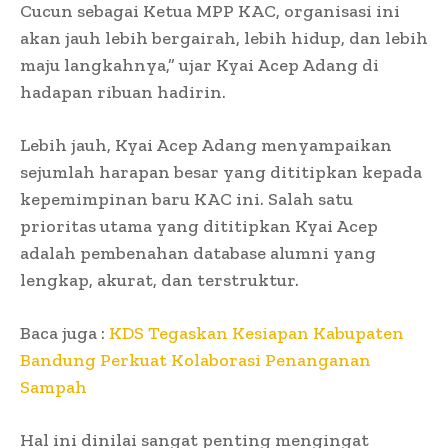
Cucun sebagai Ketua MPP KAC, organisasi ini
akan jauh lebih bergairah, lebih hidup, dan lebih
maju langkahnya,” ujar Kyai Acep Adang di
hadapan ribuan hadirin.
Lebih jauh, Kyai Acep Adang menyampaikan
sejumlah harapan besar yang dititipkan kepada
kepemimpinan baru KAC ini. Salah satu
prioritas utama yang dititipkan Kyai Acep
adalah pembenahan database alumni yang
lengkap, akurat, dan terstruktur.
Baca juga :
KDS Tegaskan Kesiapan Kabupaten
Bandung Perkuat Kolaborasi Penanganan
Sampah
Hal ini dinilai sangat penting mengingat