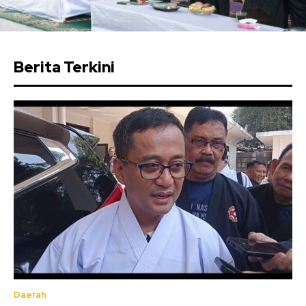
Berita Terkini
Daerah