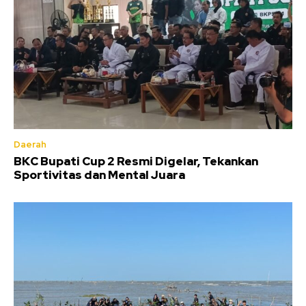
Daerah
BKC Bupati Cup 2 Resmi Digelar, Tekankan
Sportivitas dan Mental Juara