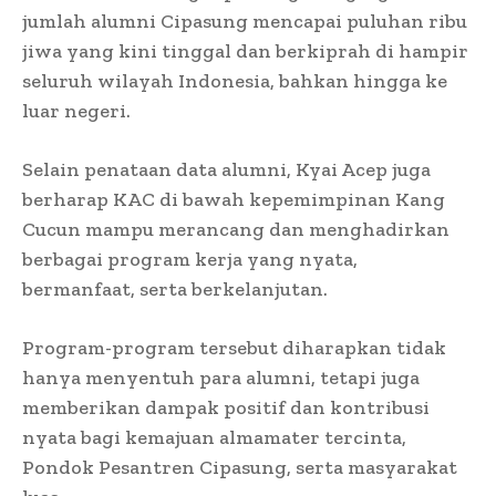
jumlah alumni Cipasung mencapai puluhan ribu
jiwa yang kini tinggal dan berkiprah di hampir
seluruh wilayah Indonesia, bahkan hingga ke
luar negeri.
Selain penataan data alumni, Kyai Acep juga
berharap KAC di bawah kepemimpinan Kang
Cucun mampu merancang dan menghadirkan
berbagai program kerja yang nyata,
bermanfaat, serta berkelanjutan.
Program-program tersebut diharapkan tidak
hanya menyentuh para alumni, tetapi juga
memberikan dampak positif dan kontribusi
nyata bagi kemajuan almamater tercinta,
Pondok Pesantren Cipasung, serta masyarakat