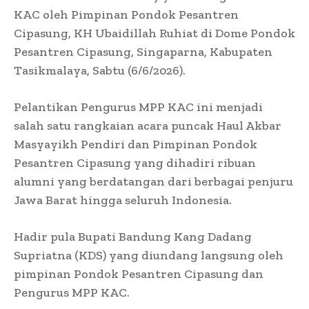
KAC oleh Pimpinan Pondok Pesantren
Cipasung, KH Ubaidillah Ruhiat di Dome Pondok
Pesantren Cipasung, Singaparna, Kabupaten
Tasikmalaya, Sabtu (6/6/2026).
Pelantikan Pengurus MPP KAC ini menjadi
salah satu rangkaian acara puncak Haul Akbar
Masyayikh Pendiri dan Pimpinan Pondok
Pesantren Cipasung yang dihadiri ribuan
alumni yang berdatangan dari berbagai penjuru
Jawa Barat hingga seluruh Indonesia.
Hadir pula Bupati Bandung Kang Dadang
Supriatna (KDS) yang diundang langsung oleh
pimpinan Pondok Pesantren Cipasung dan
Pengurus MPP KAC.