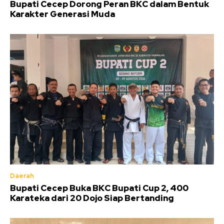
Bupati Cecep Dorong Peran BKC dalam Bentuk
Karakter Generasi Muda
Daerah
Bupati Cecep Buka BKC Bupati Cup 2, 400
Karateka dari 20 Dojo Siap Bertanding