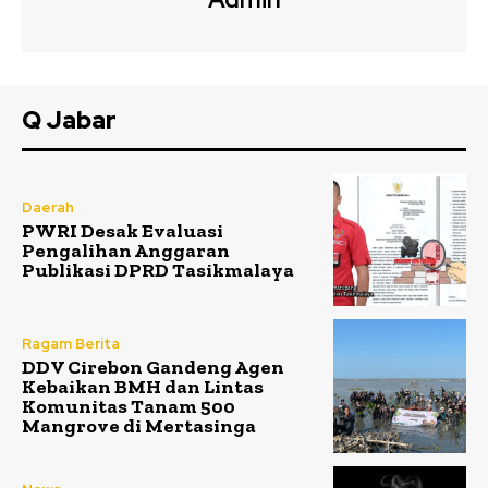
Q Jabar
Daerah
PWRI Desak Evaluasi
Pengalihan Anggaran
Publikasi DPRD Tasikmalaya
Ragam Berita
DDV Cirebon Gandeng Agen
Kebaikan BMH dan Lintas
Komunitas Tanam 500
Mangrove di Mertasinga