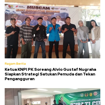
Ragam Berita
Ketua KNPI PK Soreang Alvio Gustaf Nugraha
Siapkan Strategi Satukan Pemuda dan Tekan
Pengangguran