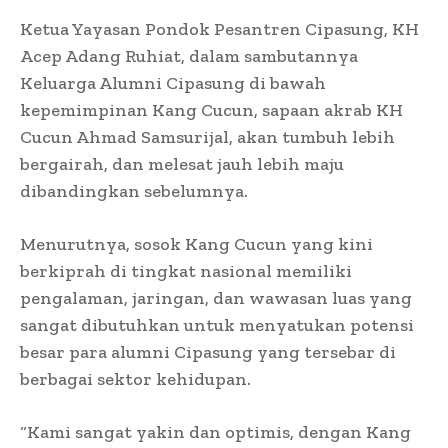
Ketua Yayasan Pondok Pesantren Cipasung, KH
Acep Adang Ruhiat, dalam sambutannya
Keluarga Alumni Cipasung di bawah
kepemimpinan Kang Cucun, sapaan akrab KH
Cucun Ahmad Samsurijal, akan tumbuh lebih
bergairah, dan melesat jauh lebih maju
dibandingkan sebelumnya.
Menurutnya, sosok Kang Cucun yang kini
berkiprah di tingkat nasional memiliki
pengalaman, jaringan, dan wawasan luas yang
sangat dibutuhkan untuk menyatukan potensi
besar para alumni Cipasung yang tersebar di
berbagai sektor kehidupan.
“Kami sangat yakin dan optimis, dengan Kang