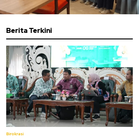
Berita Terkini
Birokrasi