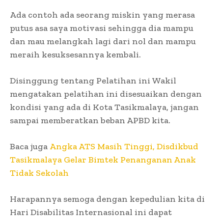
Ada contoh ada seorang miskin yang merasa
putus asa saya motivasi sehingga dia mampu
dan mau melangkah lagi dari nol dan mampu
meraih kesuksesannya kembali.
Disinggung tentang Pelatihan ini Wakil
mengatakan pelatihan ini disesuaikan dengan
kondisi yang ada di Kota Tasikmalaya, jangan
sampai memberatkan beban APBD kita.
Baca juga
Angka ATS Masih Tinggi, Disdikbud
Tasikmalaya Gelar Bimtek Penanganan Anak
Tidak Sekolah
Harapannya semoga dengan kepedulian kita di
Hari Disabilitas Internasional ini dapat