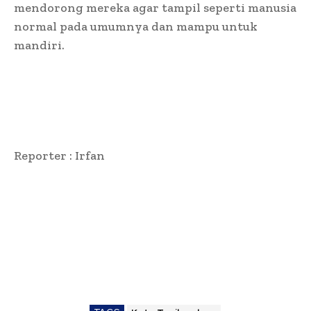
mendorong mereka agar tampil seperti manusia
normal pada umumnya dan mampu untuk
mandiri.
Reporter : Irfan