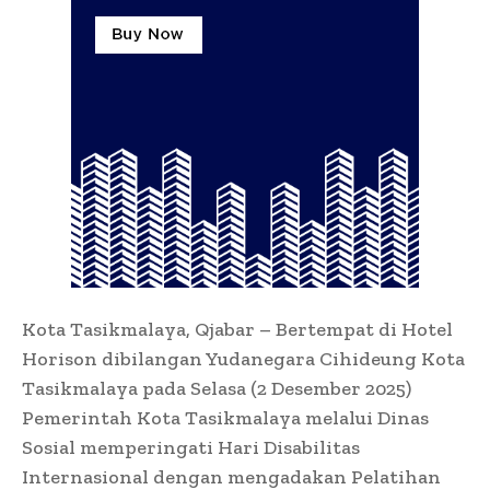
Kota Tasikmalaya, Qjabar – Bertempat di Hotel
Horison dibilangan Yudanegara Cihideung Kota
Tasikmalaya pada Selasa (2 Desember 2025)
Pemerintah Kota Tasikmalaya melalui Dinas
Sosial memperingati Hari Disabilitas
Internasional dengan mengadakan Pelatihan