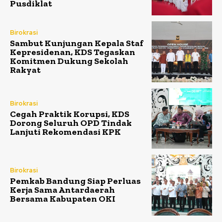
Pusdiklat
Birokrasi
Sambut Kunjungan Kepala Staf
Kepresidenan, KDS Tegaskan
Komitmen Dukung Sekolah
Rakyat
Birokrasi
Cegah Praktik Korupsi, KDS
Dorong Seluruh OPD Tindak
Lanjuti Rekomendasi KPK
Birokrasi
Pemkab Bandung Siap Perluas
Kerja Sama Antardaerah
Bersama Kabupaten OKI