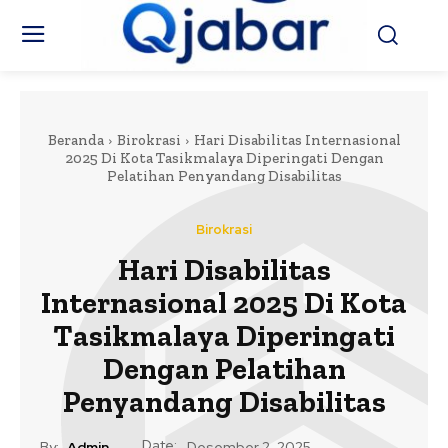
Beranda
Birokrasi
Hari Disabilitas Internasional
2025 Di Kota Tasikmalaya Diperingati Dengan
Pelatihan Penyandang Disabilitas
Birokrasi
Hari Disabilitas
Internasional 2025 Di Kota
Tasikmalaya Diperingati
Dengan Pelatihan
Penyandang Disabilitas
Date:
By:
Admin
Desember 2, 2025