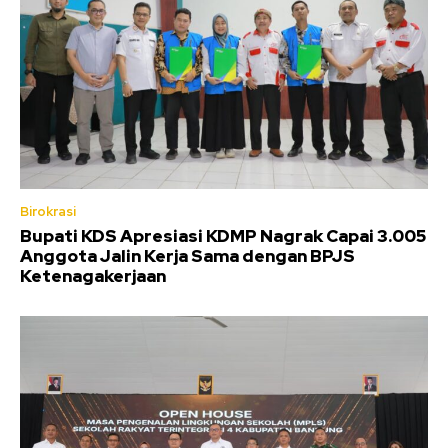
Birokrasi
Bupati KDS Apresiasi KDMP Nagrak Capai 3.005
Anggota Jalin Kerja Sama dengan BPJS
Ketenagakerjaan