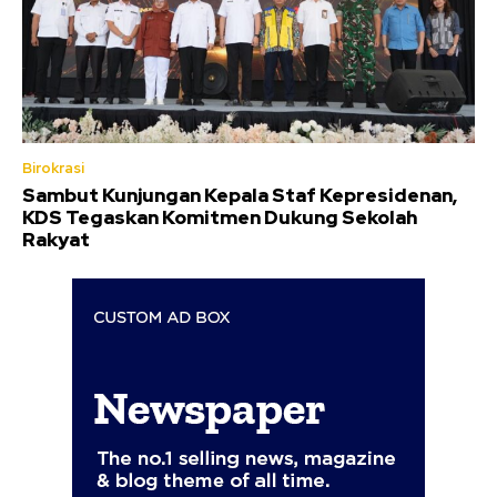
Birokrasi
Sambut Kunjungan Kepala Staf Kepresidenan,
KDS Tegaskan Komitmen Dukung Sekolah
Rakyat