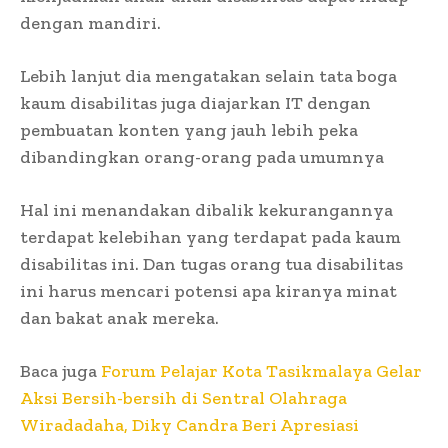
dengan mandiri.
Lebih lanjut dia mengatakan selain tata boga
kaum disabilitas juga diajarkan IT dengan
pembuatan konten yang jauh lebih peka
dibandingkan orang-orang pada umumnya
Hal ini menandakan dibalik kekurangannya
terdapat kelebihan yang terdapat pada kaum
disabilitas ini. Dan tugas orang tua disabilitas
ini harus mencari potensi apa kiranya minat
dan bakat anak mereka.
Baca juga
Forum Pelajar Kota Tasikmalaya Gelar
Aksi Bersih-bersih di Sentral Olahraga
Wiradadaha, Diky Candra Beri Apresiasi