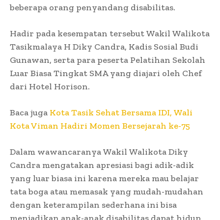
beberapa orang penyandang disabilitas.
Hadir pada kesempatan tersebut Wakil Walikota
Tasikmalaya H Diky Candra, Kadis Sosial Budi
Gunawan, serta para peserta Pelatihan Sekolah
Luar Biasa Tingkat SMA yang diajari oleh Chef
dari Hotel Horison.
Baca juga
Kota Tasik Sehat Bersama IDI, Wali
Kota Viman Hadiri Momen Bersejarah ke-75
Dalam wawancaranya Wakil Walikota Diky
Candra mengatakan apresiasi bagi adik-adik
yang luar biasa ini karena mereka mau belajar
tata boga atau memasak yang mudah-mudahan
dengan keterampilan sederhana ini bisa
menjadikan anak-anak disabilitas dapat hidup