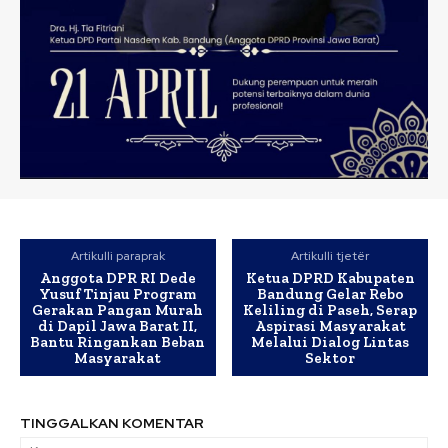
Artikulli paraprak
Artikulli tjetër
Anggota DPR RI Dede
Ketua DPRD Kabupaten
Yusuf Tinjau Program
Bandung Gelar Rebo
Gerakan Pangan Murah
Keliling di Paseh, Serap
di Dapil Jawa Barat II,
Aspirasi Masyarakat
Bantu Ringankan Beban
Melalui Dialog Lintas
Masyarakat
Sektor
TINGGALKAN KOMENTAR