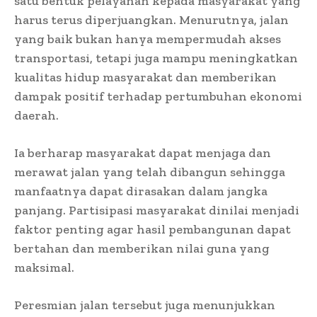
satu bentuk pelayanan kepada masyarakat yang
harus terus diperjuangkan. Menurutnya, jalan
yang baik bukan hanya mempermudah akses
transportasi, tetapi juga mampu meningkatkan
kualitas hidup masyarakat dan memberikan
dampak positif terhadap pertumbuhan ekonomi
daerah.
Ia berharap masyarakat dapat menjaga dan
merawat jalan yang telah dibangun sehingga
manfaatnya dapat dirasakan dalam jangka
panjang. Partisipasi masyarakat dinilai menjadi
faktor penting agar hasil pembangunan dapat
bertahan dan memberikan nilai guna yang
maksimal.
Peresmian jalan tersebut juga menunjukkan