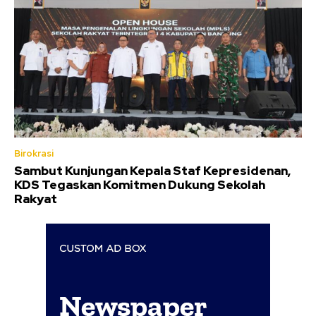
Birokrasi
Sambut Kunjungan Kepala Staf Kepresidenan,
KDS Tegaskan Komitmen Dukung Sekolah
Rakyat