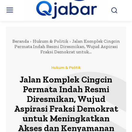
Beranda
Hukum & Politik
Jalan Komplek Cingcin
Permata Indah Resmi Diresmikan, Wujud Aspirasi
Fraksi Demokrat untuk...
Hukum & Politik
Jalan Komplek Cingcin
Permata Indah Resmi
Diresmikan, Wujud
Aspirasi Fraksi Demokrat
untuk Meningkatkan
Akses dan Kenyamanan