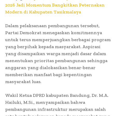
2026 Jadi Momentum Bangkitkan Peternakan
Modern di Kabupaten Tasikmalaya
Dalam pelaksanaan pembangunan tersebut,
Partai Demokrat menegaskan komitmennya
untuk terus memperjuangkan berbagai program
yang berpihak kepada masyarakat. Aspirasi
yang disampaikan warga menjadi dasar dalam
menentukan prioritas pembangunan sehingga
anggaran yang dialokasikan benar-benar
memberikan manfaat bagi kepentingan
masyarakat luas.
Wakil Ketua DPRD kabupaten Bandung, Dr. M.A.
Hailuki, M.Si., menyampaikan bahwa
pembangunan infrastruktur merupakan salah