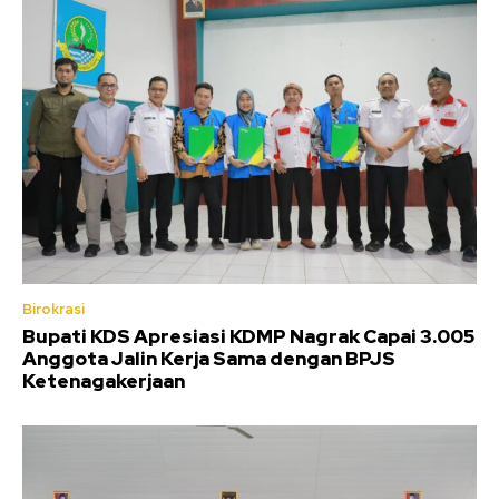
Birokrasi
Bupati KDS Apresiasi KDMP Nagrak Capai 3.005
Anggota Jalin Kerja Sama dengan BPJS
Ketenagakerjaan