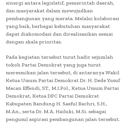
sinergi antara legislatif, pemerintah daerah,
dan masyarakat dalam mewujudkan
pembangunan yang merata. Melalui kolaborasi
yang baik, berbagai kebutuhan masyarakat
dapat diakomodasi dan direalisasikan sesuai
dengan skala prioritas.
Pada kegiatan tersebut turut hadir sejumlah
tokoh Partai Demokrat yang juga turut
meresmikan jalan tersebut, di antaranya Wakil
Ketua Umum Partai Demokrat Dr. H. Dede Yusuf
Macan Effendi, ST., M.I.Pol., Ketua Umum Partai
Demokrat, Ketua DPC Partai Demokrat
Kabupaten Bandung H. Saeful Bachri, S.H.,
M.An., serta Dr. M.A. Hailuki, M.Si. sebagai
pengusul aspirasi pembangunan jalan tersebut.