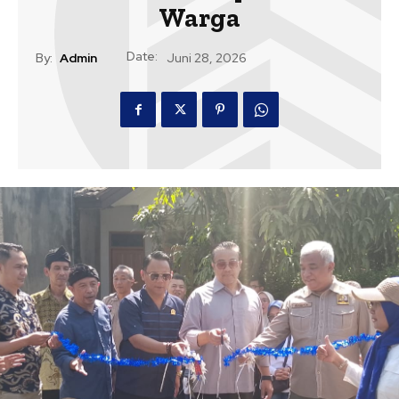
Warga
Date:
By:
Admin
Juni 28, 2026