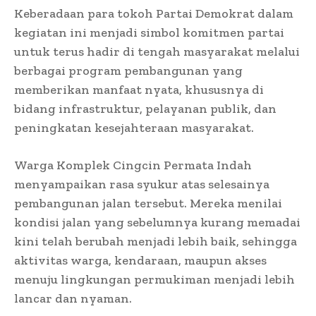
Keberadaan para tokoh Partai Demokrat dalam
kegiatan ini menjadi simbol komitmen partai
untuk terus hadir di tengah masyarakat melalui
berbagai program pembangunan yang
memberikan manfaat nyata, khususnya di
bidang infrastruktur, pelayanan publik, dan
peningkatan kesejahteraan masyarakat.
Warga Komplek Cingcin Permata Indah
menyampaikan rasa syukur atas selesainya
pembangunan jalan tersebut. Mereka menilai
kondisi jalan yang sebelumnya kurang memadai
kini telah berubah menjadi lebih baik, sehingga
aktivitas warga, kendaraan, maupun akses
menuju lingkungan permukiman menjadi lebih
lancar dan nyaman.