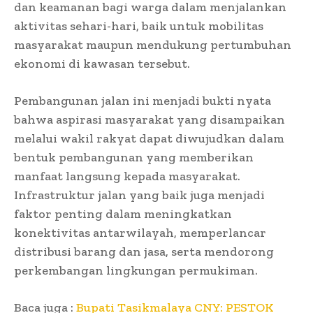
dan keamanan bagi warga dalam menjalankan
aktivitas sehari-hari, baik untuk mobilitas
masyarakat maupun mendukung pertumbuhan
ekonomi di kawasan tersebut.
Pembangunan jalan ini menjadi bukti nyata
bahwa aspirasi masyarakat yang disampaikan
melalui wakil rakyat dapat diwujudkan dalam
bentuk pembangunan yang memberikan
manfaat langsung kepada masyarakat.
Infrastruktur jalan yang baik juga menjadi
faktor penting dalam meningkatkan
konektivitas antarwilayah, memperlancar
distribusi barang dan jasa, serta mendorong
perkembangan lingkungan permukiman.
Baca juga :
Bupati Tasikmalaya CNY: PESTOK