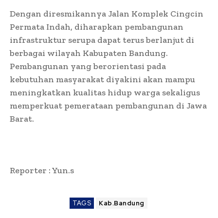
Dengan diresmikannya Jalan Komplek Cingcin
Permata Indah, diharapkan pembangunan
infrastruktur serupa dapat terus berlanjut di
berbagai wilayah Kabupaten Bandung.
Pembangunan yang berorientasi pada
kebutuhan masyarakat diyakini akan mampu
meningkatkan kualitas hidup warga sekaligus
memperkuat pemerataan pembangunan di Jawa
Barat.
Reporter : Yun.s
TAGS
Kab.Bandung