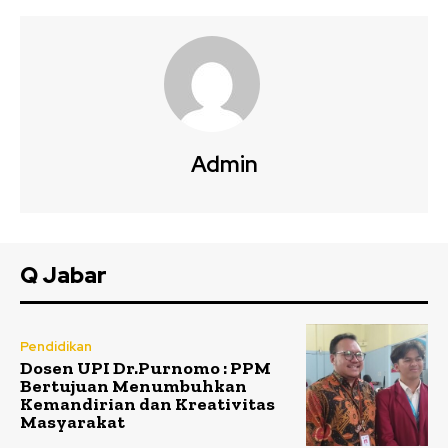
Admin
Q Jabar
Pendidikan
Dosen UPI Dr.Purnomo : PPM
Bertujuan Menumbuhkan
Kemandirian dan Kreativitas
Masyarakat