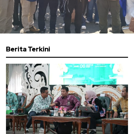
Berita Terkini