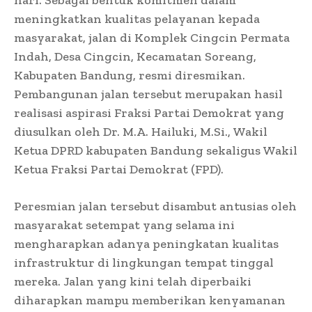
meningkatkan kualitas pelayanan kepada
masyarakat, jalan di Komplek Cingcin Permata
Indah, Desa Cingcin, Kecamatan Soreang,
Kabupaten Bandung, resmi diresmikan.
Pembangunan jalan tersebut merupakan hasil
realisasi aspirasi Fraksi Partai Demokrat yang
diusulkan oleh Dr. M.A. Hailuki, M.Si., Wakil
Ketua DPRD kabupaten Bandung sekaligus Wakil
Ketua Fraksi Partai Demokrat (FPD).
Peresmian jalan tersebut disambut antusias oleh
masyarakat setempat yang selama ini
mengharapkan adanya peningkatan kualitas
infrastruktur di lingkungan tempat tinggal
mereka. Jalan yang kini telah diperbaiki
diharapkan mampu memberikan kenyamanan