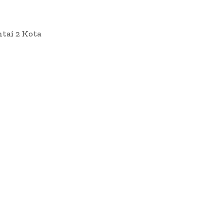
ntai 2 Kota