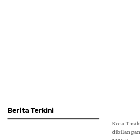
Berita Terkini
Kota Tasik
dibilangan