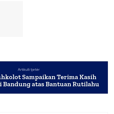
Artikulli tjetër
hkolot Sampaikan Terima Kasih
i Bandung atas Bantuan Rutilahu