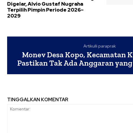
Digelar, Alvio Gustaf Nugraha
Terpilih Pimpin Periode 2026–
2029
Artikulli paraprak
Monev Desa Kopo, Kecamatan 
Pastikan Tak Ada Anggaran yang
TINGGALKAN KOMENTAR