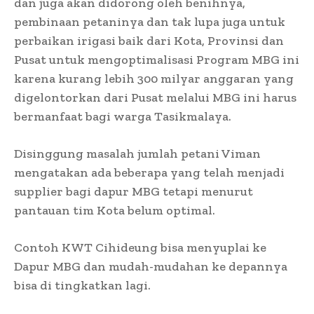
dan juga akan didorong oleh benihnya,
pembinaan petaninya dan tak lupa juga untuk
perbaikan irigasi baik dari Kota, Provinsi dan
Pusat untuk mengoptimalisasi Program MBG ini
karena kurang lebih 300 milyar anggaran yang
digelontorkan dari Pusat melalui MBG ini harus
bermanfaat bagi warga Tasikmalaya.
Disinggung masalah jumlah petani Viman
mengatakan ada beberapa yang telah menjadi
supplier bagi dapur MBG tetapi menurut
pantauan tim Kota belum optimal.
Contoh KWT Cihideung bisa menyuplai ke
Dapur MBG dan mudah-mudahan ke depannya
bisa di tingkatkan lagi.