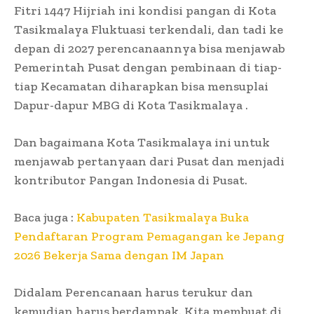
Fitri 1447 Hijriah ini kondisi pangan di Kota
Tasikmalaya Fluktuasi terkendali, dan tadi ke
depan di 2027 perencanaannya bisa menjawab
Pemerintah Pusat dengan pembinaan di tiap-
tiap Kecamatan diharapkan bisa mensuplai
Dapur-dapur MBG di Kota Tasikmalaya .
Dan bagaimana Kota Tasikmalaya ini untuk
menjawab pertanyaan dari Pusat dan menjadi
kontributor Pangan Indonesia di Pusat.
Baca juga :
Kabupaten Tasikmalaya Buka
Pendaftaran Program Pemagangan ke Jepang
2026 Bekerja Sama dengan IM Japan
Didalam Perencanaan harus terukur dan
kemudian harus berdampak. Kita membuat di