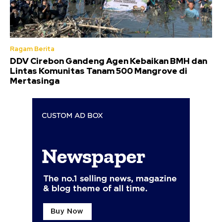
Ragam Berita
DDV Cirebon Gandeng Agen Kebaikan BMH dan
Lintas Komunitas Tanam 500 Mangrove di
Mertasinga