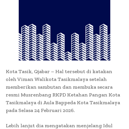
Kota Tasik, Qjabar – Hal tersebut di katakan
oleh Viman Walikota Tasikmalaya setelah
memberikan sambutan dan membuka secara
resmi Musrenbang RKPD Ketahan Pangan Kota
Tasikmalaya di Aula Bappeda Kota Tasikmalaya
pada Selasa 24 Februari 2026.
Lebih lanjut dia mengatakan menjelang Idul