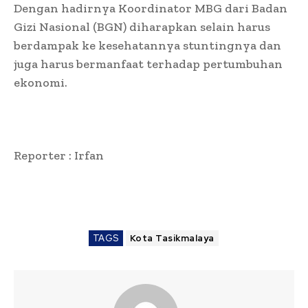
Dengan hadirnya Koordinator MBG dari Badan
Gizi Nasional (BGN) diharapkan selain harus
berdampak ke kesehatannya stuntingnya dan
juga harus bermanfaat terhadap pertumbuhan
ekonomi.
Reporter : Irfan
TAGS
Kota Tasikmalaya