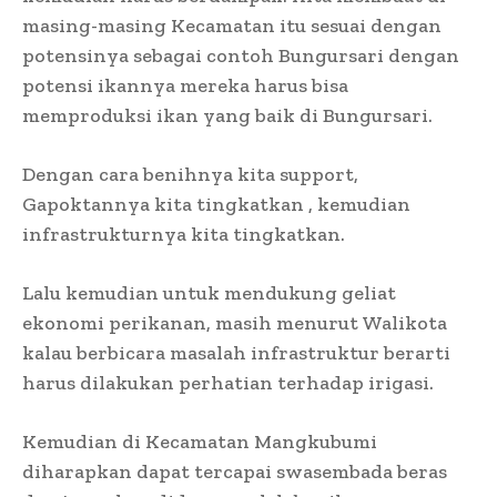
masing-masing Kecamatan itu sesuai dengan
potensinya sebagai contoh Bungursari dengan
potensi ikannya mereka harus bisa
memproduksi ikan yang baik di Bungursari.
Dengan cara benihnya kita support,
Gapoktannya kita tingkatkan , kemudian
infrastrukturnya kita tingkatkan.
Lalu kemudian untuk mendukung geliat
ekonomi perikanan, masih menurut Walikota
kalau berbicara masalah infrastruktur berarti
harus dilakukan perhatian terhadap irigasi.
Kemudian di Kecamatan Mangkubumi
diharapkan dapat tercapai swasembada beras