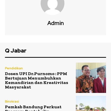
Admin
Q Jabar
Pendidikan
Dosen UPI Dr.Purnomo : PPM
Bertujuan Menumbuhkan
Kemandirian dan Kreativitas
Masyarakat
Birokrasi
Pemkab Bandung Perkuat