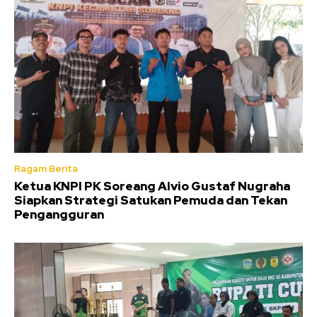
Ragam Berita
Ketua KNPI PK Soreang Alvio Gustaf Nugraha
Siapkan Strategi Satukan Pemuda dan Tekan
Pengangguran