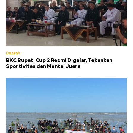
Daerah
BKC Bupati Cup 2 Resmi Digelar, Tekankan
Sportivitas dan Mental Juara