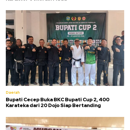
Daerah
Bupati Cecep Buka BKC Bupati Cup 2, 400
Karateka dari 20 Dojo Siap Bertanding