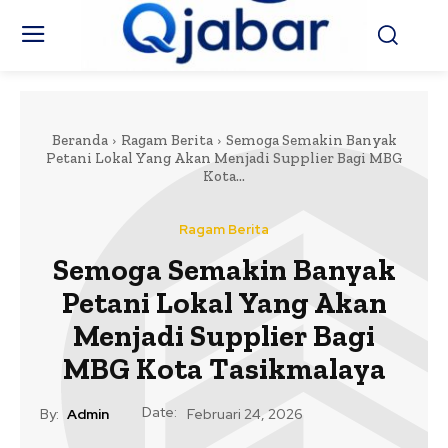
Beranda
Ragam Berita
Semoga Semakin Banyak
Petani Lokal Yang Akan Menjadi Supplier Bagi MBG
Kota...
Ragam Berita
Semoga Semakin Banyak
Petani Lokal Yang Akan
Menjadi Supplier Bagi
MBG Kota Tasikmalaya
Date:
By:
Admin
Februari 24, 2026