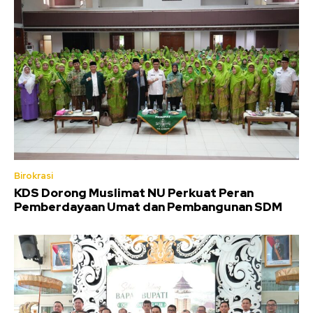
Birokrasi
KDS Dorong Muslimat NU Perkuat Peran
Pemberdayaan Umat dan Pembangunan SDM