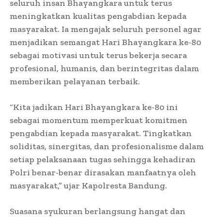
seluruh insan Bhayangkara untuk terus
meningkatkan kualitas pengabdian kepada
masyarakat. Ia mengajak seluruh personel agar
menjadikan semangat Hari Bhayangkara ke-80
sebagai motivasi untuk terus bekerja secara
profesional, humanis, dan berintegritas dalam
memberikan pelayanan terbaik.
“Kita jadikan Hari Bhayangkara ke-80 ini
sebagai momentum memperkuat komitmen
pengabdian kepada masyarakat. Tingkatkan
soliditas, sinergitas, dan profesionalisme dalam
setiap pelaksanaan tugas sehingga kehadiran
Polri benar-benar dirasakan manfaatnya oleh
masyarakat,” ujar Kapolresta Bandung.
Suasana syukuran berlangsung hangat dan