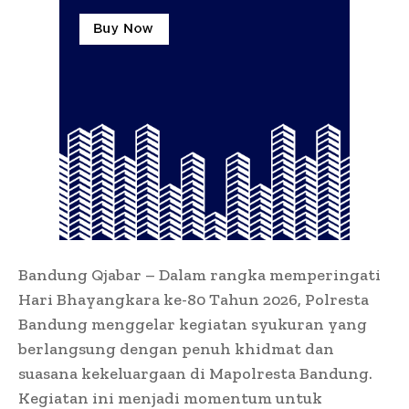
Bandung Qjabar – Dalam rangka memperingati
Hari Bhayangkara ke-80 Tahun 2026, Polresta
Bandung menggelar kegiatan syukuran yang
berlangsung dengan penuh khidmat dan
suasana kekeluargaan di Mapolresta Bandung.
Kegiatan ini menjadi momentum untuk