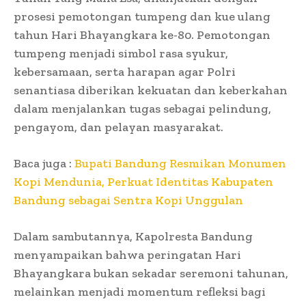
prosesi pemotongan tumpeng dan kue ulang
tahun Hari Bhayangkara ke-80. Pemotongan
tumpeng menjadi simbol rasa syukur,
kebersamaan, serta harapan agar Polri
senantiasa diberikan kekuatan dan keberkahan
dalam menjalankan tugas sebagai pelindung,
pengayom, dan pelayan masyarakat.
Baca juga :
Bupati Bandung Resmikan Monumen
Kopi Mendunia, Perkuat Identitas Kabupaten
Bandung sebagai Sentra Kopi Unggulan
Dalam sambutannya, Kapolresta Bandung
menyampaikan bahwa peringatan Hari
Bhayangkara bukan sekadar seremoni tahunan,
melainkan menjadi momentum refleksi bagi