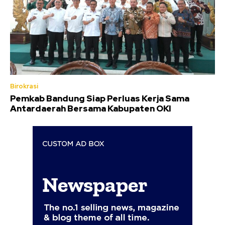
Birokrasi
Pemkab Bandung Siap Perluas Kerja Sama
Antardaerah Bersama Kabupaten OKI