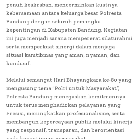
penuh keakraban, mencerminkan kuatnya
kebersamaan antara keluarga besar Polresta
Bandung dengan seluruh pemangku
kepentingan di Kabupaten Bandung. Kegiatan
ini juga menjadi sarana mempererat silaturahmi
serta memperkuat sinergi dalam menjaga
situasi kamtibmas yang aman, nyaman, dan
kondusif.
Melalui semangat Hari Bhayangkara ke-80 yang
mengusung tema “Polri untuk Masyarakat”,
Polresta Bandung menegaskan komitmennya
untuk terus menghadirkan pelayanan yang
Presisi, meningkatkan profesionalisme, serta
membangun kepercayaan publik melalui kinerja
yang responsif, transparan, dan berorientasi
pada kepentingan masyarakat.