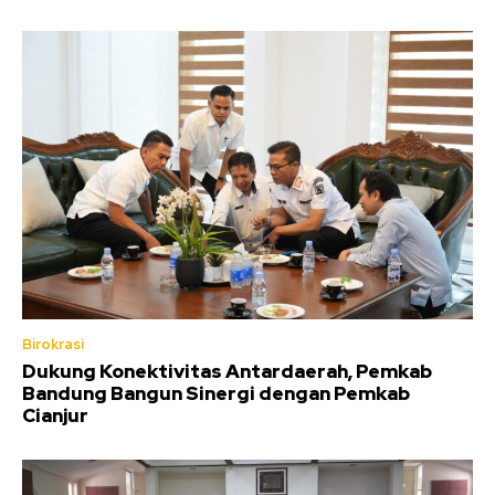
Birokrasi
Dukung Konektivitas Antardaerah, Pemkab
Bandung Bangun Sinergi dengan Pemkab
Cianjur