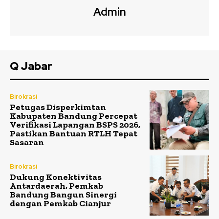
Admin
Q Jabar
Birokrasi
Petugas Disperkimtan
Kabupaten Bandung Percepat
Verifikasi Lapangan BSPS 2026,
Pastikan Bantuan RTLH Tepat
Sasaran
Birokrasi
Dukung Konektivitas
Antardaerah, Pemkab
Bandung Bangun Sinergi
dengan Pemkab Cianjur