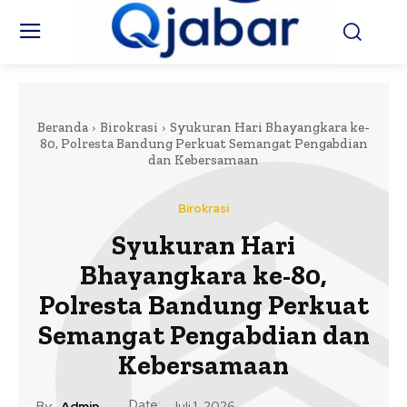
Beranda
Birokrasi
Syukuran Hari Bhayangkara ke-
80, Polresta Bandung Perkuat Semangat Pengabdian
dan Kebersamaan
Birokrasi
Syukuran Hari
Bhayangkara ke-80,
Polresta Bandung Perkuat
Semangat Pengabdian dan
Kebersamaan
Date:
By:
Admin
Juli 1, 2026