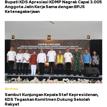
Bupati KDS Apresiasi KDMP Nagrak Capai 3.005
Anggota Jalin Kerja Sama dengan BPJS
Ketenagakerjaan
Birokrasi
Sambut Kunjungan Kepala Staf Kepresidenan,
KDS Tegaskan Komitmen Dukung Sekolah
Rakyat