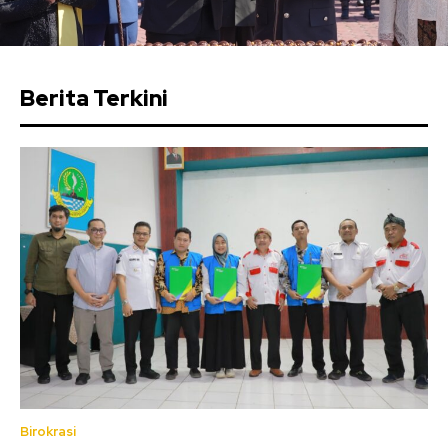
Berita Terkini
Birokrasi