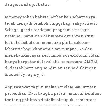
dengan nada prihatin.
Ia menegaskan bahwa perbankan seharusnya
tidak menjadi tembok tinggi bagi rakyat kecil.
Sebagai garda terdepan program strategis
nasional, bank-bank Himbara diminta untuk
lebih fleksibel dan membuka pintu selebar-
lebarnya bagi ekonomi akar rumput. Kepler
menekankan agar pertumbuhan ekonomi tidak
hanya berputar di level elit, sementara UMKM
di daerah berjuang sendirian tanpa dukungan
finansial yang nyata.
Aspirasi warga pun meluap melampaui urusan
perbankan. Dari bangku petani, muncul keluhan
tentang peliknya distribusi pupuk, sementara
warga kurang mampu menanti kepastian