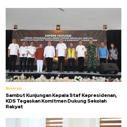
Birokrasi
Sambut Kunjungan Kepala Staf Kepresidenan,
KDS Tegaskan Komitmen Dukung Sekolah
Rakyat