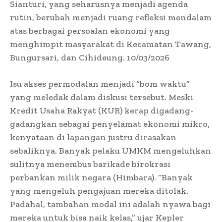
Sianturi, yang seharusnya menjadi agenda
rutin, berubah menjadi ruang refleksi mendalam
atas berbagai persoalan ekonomi yang
menghimpit masyarakat di Kecamatan Tawang,
Bungursari, dan Cihideung. 10/03/2026
Isu akses permodalan menjadi “bom waktu”
yang meledak dalam diskusi tersebut. Meski
Kredit Usaha Rakyat (KUR) kerap digadang-
gadangkan sebagai penyelamat ekonomi mikro,
kenyataan di lapangan justru dirasakan
sebaliknya. Banyak pelaku UMKM mengeluhkan
sulitnya menembus barikade birokrasi
perbankan milik negara (Himbara). “Banyak
yang mengeluh pengajuan mereka ditolak.
Padahal, tambahan modal ini adalah nyawa bagi
mereka untuk bisa naik kelas,” ujar Kepler