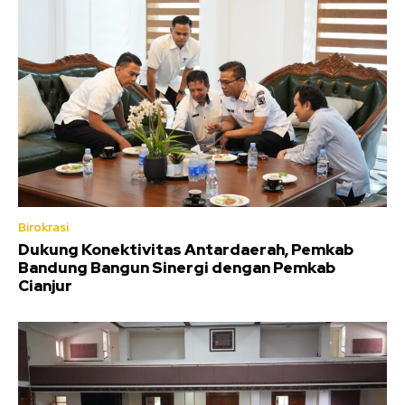
Birokrasi
Dukung Konektivitas Antardaerah, Pemkab
Bandung Bangun Sinergi dengan Pemkab
Cianjur