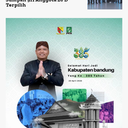
Terpilih