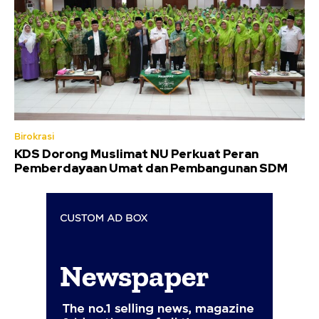
Birokrasi
KDS Dorong Muslimat NU Perkuat Peran
Pemberdayaan Umat dan Pembangunan SDM