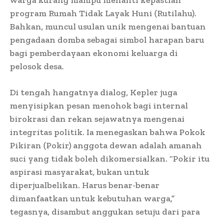
program Rumah Tidak Layak Huni (Rutilahu).
Bahkan, muncul usulan unik mengenai bantuan
pengadaan domba sebagai simbol harapan baru
bagi pemberdayaan ekonomi keluarga di
pelosok desa.
Di tengah hangatnya dialog, Kepler juga
menyisipkan pesan menohok bagi internal
birokrasi dan rekan sejawatnya mengenai
integritas politik. Ia menegaskan bahwa Pokok
Pikiran (Pokir) anggota dewan adalah amanah
suci yang tidak boleh dikomersialkan. “Pokir itu
aspirasi masyarakat, bukan untuk
diperjualbelikan. Harus benar-benar
dimanfaatkan untuk kebutuhan warga,”
tegasnya, disambut anggukan setuju dari para