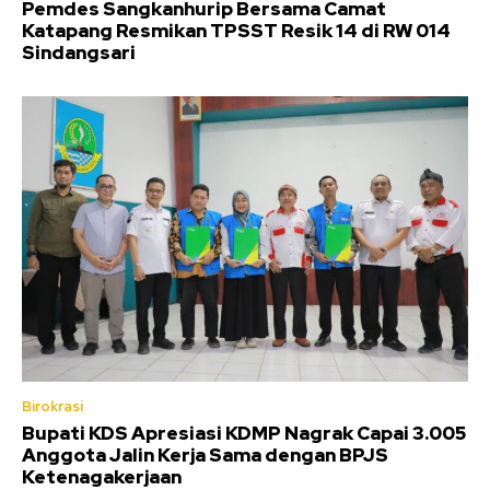
Pemdes Sangkanhurip Bersama Camat
Katapang Resmikan TPSST Resik 14 di RW 014
Sindangsari
Birokrasi
Bupati KDS Apresiasi KDMP Nagrak Capai 3.005
Anggota Jalin Kerja Sama dengan BPJS
Ketenagakerjaan