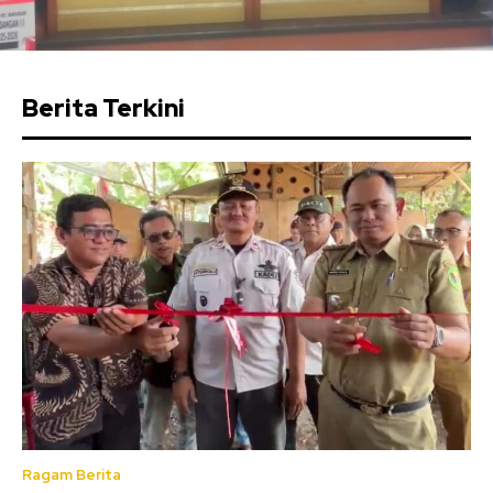
Berita Terkini
Ragam Berita