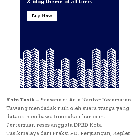
Kota Tasik
– Suasana di Aula Kantor Kecamatan
Tawang mendadak riuh oleh suara warga yang
datang membawa tumpukan harapan.
Pertemuan reses anggota DPRD Kota
Tasikmalaya dari Fraksi PDI Perjuangan, Kepler