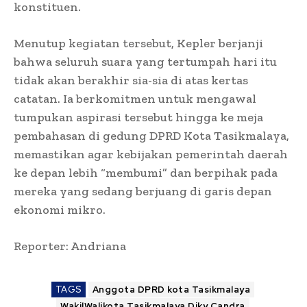
konstituen.
Menutup kegiatan tersebut, Kepler berjanji
bahwa seluruh suara yang tertumpah hari itu
tidak akan berakhir sia-sia di atas kertas
catatan. Ia berkomitmen untuk mengawal
tumpukan aspirasi tersebut hingga ke meja
pembahasan di gedung DPRD Kota Tasikmalaya,
memastikan agar kebijakan pemerintah daerah
ke depan lebih “membumi” dan berpihak pada
mereka yang sedang berjuang di garis depan
ekonomi mikro.
Reporter: Andriana
TAGS
Anggota DPRD kota Tasikmalaya
WakilWalikota Tasikmalaya Diky Candra